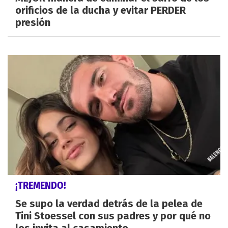
orificios de la ducha y evitar PERDER
presión
¡TREMENDO!
Se supo la verdad detrás de la pelea de
Tini Stoessel con sus padres y por qué no
los invita al casamiento