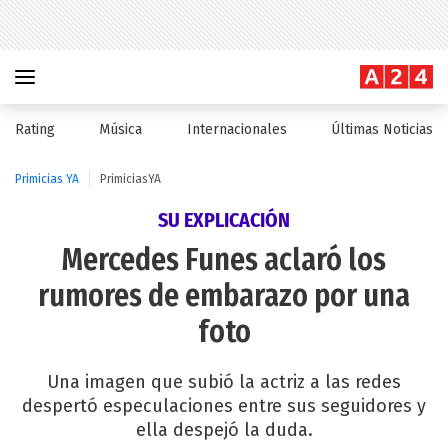
Rating
Música
Internacionales
Últimas Noticias
Primicias YA
PrimiciasYA
SU EXPLICACIÓN
Mercedes Funes aclaró los
rumores de embarazo por una
foto
Una imagen que subió la actriz a las redes
despertó especulaciones entre sus seguidores y
ella despejó la duda.