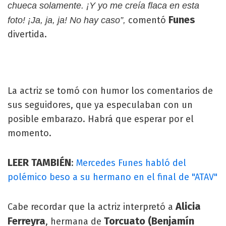
chueca solamente. ¡Y yo me creía flaca en esta
Funes
comentó
foto! ¡Ja, ja, ja! No hay caso”,
divertida.
La actriz se tomó con humor los comentarios de
sus seguidores, que ya especulaban con un
posible embarazo. Habrá que esperar por el
momento.
LEER TAMBIÉN
:
Mercedes Funes habló del
polémico beso a su hermano en el final de "ATAV"
Alicia
Cabe recordar que la actriz interpretó a
Ferreyra
Torcuato (Benjamín
, hermana de