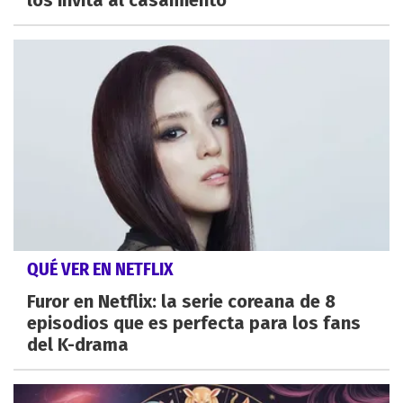
QUÉ VER EN NETFLIX
Furor en Netflix: la serie coreana de 8
episodios que es perfecta para los fans
del K-drama