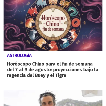
ASTROLOGÍA
Horóscopo Chino para el fin de semana
del 7 al 9 de agosto: proyecciones bajo la
regencia del Buey y el Tigre