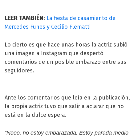
LEER TAMBIÉN
:
La fiesta de casamiento de
Mercedes Funes y Cecilio Flematti
Lo cierto es que hace unas horas la actriz subió
una imagen a Instagram que despertó
comentarios de un posible embarazo entre sus
seguidores.
Ante los comentarios que leía en la publicación,
la propia actriz tuvo que salir a aclarar que no
está en la dulce espera.
“Nooo, no estoy embarazada. Estoy parada medio