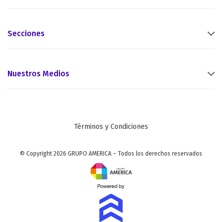
Secciones
Nuestros Medios
Términos y Condiciones
© Copyright 2026 GRUPO AMERICA – Todos los derechos reservados