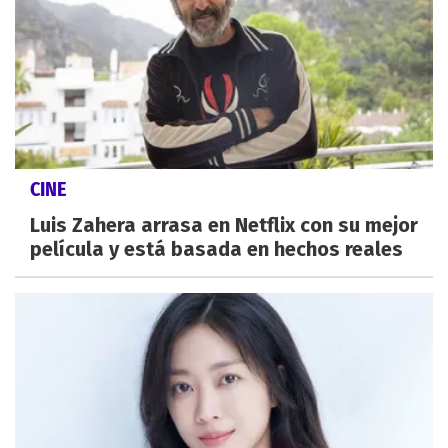
CINE
Luis Zahera arrasa en Netflix con su mejor
película y está basada en hechos reales