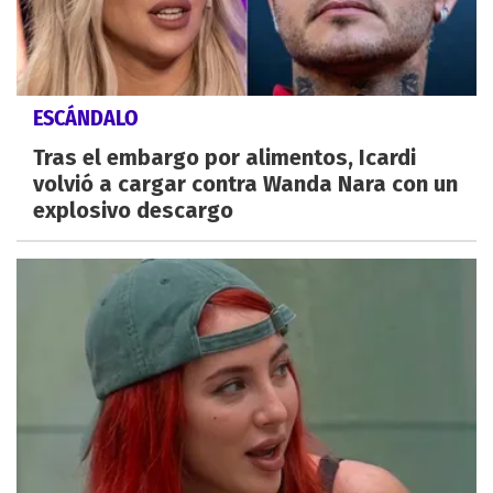
ESCÁNDALO
Tras el embargo por alimentos, Icardi
volvió a cargar contra Wanda Nara con un
explosivo descargo