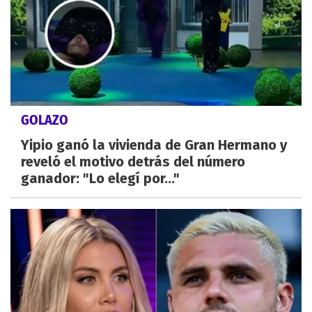
GOLAZO
Yipio ganó la vivienda de Gran Hermano y
reveló el motivo detrás del número
ganador: "Lo elegí por..."