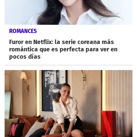
ROMANCES
Furor en Netflix: la serie coreana más
romántica que es perfecta para ver en
pocos días