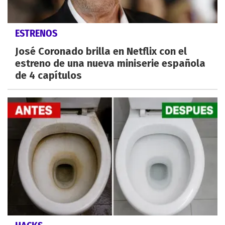
ESTRENOS
José Coronado brilla en Netflix con el
estreno de una nueva miniserie española
de 4 capítulos