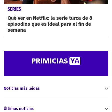
SERIES
Qué ver en Netflix: la serie turca de 8
episodios que es ideal para el fin de
semana
Noticias más leídas
Últimas noticias