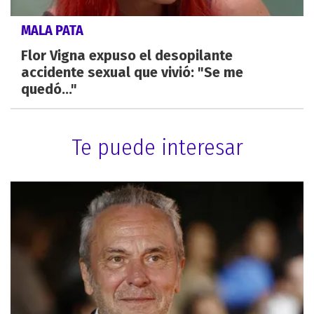
MALA PATA
Flor Vigna expuso el desopilante
accidente sexual que vivió: "Se me
quedó..."
Te puede interesar