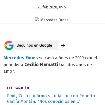
25 feb 2020, 09:51
Mercedes Funes
se casó a fines de 2019 con el
Cecilio Flematti
periodista
tras dos años de
amor.
LEÉ TAMBIÉN
Emily Ceco confirmó su relación con Roberto
García Moritán: "Nos conocimos en..."