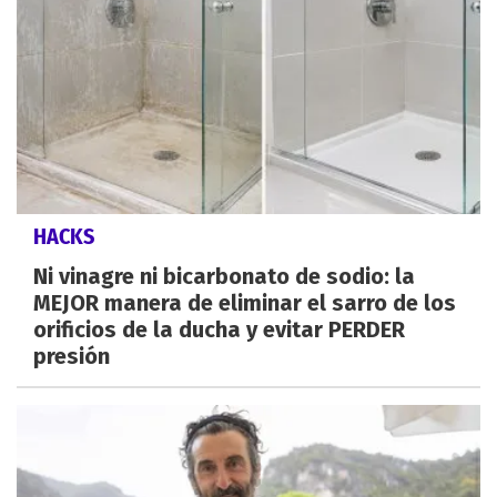
HACKS
Ni vinagre ni bicarbonato de sodio: la
MEJOR manera de eliminar el sarro de los
orificios de la ducha y evitar PERDER
presión