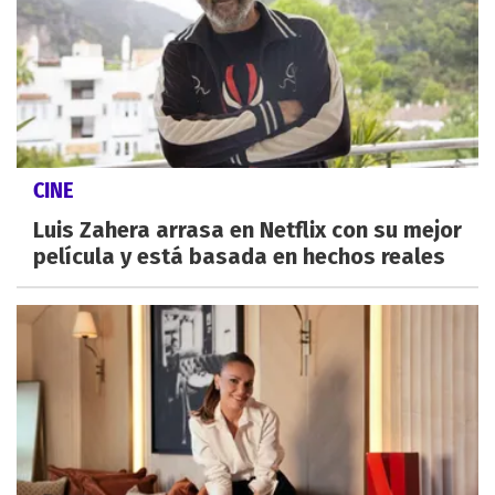
CINE
Luis Zahera arrasa en Netflix con su mejor
película y está basada en hechos reales