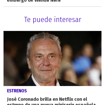
Te puede interesar
ESTRENOS
José Coronado brilla en Netflix con el
estreno de una nueva miniserie española