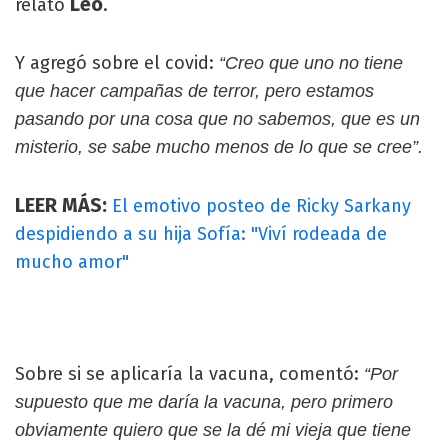
Leo
relató
.
Y agregó sobre el covid:
“Creo que uno no tiene
que hacer campañas de terror, pero estamos
pasando por una cosa que no sabemos, que es un
misterio, se sabe mucho menos de lo que se cree”.
LEER MÁS:
El emotivo posteo de Ricky Sarkany
despidiendo a su hija Sofía: "Viví rodeada de
mucho amor"
Sobre si se aplicaría la vacuna, comentó:
“Por
supuesto que me daría la vacuna, pero primero
obviamente quiero que se la dé mi vieja que tiene