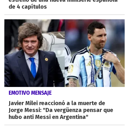
de 4 capítulos
EMOTIVO MENSAJE
Javier Milei reaccionó a la muerte de
Jorge Messi: "Da vergüenza pensar que
hubo anti Messi en Argentina"