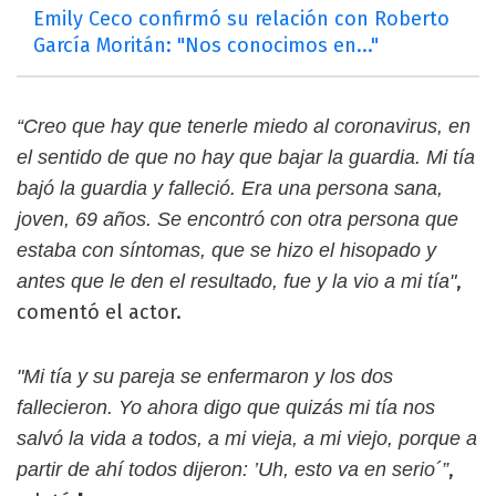
Emily Ceco confirmó su relación con Roberto
García Moritán: "Nos conocimos en..."
“Creo que hay que tenerle miedo al coronavirus, en
el sentido de que no hay que bajar la guardia. Mi tía
bajó la guardia y falleció. Era una persona sana,
joven, 69 años. Se encontró con otra persona que
estaba con síntomas, que se hizo el hisopado y
,
antes que le den el resultado, fue y la vio a mi tía"
comentó el actor.
"Mi tía y su pareja se enfermaron y los dos
fallecieron. Yo ahora digo que quizás mi tía nos
salvó la vida a todos, a mi vieja, a mi viejo, porque a
,
partir de ahí todos dijeron: ’Uh, esto va en serio´”