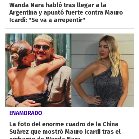
Wanda Nara habló tras llegar a la
Argentina y apuntó fuerte contra Mauro
Icardi: "Se va a arrepentir"
ENAMORADO
La foto del enorme cuadro de la China
Suárez que mostró Mauro Icardi tras el
embargo de Wanda Nara