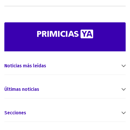
Noticias más leídas
Últimas noticias
Secciones