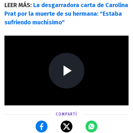
LEER MÁS:
La desgarradora carta de Carolina
Prat por la muerte de su hermana: "Estaba
sufriendo muchísimo"
COMPARTÍ