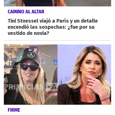
CAMINO AL ALTAR
Tini Stoessel viajó a París y un detalle
encendió las sospechas: ¿fue por su
vestido de novia?
FIRME