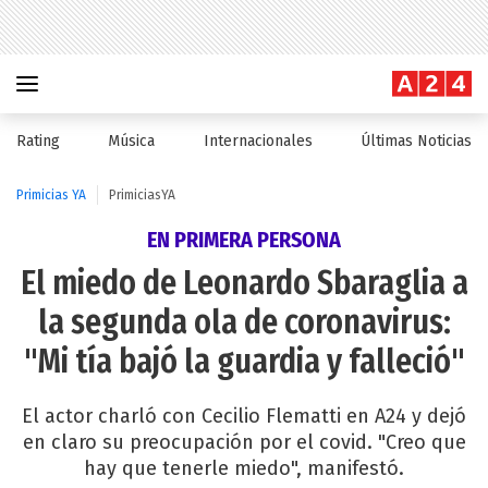
Rating
Música
Internacionales
Últimas Noticias
Primicias YA
PrimiciasYA
EN PRIMERA PERSONA
El miedo de Leonardo Sbaraglia a
la segunda ola de coronavirus:
"Mi tía bajó la guardia y falleció"
El actor charló con Cecilio Flematti en A24 y dejó
en claro su preocupación por el covid. "Creo que
hay que tenerle miedo", manifestó.