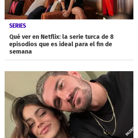
SERIES
Qué ver en Netflix: la serie turca de 8
episodios que es ideal para el fin de
semana