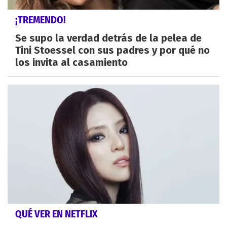
¡TREMENDO!
Se supo la verdad detrás de la pelea de
Tini Stoessel con sus padres y por qué no
los invita al casamiento
QUÉ VER EN NETFLIX