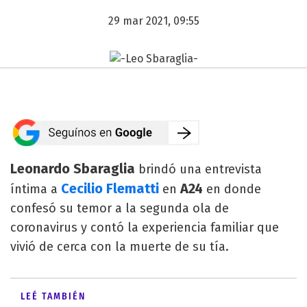
29 mar 2021, 09:55
Leonardo Sbaraglia
brindó una entrevista
Cecilio Flematti
A24
íntima a
en
en donde
confesó su temor a la segunda ola de
coronavirus y contó la experiencia familiar que
vivió de cerca con la muerte de su tía.
LEÉ TAMBIÉN