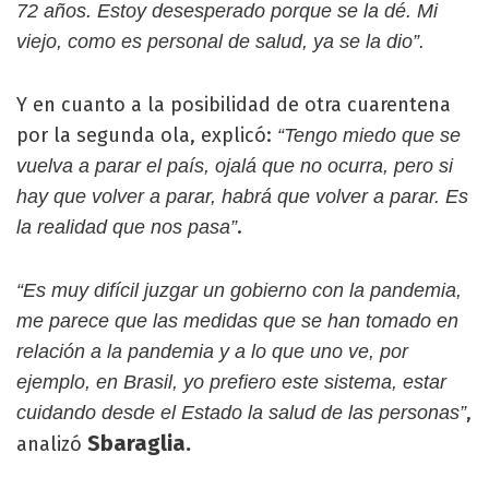
72 años. Estoy desesperado porque se la dé. Mi
viejo, como es personal de salud, ya se la dio”.
Y en cuanto a la posibilidad de otra cuarentena
por la segunda ola, explicó:
“Tengo miedo que se
vuelva a parar el país, ojalá que no ocurra, pero si
hay que volver a parar, habrá que volver a parar. Es
.
la realidad que nos pasa”
“Es muy difícil juzgar un gobierno con la pandemia,
me parece que las medidas que se han tomado en
relación a la pandemia y a lo que uno ve, por
ejemplo, en Brasil, yo prefiero este sistema, estar
,
cuidando desde el Estado la salud de las personas”
Sbaraglia.
analizó