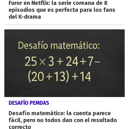
Furor en Netflix: la serie coreana de 8
episodios que es perfecta para los fans
del K-drama
DESAFÍO PEMDAS
Desafío matemático: la cuenta parece
fácil, pero no todos dan con el resultado
correcto