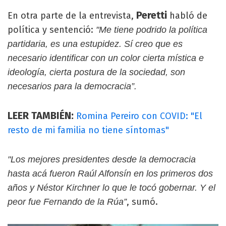
Peretti
En otra parte de la entrevista,
habló de
política y sentenció:
"Me tiene podrido la política
partidaria, es una estupidez. Sí creo que es
necesario identificar con un color cierta mística e
ideología, cierta postura de la sociedad, son
necesarios para la democracia”.
LEER TAMBIÉN:
Romina Pereiro con COVID: "El
resto de mi familia no tiene síntomas"
"Los mejores presidentes desde la democracia
hasta acá fueron Raúl Alfonsín en los primeros dos
años y Néstor Kirchner lo que le tocó gobernar. Y el
, sumó.
peor fue Fernando de la Rúa”