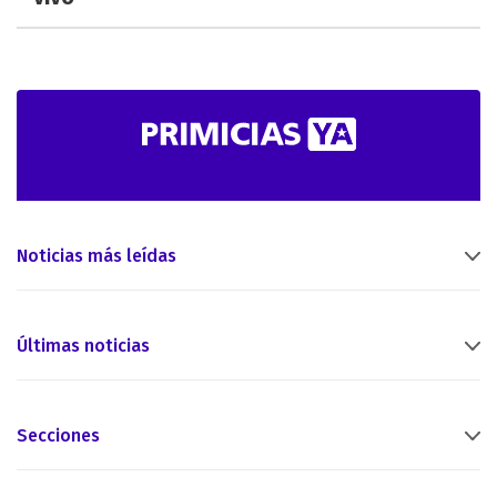
Noticias más leídas
Últimas noticias
Secciones