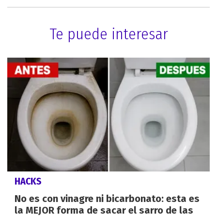
Te puede interesar
HACKS
No es con vinagre ni bicarbonato: esta es
la MEJOR forma de sacar el sarro de las