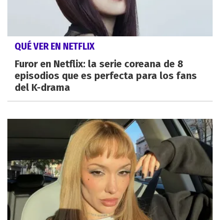
QUÉ VER EN NETFLIX
Furor en Netflix: la serie coreana de 8
episodios que es perfecta para los fans
del K-drama