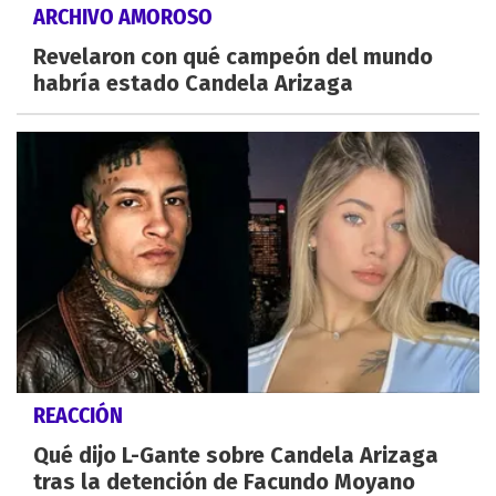
ARCHIVO AMOROSO
Revelaron con qué campeón del mundo
habría estado Candela Arizaga
REACCIÓN
Qué dijo L-Gante sobre Candela Arizaga
tras la detención de Facundo Moyano