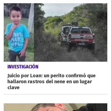
INVESTIGACIÓN
Juicio por Loan: un perito confirmó que
hallaron rastros del nene en un lugar
clave