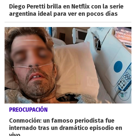
Diego Peretti brilla en Netflix con la serie
argentina ideal para ver en pocos días
PREOCUPACIÓN
Conmoción: un famoso periodista fue
internado tras un dramático episodio en
vivo