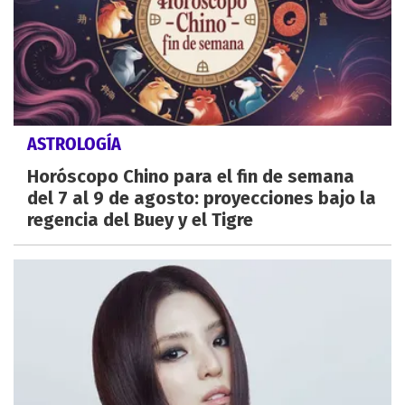
ASTROLOGÍA
Horóscopo Chino para el fin de semana
del 7 al 9 de agosto: proyecciones bajo la
regencia del Buey y el Tigre