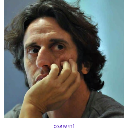
COMPARTÍ