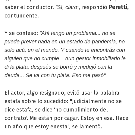
Peretti,
saber el conductor.
respondió
"Sí, claro",
contundente.
Y se confesó:
"Ahí tengo un problema... no se
puede prever nada en un estado de pandemia, no
solo acá, en el mundo. Y cuando te encontrás con
alguien que no cumple... Aun gestor inmobiliario le
di la plata, después se borró y medejó con la
deuda... Se va con tu plata. Eso me pasó".
El actor, algo resignado, evitó usar la palabra
estafa sobre lo sucedido: "Judicialmente no se
dice estafa, se dice 'no cumplimiento del
contrato'. Me están por cagar. Estoy en esa. Hace
un año que estoy enesta", se lamentó.