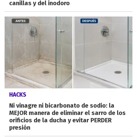
canillas y del inodoro
HACKS
Ni vinagre ni bicarbonato de sodio: la
MEJOR manera de eliminar el sarro de los
orificios de la ducha y evitar PERDER
presión