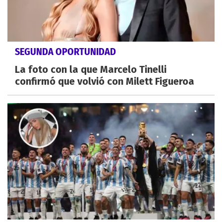
SEGUNDA OPORTUNIDAD
La foto con la que Marcelo Tinelli
confirmó que volvió con Milett Figueroa