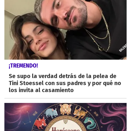
¡TREMENDO!
Se supo la verdad detrás de la pelea de
Tini Stoessel con sus padres y por qué no
los invita al casamiento