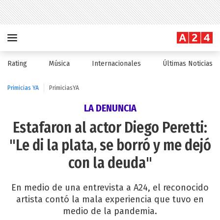
Rating
Música
Internacionales
Últimas Noticias
Primicias YA
PrimiciasYA
LA DENUNCIA
Estafaron al actor Diego Peretti:
"Le di la plata, se borró y me dejó
con la deuda"
En medio de una entrevista a A24, el reconocido
artista contó la mala experiencia que tuvo en
medio de la pandemia.