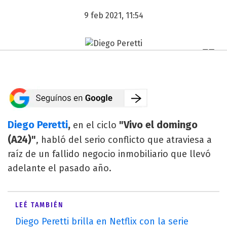
9 feb 2021, 11:54
Diego Peretti
,
"Vivo el domingo
en el ciclo
(A24)"
, habló del serio conflicto que atraviesa a
raíz de un fallido negocio inmobiliario que llevó
adelante el pasado año.
LEÉ TAMBIÉN
Diego Peretti brilla en Netflix con la serie