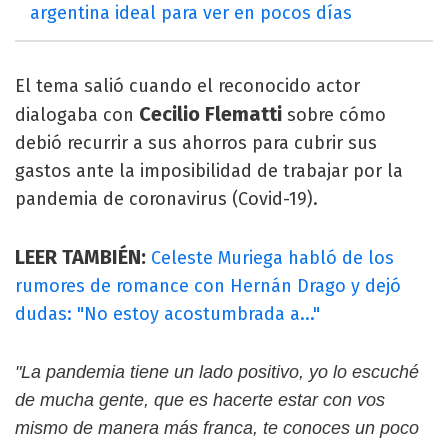
argentina ideal para ver en pocos días
El tema salió cuando el reconocido actor
Cecilio Flematti
dialogaba con
sobre cómo
debió recurrir a sus ahorros para cubrir sus
gastos ante la imposibilidad de trabajar por la
pandemia de coronavirus (Covid-19).
LEER TAMBIÉN:
Celeste Muriega habló de los
rumores de romance con Hernán Drago y dejó
dudas: "No estoy acostumbrada a..."
"La pandemia tiene un lado positivo, yo lo escuché
de mucha gente, que es hacerte estar con vos
mismo de manera más franca, te conoces un poco