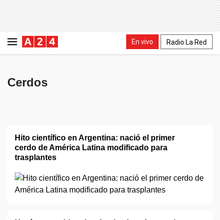
En vivo
Radio La Red
Cerdos
Hito científico en Argentina: nació el primer
cerdo de América Latina modificado para
trasplantes