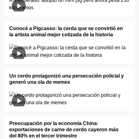
Conocé a Pigcasso: la cerda que se convirtió en
la artista animal mejor cotizada de la historia
Un cerdo protagonizó una persecución policial y
generó una ola de memes
Preocupación por la economía China:
exportaciones de carne de cerdo cayeron más
del 80% en el tercer trimestre