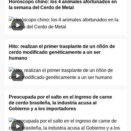
Horóscopo chino: los 4 animales afortunados en
la semana del Cerdo de Metal
Hito: realizan el primer trasplante de un riñón de
cerdo modificado genéticamente a un ser
humano
Preocupada por el salto en el ingreso de carne
de cerdo brasileña, la industria acusa al
Gobierno y a los importadores