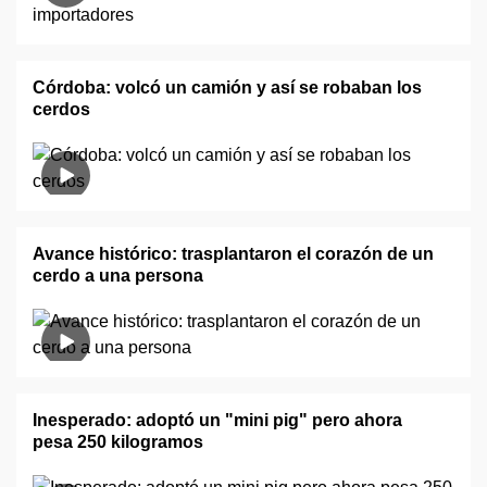
Córdoba: volcó un camión y así se robaban los
cerdos
Avance histórico: trasplantaron el corazón de un
cerdo a una persona
Inesperado: adoptó un "mini pig" pero ahora
pesa 250 kilogramos