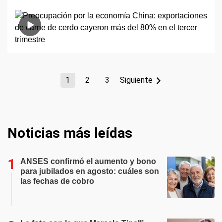
1
2
3
Siguiente
Noticias más leídas
ANSES confirmó el aumento y bono
para jubilados en agosto: cuáles son
las fechas de cobro