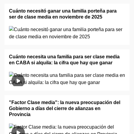
Cuánto necesitó ganar una familia porteña para
ser de clase media en noviembre de 2025
Cuánto necesita una familia para ser clase media
en CABA si alquila: la cifra que hay que ganar
"Factor Clase media": la nueva preocupación del
Gobierno a días del cierre de alianzas en
Provincia