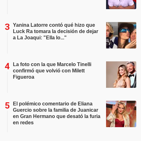
Yanina Latorre contó qué hizo que
Luck Ra tomara la decisión de dejar
a La Joaqui: "Ella lo..."
La foto con la que Marcelo Tinelli
confirmó que volvió con Milett
Figueroa
El polémico comentario de Eliana
Guercio sobre la familia de Juanicar
en Gran Hermano que desató la furia
en redes