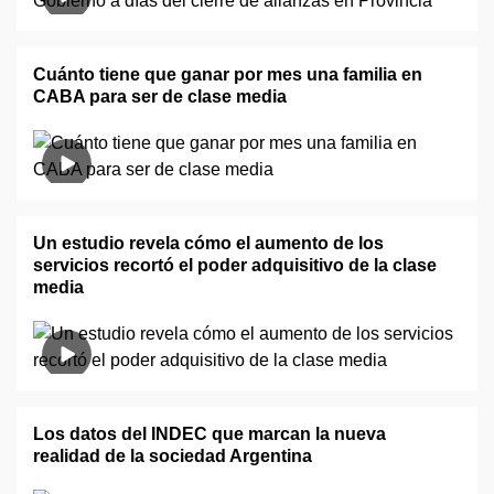
Cuánto tiene que ganar por mes una familia en
CABA para ser de clase media
Un estudio revela cómo el aumento de los
servicios recortó el poder adquisitivo de la clase
media
Los datos del INDEC que marcan la nueva
realidad de la sociedad Argentina