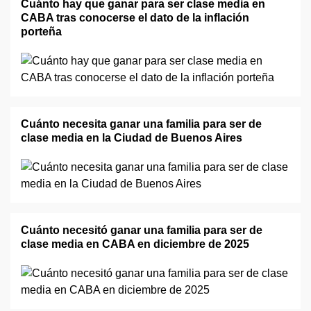
Cuánto hay que ganar para ser clase media en
CABA tras conocerse el dato de la inflación
porteña
Cuánto necesita ganar una familia para ser de
clase media en la Ciudad de Buenos Aires
Cuánto necesitó ganar una familia para ser de
clase media en CABA en diciembre de 2025