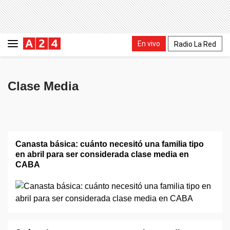
En vivo
Radio La Red
Clase Media
Canasta básica: cuánto necesitó una familia tipo
en abril para ser considerada clase media en
CABA