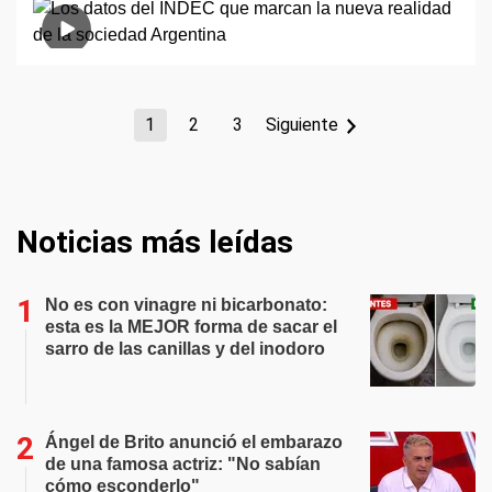
1
2
3
Siguiente
Noticias más leídas
No es con vinagre ni bicarbonato:
esta es la MEJOR forma de sacar el
sarro de las canillas y del inodoro
Ángel de Brito anunció el embarazo
de una famosa actriz: "No sabían
cómo esconderlo"