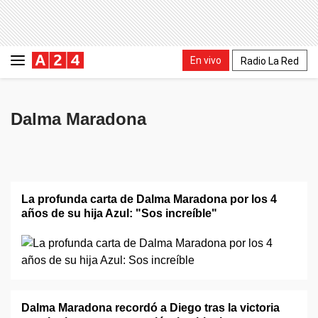
En vivo
Radio La Red
Dalma Maradona
La profunda carta de Dalma Maradona por los 4
años de su hija Azul: "Sos increíble"
Dalma Maradona recordó a Diego tras la victoria