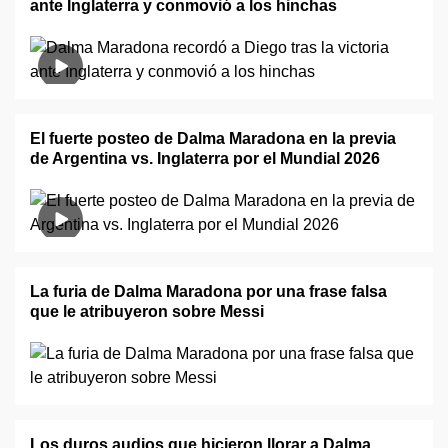
ante Inglaterra y conmovió a los hinchas
El fuerte posteo de Dalma Maradona en la previa
de Argentina vs. Inglaterra por el Mundial 2026
La furia de Dalma Maradona por una frase falsa
que le atribuyeron sobre Messi
Los duros audios que hicieron llorar a Dalma