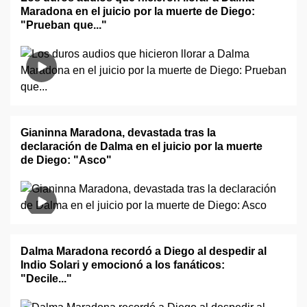
Maradona en el juicio por la muerte de Diego:
"Prueban que..."
Gianinna Maradona, devastada tras la
declaración de Dalma en el juicio por la muerte
de Diego: "Asco"
Dalma Maradona recordó a Diego al despedir al
Indio Solari y emocionó a los fanáticos:
"Decile..."