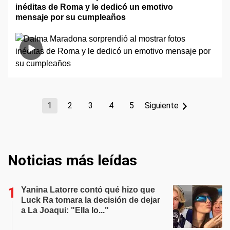
inéditas de Roma y le dedicó un emotivo
mensaje por su cumpleaños
1
2
3
4
5
Siguiente
Noticias más leídas
Yanina Latorre contó qué hizo que
Luck Ra tomara la decisión de dejar
a La Joaqui: "Ella lo..."