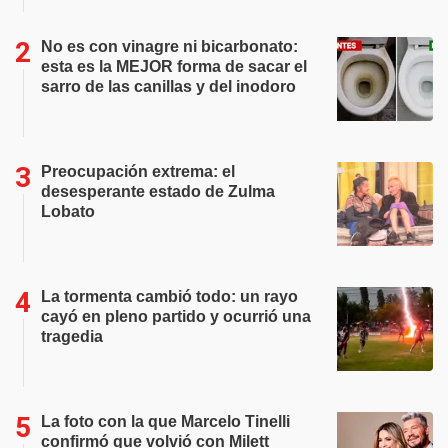
No es con vinagre ni bicarbonato:
esta es la MEJOR forma de sacar el
sarro de las canillas y del inodoro
Preocupación extrema: el
desesperante estado de Zulma
Lobato
La tormenta cambió todo: un rayo
cayó en pleno partido y ocurrió una
tragedia
La foto con la que Marcelo Tinelli
confirmó que volvió con Milett