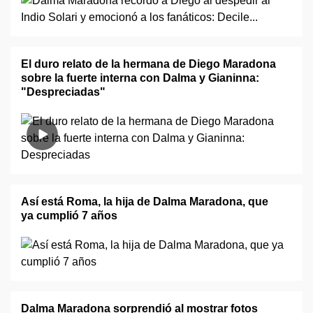
El duro relato de la hermana de Diego Maradona
sobre la fuerte interna con Dalma y Gianinna:
"Despreciadas"
Así está Roma, la hija de Dalma Maradona, que
ya cumplió 7 años
Dalma Maradona sorprendió al mostrar fotos