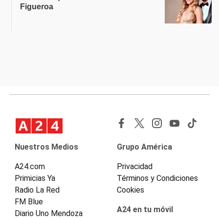
Figueroa
Nuestros Medios
Grupo América
A24.com
Privacidad
Primicias Ya
Términos y Condiciones
Radio La Red
Cookies
FM Blue
A24 en tu móvil
Diario Uno Mendoza