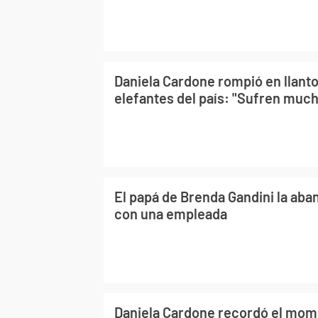
Daniela Cardone rompió en llanto
elefantes del país: "Sufren muc
El papá de Brenda Gandini la aba
con una empleada
Daniela Cardone recordó el mom