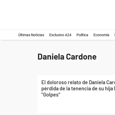
Últimas Noticias
Exclusivo A24
Política
Economía
Daniela Cardone
El doloroso relato de Daniela Car
pérdida de la tenencia de su hija
"Golpes"