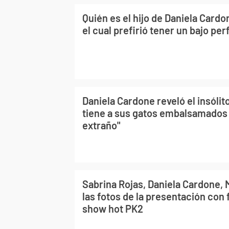
Quién es el hijo de Daniela Cardo
el cual prefirió tener un bajo perf
Daniela Cardone reveló el insólit
tiene a sus gatos embalsamados 
extraño"
Sabrina Rojas, Daniela Cardone, 
las fotos de la presentación con
show hot PK2