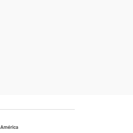
 América