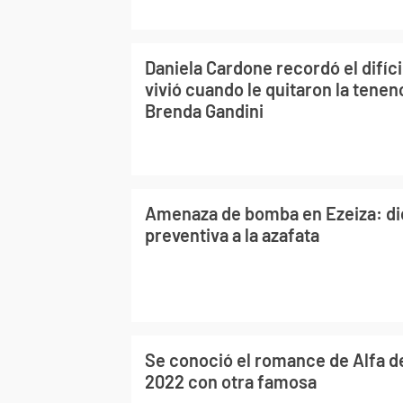
Daniela Cardone recordó el difí
vivió cuando le quitaron la tenenc
Brenda Gandini
Amenaza de bomba en Ezeiza: dic
preventiva a la azafata
Se conoció el romance de Alfa 
2022 con otra famosa