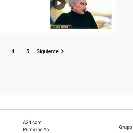
4
5
Siguiente
A24.com
Grupo
Primicias Ya