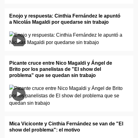
Enojo y respuesta: Cinthia Fernández le apuntó
a Nicolás Magaldi por quedarse sin trabajo
Picante cruce entre Nico Magaldi y Ángel de
Brito por los panelistas de "El show del
problema" que se quedan sin trabajo
Mica Viciconte y Cinthia Fernández se van de "El
show del problema": el motivo