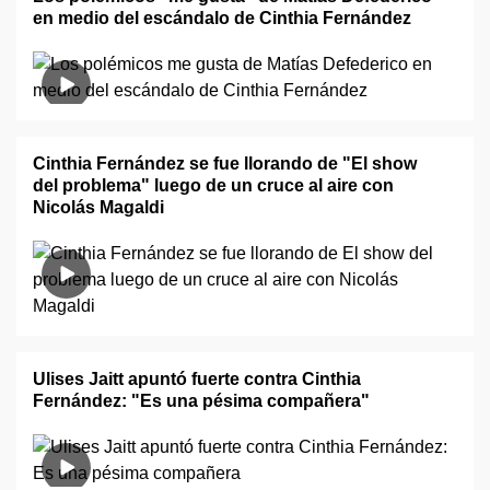
en medio del escándalo de Cinthia Fernández
Cinthia Fernández se fue llorando de "El show
del problema" luego de un cruce al aire con
Nicolás Magaldi
Ulises Jaitt apuntó fuerte contra Cinthia
Fernández: "Es una pésima compañera"