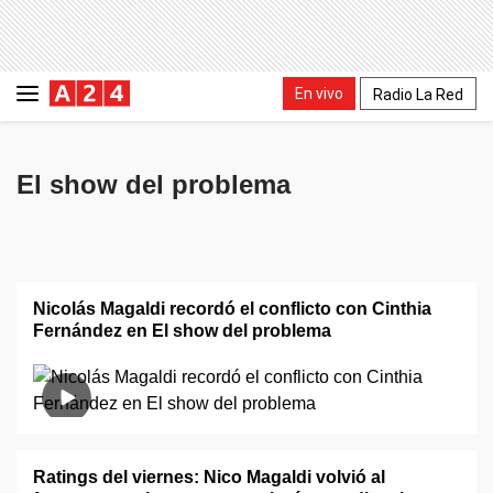
En vivo
Radio La Red
El show del problema
Nicolás Magaldi recordó el conflicto con Cinthia
Fernández en El show del problema
Ratings del viernes: Nico Magaldi volvió al