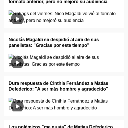
formato anterior, pero no mejoró su audiencia
Nicolás Magaldi se despidió al aire de sus
panelistas: "Gracias por este tiempo"
Dura respuesta de Cinthia Fernández a Matías
Defederico: "A ser más hombre y agradecido"
Los polémicos "me gusta" de Matías Defederico