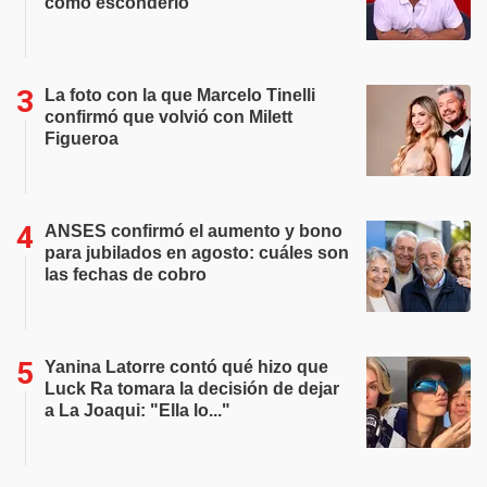
cómo esconderlo"
La foto con la que Marcelo Tinelli
confirmó que volvió con Milett
Figueroa
ANSES confirmó el aumento y bono
para jubilados en agosto: cuáles son
las fechas de cobro
Yanina Latorre contó qué hizo que
Luck Ra tomara la decisión de dejar
a La Joaqui: "Ella lo..."