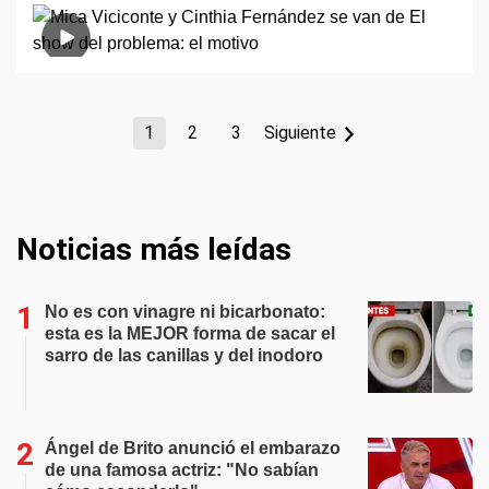
1
2
3
Siguiente
Noticias más leídas
No es con vinagre ni bicarbonato:
esta es la MEJOR forma de sacar el
sarro de las canillas y del inodoro
Ángel de Brito anunció el embarazo
de una famosa actriz: "No sabían