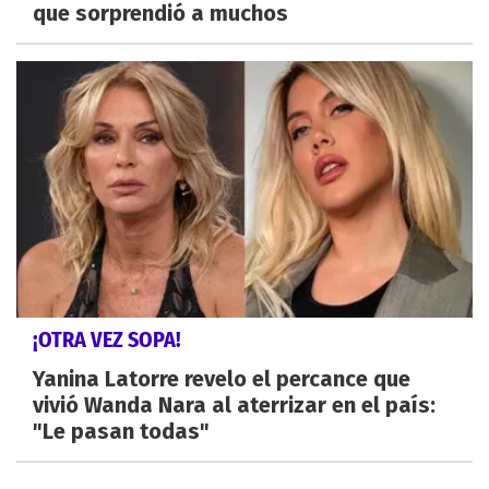
que sorprendió a muchos
¡OTRA VEZ SOPA!
Yanina Latorre revelo el percance que
vivió Wanda Nara al aterrizar en el país:
"Le pasan todas"