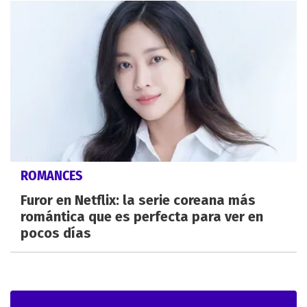
ROMANCES
Furor en Netflix: la serie coreana más
romántica que es perfecta para ver en
pocos días