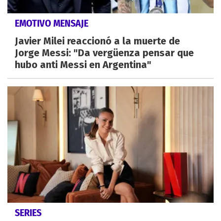
EMOTIVO MENSAJE
Javier Milei reaccionó a la muerte de
Jorge Messi: "Da vergüenza pensar que
hubo anti Messi en Argentina"
SERIES