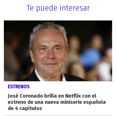
Te puede interesar
ESTRENOS
José Coronado brilla en Netflix con el
estreno de una nueva miniserie española
de 4 capítulos