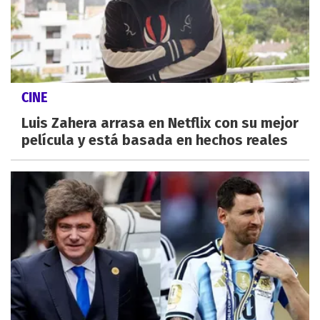
CINE
Luis Zahera arrasa en Netflix con su mejor
película y está basada en hechos reales