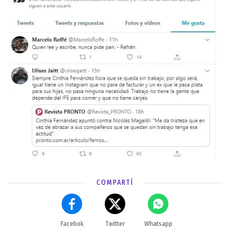
COMPARTÍ
Facebok
Twitter
Whatsapp