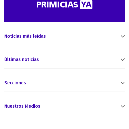
Noticias más leídas
Últimas noticias
Secciones
Nuestros Medios