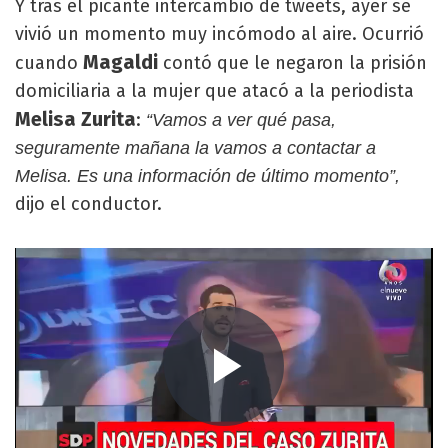
Y tras el picante intercambio de tweets, ayer se
vivió un momento muy incómodo al aire. Ocurrió
Magaldi
cuando
contó que le negaron la prisión
domiciliaria a la mujer que atacó a la periodista
Melisa Zurita
:
“Vamos a ver qué pasa,
seguramente mañana la vamos a contactar a
Melisa. Es una información de último momento”,
dijo el conductor.