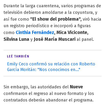
Durante la larga cuarentena, varios programas de
televisión debieron amoldarse a la coyuntura, y
"El show del problema",
así fue como
viró hacia
un registro periodístico e incorporó a figuras
Cinthia Fernández
, Mica Viciconte,
como
Silvina Luna
José María Muscari
y
al panel.
LEÉ TAMBIÉN
Emily Ceco confirmó su relación con Roberto
García Moritán: "Nos conocimos en..."
Nueve
Sin embargo, las autoridades del
confirmaron el regreso al nuevo formato y los
contratados deberán abandonar el programa.