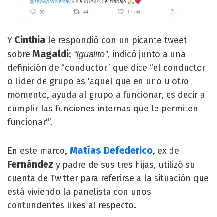
Cinthia
Y
le respondió con un picante tweet
Magaldi
sobre
:
indicó junto a una
“Igualito”,
definición de “conductor” que dice “el conductor
o líder de grupo es 'aquel que en uno u otro
momento, ayuda al grupo a funcionar, es decir a
cumplir las funciones internas que le permiten
funcionar'”.
Matías Defederico
En este marco,
, ex de
Fernández
y padre de sus tres hijas, utilizó su
cuenta de Twitter para referirse a la situación que
está viviendo la panelista con unos
contundentes likes al respecto.