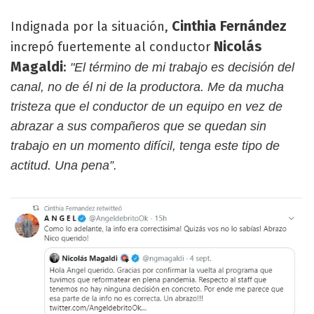
Cinthia Fernández
Indignada por la situación,
Nicolás
increpó fuertemente al conductor
Magaldi
:
"El término de mi trabajo es decisión del
canal, no de él ni de la productora. Me da mucha
tristeza que el conductor de un equipo en vez de
abrazar a sus compañeros que se quedan sin
trabajo en un momento difícil, tenga este tipo de
actitud. Una pena”.