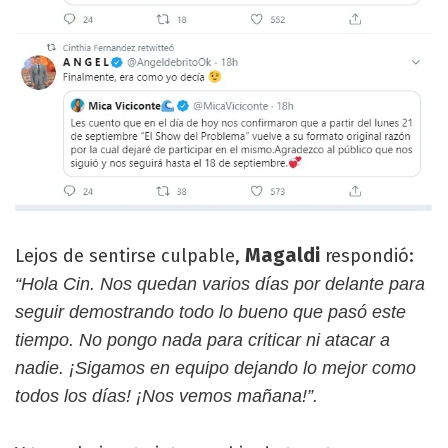
Magaldi
Lejos de sentirse culpable,
respondió:
“Hola Cin. Nos quedan varios días por delante para
seguir demostrando todo lo bueno que pasó este
tiempo. No pongo nada para criticar ni atacar a
nadie. ¡Sigamos en equipo dejando lo mejor como
todos los días! ¡Nos vemos mañana!”.