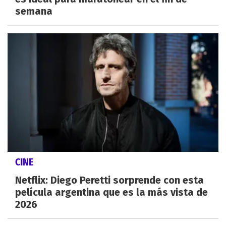
semana
CINE
Netflix: Diego Peretti sorprende con esta
película argentina que es la más vista de
2026