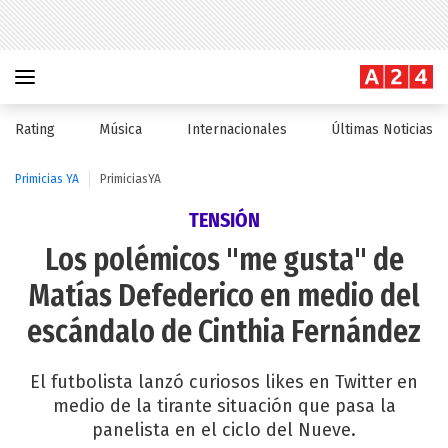
Rating
Música
Internacionales
Últimas Noticias
Primicias YA
PrimiciasYA
TENSIÓN
Los polémicos "me gusta" de
Matías Defederico en medio del
escándalo de Cinthia Fernández
El futbolista lanzó curiosos likes en Twitter en
medio de la tirante situación que pasa la
panelista en el ciclo del Nueve.