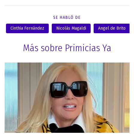
SE HABLÓ DE
Cinthia Fernández
Nicolás Magaldi
Angel de Brito
Más sobre Primicias Ya