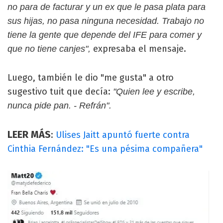
no para de facturar y un ex que le pasa plata para
sus hijas, no pasa ninguna necesidad. Trabajo no
tiene la gente que depende del IFE para comer y
expresaba el mensaje.
que no tiene canjes",
Luego, también le dio "me gusta" a otro
sugestivo tuit que decía:
"Quien lee y escribe,
nunca pide pan. - Refrán".
LEER MÁS
:
Ulises Jaitt apuntó fuerte contra
Cinthia Fernández: "Es una pésima compañera"