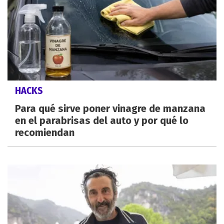
HACKS
Para qué sirve poner vinagre de manzana
en el parabrisas del auto y por qué lo
recomiendan