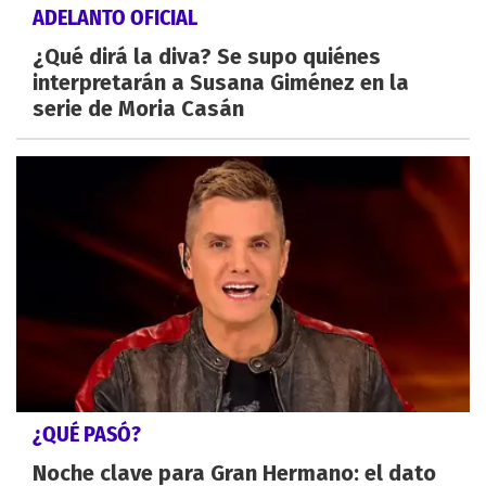
ADELANTO OFICIAL
¿Qué dirá la diva? Se supo quiénes
interpretarán a Susana Giménez en la
serie de Moria Casán
¿QUÉ PASÓ?
Noche clave para Gran Hermano: el dato