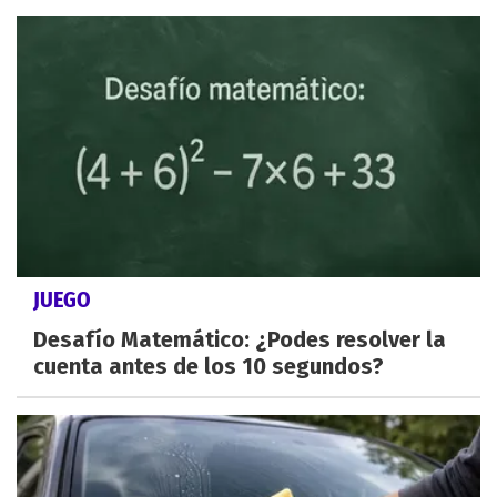
JUEGO
Desafío Matemático: ¿Podes resolver la
cuenta antes de los 10 segundos?