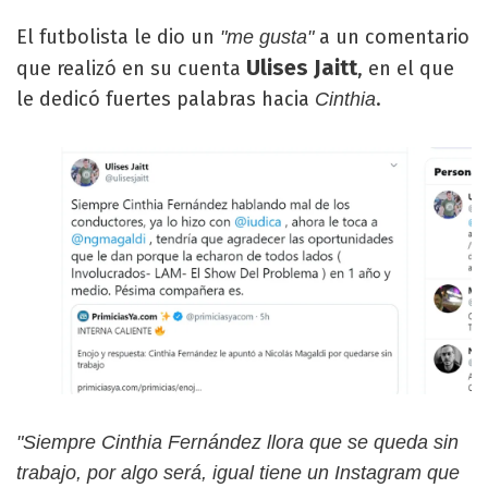
El futbolista le dio un
a un comentario
"me gusta"
Ulises Jaitt
que realizó en su cuenta
, en el que
le dedicó fuertes palabras hacia
.
Cinthia
"Siempre Cinthia Fernández llora que se queda sin
trabajo, por algo será, igual tiene un Instagram que