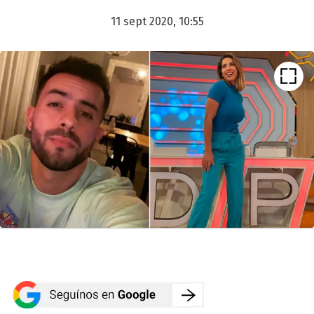
11 sept 2020, 10:55