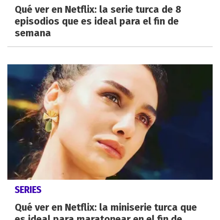
Qué ver en Netflix: la serie turca de 8
episodios que es ideal para el fin de
semana
SERIES
Qué ver en Netflix: la miniserie turca que
es ideal para maratonear en el fin de