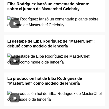
Elba Rodríguez lanzó un comentario picante
sobre el jurado de Masterchef Celebrity
El destape de Elba Rodríguez de "MasterChef":
debutó como modelo de lencería
La producción hot de Elba Rodríguez de
"MasterChef" como modelo de lencería