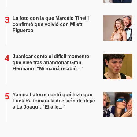
La foto con la que Marcelo Tinelli
confirmó que volvió con Milett
Figueroa
Juanicar contó el difícil momento
que vive tras abandonar Gran
Hermano: "Mi mamá recibió..."
Yanina Latorre contó qué hizo que
Luck Ra tomara la decisión de dejar
a La Joaqui: "Ella lo..."