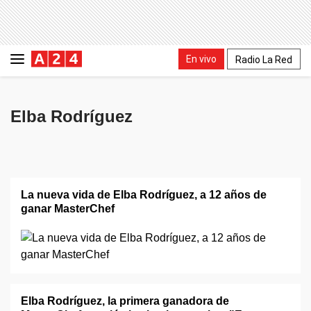
En vivo
Radio La Red
Elba Rodríguez
La nueva vida de Elba Rodríguez, a 12 años de
ganar MasterChef
Elba Rodríguez, la primera ganadora de