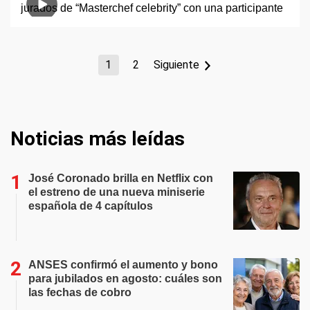
1
2
Siguiente
Noticias más leídas
José Coronado brilla en Netflix con
el estreno de una nueva miniserie
española de 4 capítulos
ANSES confirmó el aumento y bono
para jubilados en agosto: cuáles son
las fechas de cobro