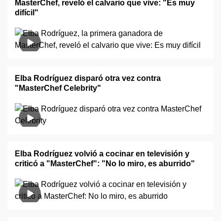
MasterChef, reveló el calvario que vive: "Es muy
difícil"
Elba Rodríguez disparó otra vez contra
"MasterChef Celebrity"
Elba Rodríguez volvió a cocinar en televisión y
criticó a "MasterChef": "No lo miro, es aburrido"