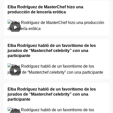
Elba Rodríguez de MasterChef hizo una
producción de lencería erótica
Elba Rodríguez habló de un favoritismo de los
jurados de “Masterchef celebrity” con una
participante
Elba Rodríguez habló de un favoritismo de los
jurados de “Masterchef celebrity” con una
participante