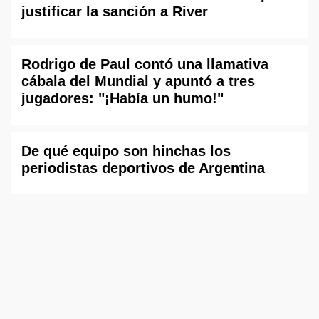
justificar la sanción a River
Rodrigo de Paul contó una llamativa
cábala del Mundial y apuntó a tres
jugadores: "¡Había un humo!"
De qué equipo son hinchas los
periodistas deportivos de Argentina