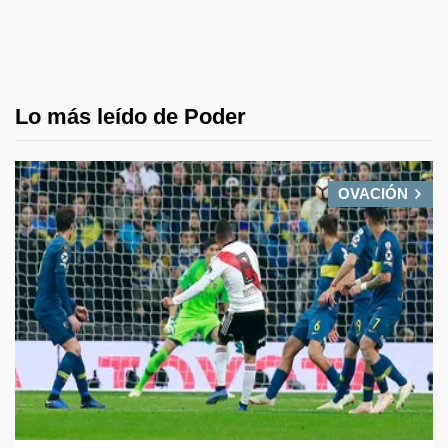
Lo más leído de Poder
OVACIÓN