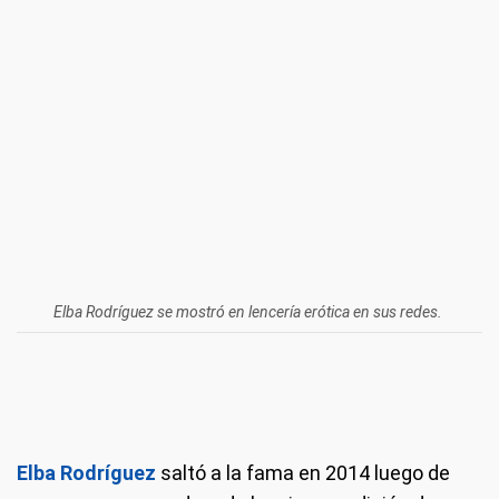
Elba Rodríguez se mostró en lencería erótica en sus redes.
Elba Rodríguez
saltó a la fama en 2014 luego de