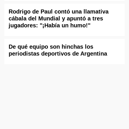
Rodrigo de Paul contó una llamativa
cábala del Mundial y apuntó a tres
jugadores: "¡Había un humo!"
De qué equipo son hinchas los
periodistas deportivos de Argentina