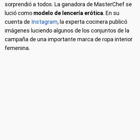
sorprendió a todos. La ganadora de MasterChef se
lució como
modelo de lencería erótica
. En su
cuenta de
Instagram
, la experta cocinera publicó
imágenes luciendo algunos de los conjuntos de la
campaña de una importante marca de ropa interior
femenina.