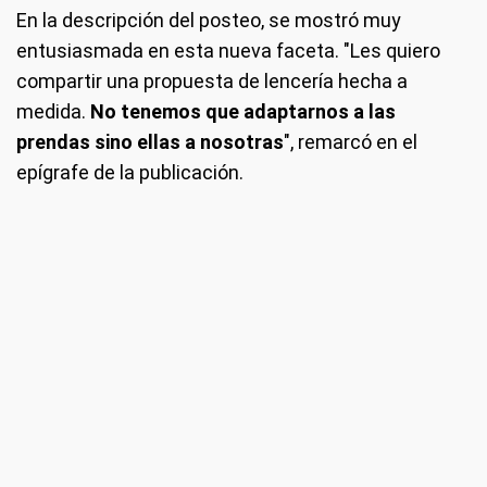
En la descripción del posteo, se mostró muy
entusiasmada en esta nueva faceta. "Les quiero
compartir una propuesta de lencería hecha a
medida.
No tenemos que adaptarnos a las
prendas sino ellas a nosotras
", remarcó en el
epígrafe de la publicación.