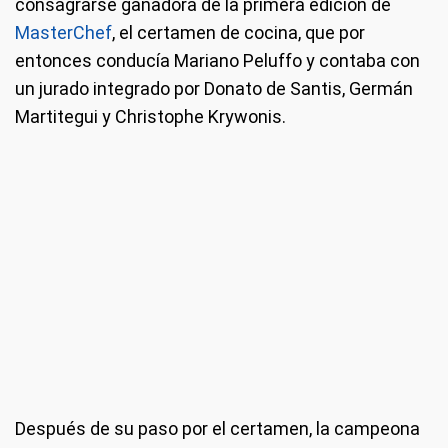
consagrarse ganadora de la primera edición de
MasterChef
, el certamen de cocina, que por
entonces conducía Mariano Peluffo y contaba con
un jurado integrado por Donato de Santis, Germán
Martitegui y Christophe Krywonis.
Después de su paso por el certamen, la campeona