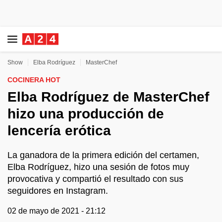
Show
Elba Rodríguez
MasterChef
COCINERA HOT
Elba Rodríguez de MasterChef
hizo una producción de
lencería erótica
La ganadora de la primera edición del certamen,
Elba Rodríguez, hizo una sesión de fotos muy
provocativa y compartió el resultado con sus
seguidores en Instagram.
02 de mayo de 2021 - 21:12