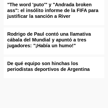
"The word 'puto'" y "Andrada broken
ass": el insólito informe de la FIFA para
justificar la sanción a River
Rodrigo de Paul contó una llamativa
cábala del Mundial y apuntó a tres
jugadores: "¡Había un humo!"
De qué equipo son hinchas los
periodistas deportivos de Argentina