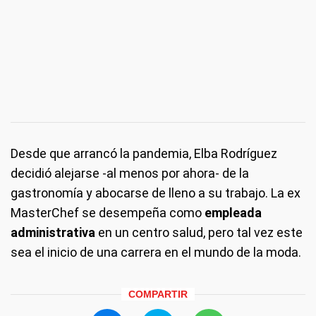
Desde que arrancó la pandemia, Elba Rodríguez
decidió alejarse -al menos por ahora- de la
gastronomía y abocarse de lleno a su trabajo. La ex
MasterChef se desempeña como
empleada
administrativa
en un centro salud, pero tal vez este
sea el inicio de una carrera en el mundo de la moda.
COMPARTIR