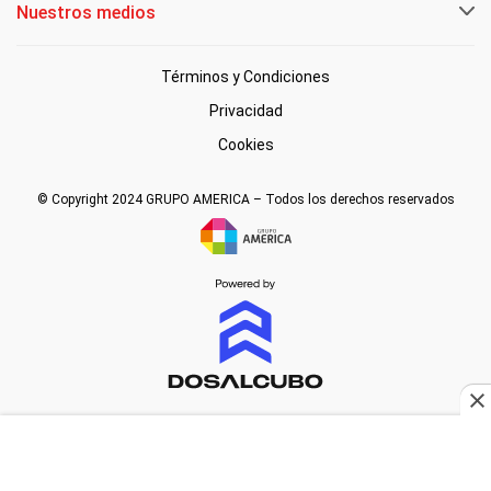
Nuestros medios
Términos y Condiciones
Privacidad
Cookies
© Copyright 2024 GRUPO AMERICA – Todos los derechos reservados