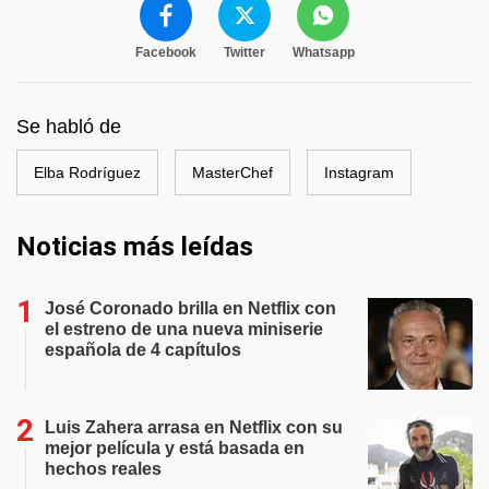
Facebook
Twitter
Whatsapp
Se habló de
Elba Rodríguez
MasterChef
Instagram
Noticias más leídas
José Coronado brilla en Netflix con
el estreno de una nueva miniserie
española de 4 capítulos
Luis Zahera arrasa en Netflix con su
mejor película y está basada en
hechos reales