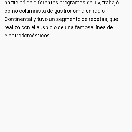
participó de diferentes programas de TV, trabajó
como columnista de gastronomía en radio
Continental y tuvo un segmento de recetas, que
realizó con el auspicio de una famosa línea de
electrodomésticos.