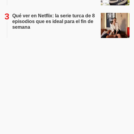
Qué ver en Netflix: la serie turca de 8
episodios que es ideal para el fin de
semana