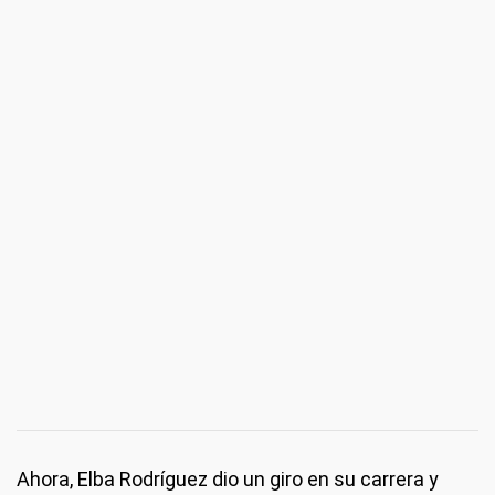
Ahora, Elba Rodríguez dio un giro en su carrera y