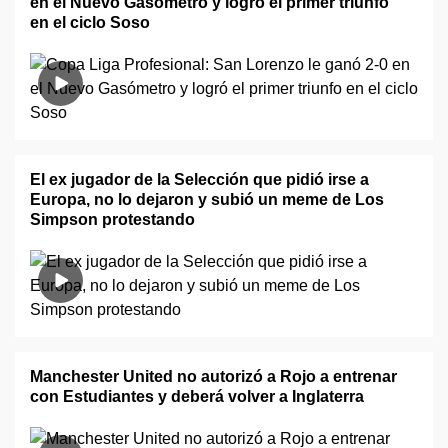
en el Nuevo Gasómetro y logró el primer triunfo
en el ciclo Soso
El ex jugador de la Selección que pidió irse a
Europa, no lo dejaron y subió un meme de Los
Simpson protestando
Manchester United no autorizó a Rojo a entrenar
con Estudiantes y deberá volver a Inglaterra