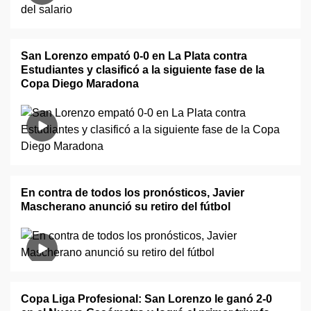
San Lorenzo empató 0-0 en La Plata contra
Estudiantes y clasificó a la siguiente fase de la
Copa Diego Maradona
En contra de todos los pronósticos, Javier
Mascherano anunció su retiro del fútbol
Copa Liga Profesional: San Lorenzo le ganó 2-0