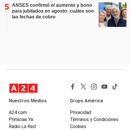
ANSES confirmó el aumento y bono
para jubilados en agosto: cuáles son
las fechas de cobro
Nuestros Medios
Grupo América
A24.com
Privacidad
Primicias Ya
Términos y Condiciones
Radio La Red
Cookies