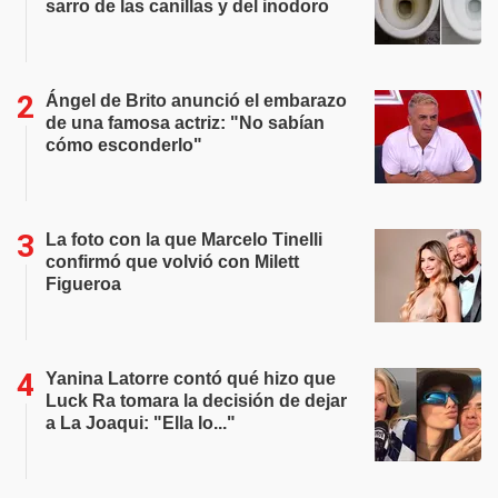
sarro de las canillas y del inodoro
Ángel de Brito anunció el embarazo
de una famosa actriz: "No sabían
cómo esconderlo"
La foto con la que Marcelo Tinelli
confirmó que volvió con Milett
Figueroa
Yanina Latorre contó qué hizo que
Luck Ra tomara la decisión de dejar
a La Joaqui: "Ella lo..."