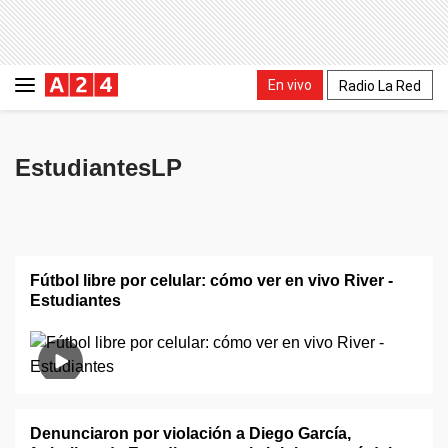
En vivo
Radio La Red
EstudiantesLP
Fútbol libre por celular: cómo ver en vivo River -
Estudiantes
Denunciaron por violación a Diego García,