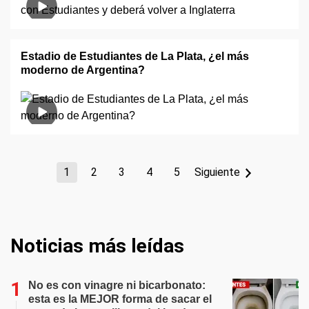
Estadio de Estudiantes de La Plata, ¿el más
moderno de Argentina?
1
2
3
4
5
Siguiente
Noticias más leídas
No es con vinagre ni bicarbonato:
esta es la MEJOR forma de sacar el