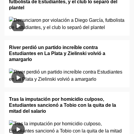
futbolista de Estudiantes, y el club lo separó del
plantel
River perdió un partido increíble contra
Estudiantes en La Plata y Zielinski volvió a
amargarlo
Tras la imputación por homicidio culposo,
Estudiantes sancionó a Tobio con la quita de la
mitad del salario