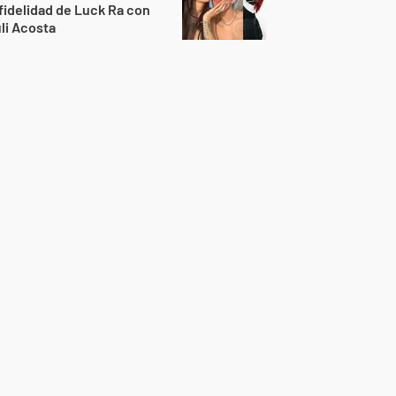
fidelidad de Luck Ra con
li Acosta