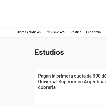
Últimas Noticias
Exclusivo A24
Política
Economía
Estudios
Pagan la primera cuota de 300 dó
Universal Superior en Argentina
cobrarla