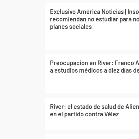
Exclusivo América Noticias | Insó
recomiendan no estudiar para no
planes sociales
Preocupación en River: Franco 
a estudios médicos a diez días d
River: el estado de salud de Alien
en el partido contra Vélez