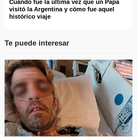
Cuándo fue la última vez que un Papa
visitó la Argentina y cómo fue aquel
histórico viaje
Te puede interesar