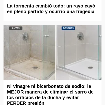
La tormenta cambió todo: un rayo cayó
en pleno partido y ocurrió una tragedia
Ni vinagre ni bicarbonato de sodio: la
MEJOR manera de eliminar el sarro de
los orificios de la ducha y evitar
PERDER presión