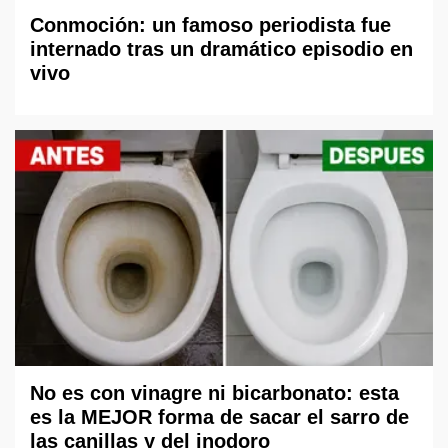
Conmoción: un famoso periodista fue
internado tras un dramático episodio en
vivo
No es con vinagre ni bicarbonato: esta
es la MEJOR forma de sacar el sarro de
las canillas y del inodoro