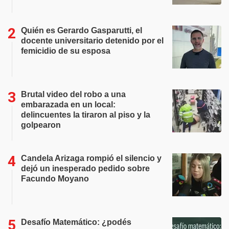
Quién es Gerardo Gasparutti, el
docente universitario detenido por el
femicidio de su esposa
Brutal video del robo a una
embarazada en un local:
delincuentes la tiraron al piso y la
golpearon
Candela Arizaga rompió el silencio y
dejó un inesperado pedido sobre
Facundo Moyano
Desafío Matemático: ¿podés