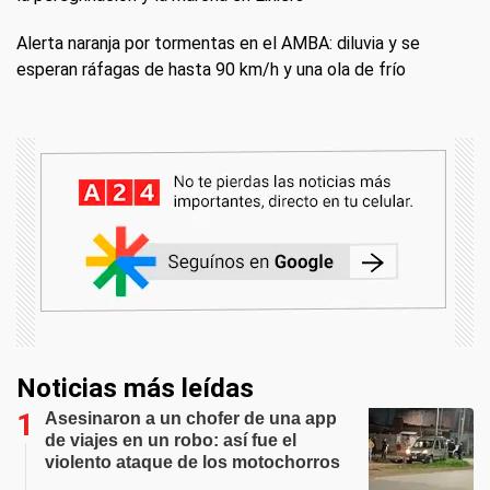
Alerta naranja por tormentas en el AMBA: diluvia y se
esperan ráfagas de hasta 90 km/h y una ola de frío
Noticias más leídas
Asesinaron a un chofer de una app
de viajes en un robo: así fue el
violento ataque de los motochorros