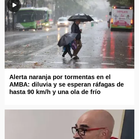
Alerta naranja por tormentas en el
AMBA: diluvia y se esperan ráfagas de
hasta 90 km/h y una ola de frío