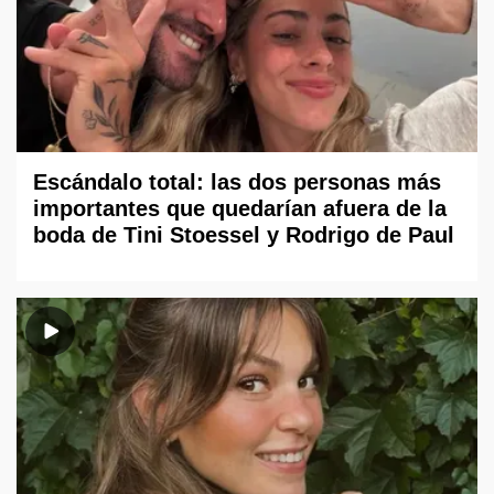
Escándalo total: las dos personas más
importantes que quedarían afuera de la
boda de Tini Stoessel y Rodrigo de Paul