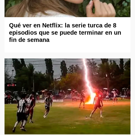
Qué ver en Netflix: la serie turca de 8
episodios que se puede terminar en un
fin de semana