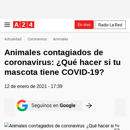
En vivo
Radio La Red
Actualidad
Coronavirus
Animales
Animales contagiados de
coronavirus: ¿Qué hacer si tu
mascota tiene COVID-19?
12 de enero de 2021 - 17:39