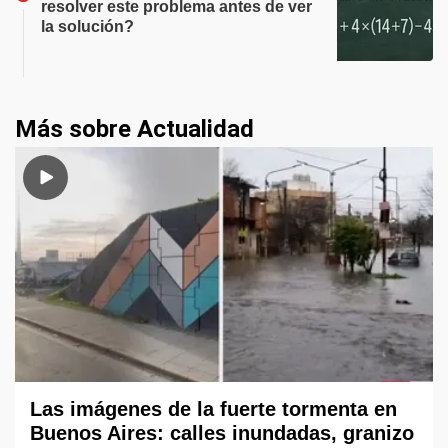
resolver este problema antes de ver
la solución?
Más sobre Actualidad
Las imágenes de la fuerte tormenta en
Buenos Aires: calles inundadas, granizo