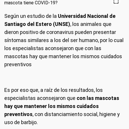
Según un estudio de la
Universidad Nacional de
Santiago del Estero (UNSE)
, los animales que
dieron positivo de coronavirus pueden presentar
síntomas similares a los del ser humano, por lo cual
los especialistas aconsejaron que con las
mascotas hay que mantener los mismos cuidados
preventivos
Es por eso que, a raíz de los resultados, los
especialistas aconsejaron que
con las mascotas
hay que mantener los mismos cuidados
preventivos
, con distanciamiento social, higiene y
uso de barbijo.