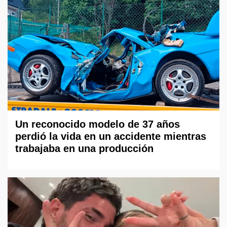
Un reconocido modelo de 37 años
perdió la vida en un accidente mientras
trabajaba en una producción