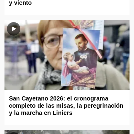
y viento
San Cayetano 2026: el cronograma
completo de las misas, la peregrinación
y la marcha en Liniers