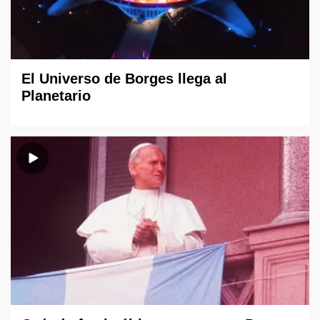
El Universo de Borges llega al
Planetario