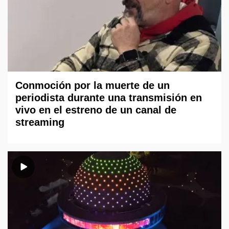
Conmoción por la muerte de un
periodista durante una transmisión en
vivo en el estreno de un canal de
streaming