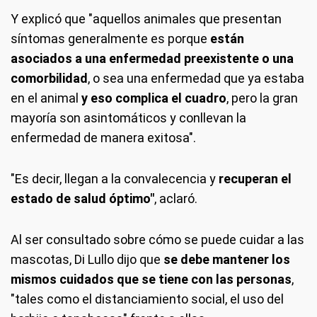
Y explicó que "aquellos animales que presentan
síntomas generalmente es porque
están
asociados a una enfermedad preexistente o una
comorbilidad
, o sea una enfermedad que ya estaba
en el animal
y eso complica el cuadro
, pero la gran
mayoría son asintomáticos y conllevan la
enfermedad de manera exitosa".
"Es decir, llegan a la convalecencia y
recuperan el
estado de salud óptimo"
, aclaró.
Al ser consultado sobre cómo se puede cuidar a las
mascotas, Di Lullo dijo que
se debe mantener los
mismos cuidados que se tiene con las personas
,
"tales como el distanciamiento social, el uso del