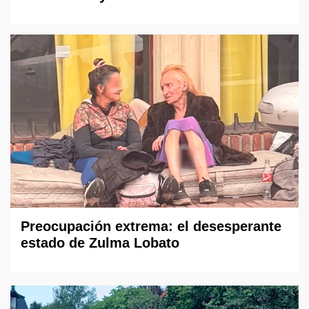
Preocupación extrema: el desesperante
estado de Zulma Lobato