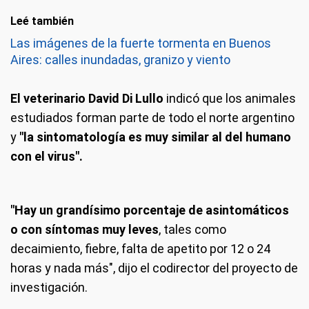
Leé también
Las imágenes de la fuerte tormenta en Buenos
Aires: calles inundadas, granizo y viento
El veterinario David Di Lullo
indicó que los animales
estudiados forman parte de todo el norte argentino
y
"la sintomatología es muy similar al del humano
con el virus".
"Hay un grandísimo porcentaje de asintomáticos
o con síntomas muy leves
, tales como
decaimiento, fiebre, falta de apetito por 12 o 24
horas y nada más", dijo el codirector del proyecto de
investigación.