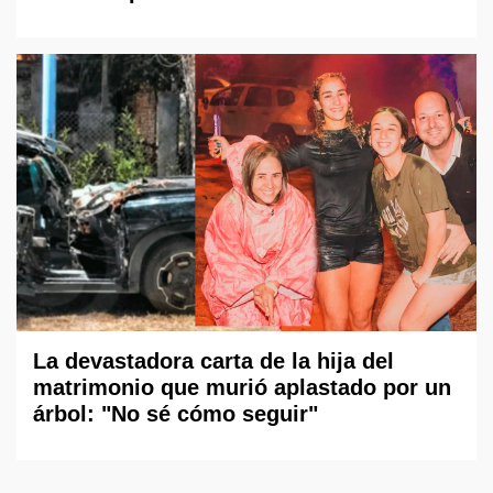
La devastadora carta de la hija del
matrimonio que murió aplastado por un
árbol: "No sé cómo seguir"