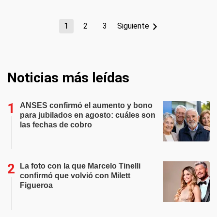
1
2
3
Siguiente
Noticias más leídas
ANSES confirmó el aumento y bono
para jubilados en agosto: cuáles son
las fechas de cobro
La foto con la que Marcelo Tinelli
confirmó que volvió con Milett
Figueroa