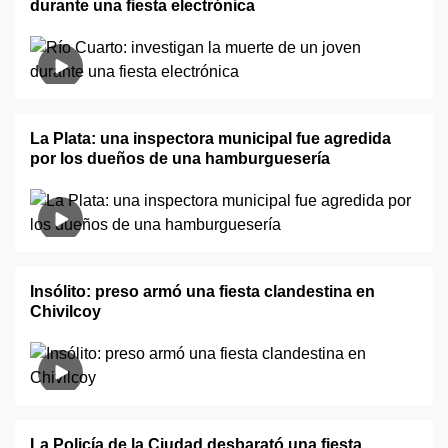
durante una fiesta electrónica
La Plata: una inspectora municipal fue agredida
por los dueños de una hamburguesería
Insólito: preso armó una fiesta clandestina en
Chivilcoy
La Policía de la Ciudad desbarató una fiesta