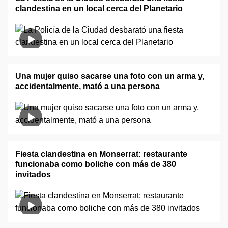
clandestina en un local cerca del Planetario
Una mujer quiso sacarse una foto con un arma y,
accidentalmente, mató a una persona
Fiesta clandestina en Monserrat: restaurante
funcionaba como boliche con más de 380
invitados