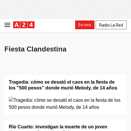
En vivo
Radio La Red
Fiesta Clandestina
Tragedia: cómo se desató el caos en la fiesta de
los "500 pesos" donde murió Melody, de 14 años
Río Cuarto: investigan la muerte de un joven