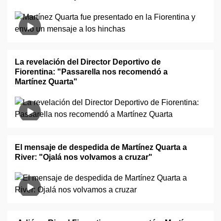
La revelación del Director Deportivo de
Fiorentina: "Passarella nos recomendó a
Martínez Quarta"
El mensaje de despedida de Martínez Quarta a
River: "Ojalá nos volvamos a cruzar"