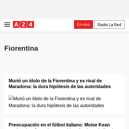
En vivo
Radio La Red
Fiorentina
Murió un ídolo de la Fiorentina y ex rival de
Maradona: la dura hipótesis de las autoridades
Preocupación en el fútbol italiano: Moise Kean