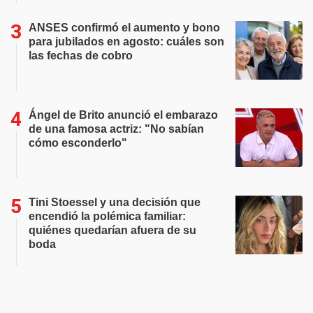
ANSES confirmó el aumento y bono
para jubilados en agosto: cuáles son
las fechas de cobro
Ángel de Brito anunció el embarazo
de una famosa actriz: "No sabían
cómo esconderlo"
Tini Stoessel y una decisión que
encendió la polémica familiar:
quiénes quedarían afuera de su
boda