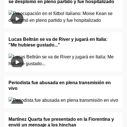
se desplomó en pleno partido y fue hospitalizado
Lucas Beltrán se va de River y jugará en Italia:
"Me hubiese gustado..."
Periodista fue abusada en plena transmisión en
vivo
Martínez Quarta fue presentado en la Fiorentina y
envió un mensaje a los hinchas