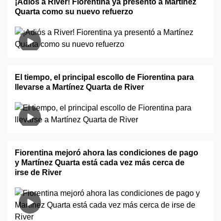
¡Adiós a River! Fiorentina ya presentó a Martínez
Quarta como su nuevo refuerzo
El tiempo, el principal escollo de Fiorentina para
llevarse a Martínez Quarta de River
Fiorentina mejoró ahora las condiciones de pago
y Martínez Quarta está cada vez más cerca de
irse de River