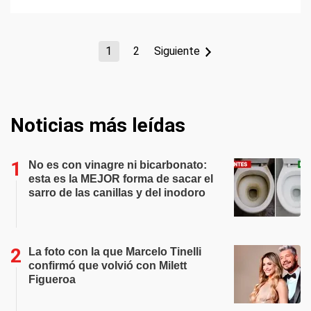
1
2
Siguiente
Noticias más leídas
No es con vinagre ni bicarbonato:
esta es la MEJOR forma de sacar el
sarro de las canillas y del inodoro
La foto con la que Marcelo Tinelli
confirmó que volvió con Milett
Figueroa