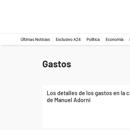
Últimas Noticias
Exclusivo A24
Política
Economía
Gastos
Los detalles de los gastos en la 
de Manuel Adorni