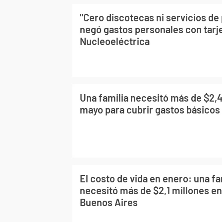
"Cero discotecas ni servicios de 
negó gastos personales con tarj
Nucleoeléctrica
Una familia necesitó más de $2,4
mayo para cubrir gastos básico
El costo de vida en enero: una fa
necesitó más de $2,1 millones en
Buenos Aires