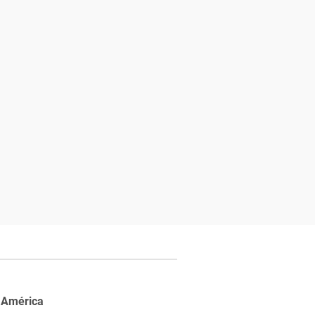
 América