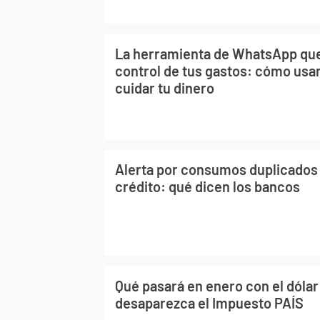
La herramienta de WhatsApp que 
control de tus gastos: cómo usar
cuidar tu dinero
Alerta por consumos duplicados e
crédito: qué dicen los bancos
Qué pasará en enero con el dólar
desaparezca el Impuesto PAÍS