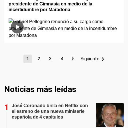
presidente de Gimnasia en medio de la
incertidumbre por Maradona
1
2
3
4
5
Siguiente
Noticias más leídas
José Coronado brilla en Netflix con
el estreno de una nueva miniserie
española de 4 capítulos