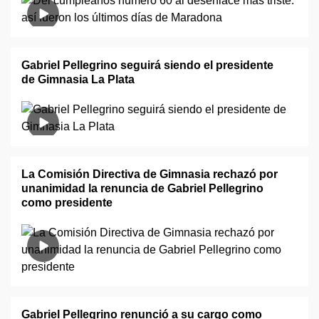
Gabriel Pellegrino seguirá siendo el presidente
de Gimnasia La Plata
La Comisión Directiva de Gimnasia rechazó por
unanimidad la renuncia de Gabriel Pellegrino
como presidente
Gabriel Pellegrino renunció a su cargo como