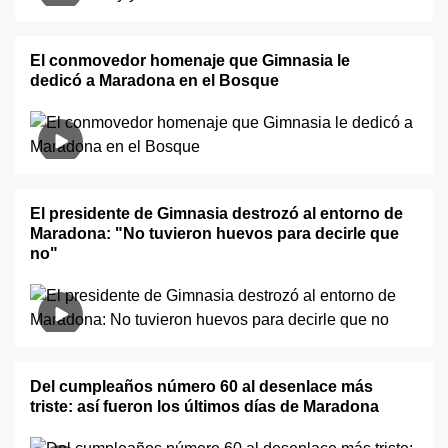
El conmovedor homenaje que Gimnasia le
dedicó a Maradona en el Bosque
El presidente de Gimnasia destrozó al entorno de
Maradona: "No tuvieron huevos para decirle que
no"
Del cumpleaños número 60 al desenlace más
triste: así fueron los últimos días de Maradona