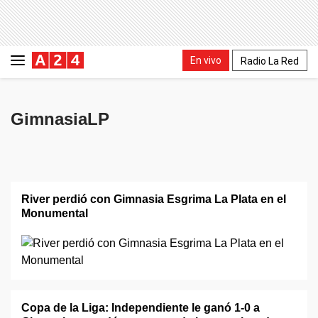
En vivo
Radio La Red
GimnasiaLP
River perdió con Gimnasia Esgrima La Plata en el
Monumental
Copa de la Liga: Independiente le ganó 1-0 a