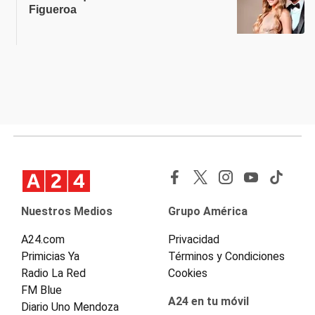
Figueroa
Nuestros Medios
Grupo América
A24.com
Privacidad
Primicias Ya
Términos y Condiciones
Radio La Red
Cookies
FM Blue
A24 en tu móvil
Diario Uno Mendoza