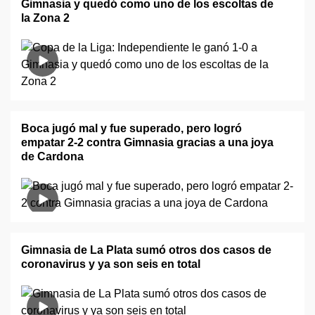
Gimnasia y quedó como uno de los escoltas de
la Zona 2
Boca jugó mal y fue superado, pero logró
empatar 2-2 contra Gimnasia gracias a una joya
de Cardona
Gimnasia de La Plata sumó otros dos casos de
coronavirus y ya son seis en total