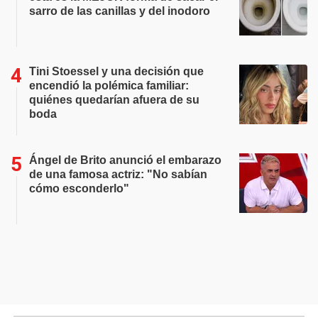
sarro de las canillas y del inodoro
Tini Stoessel y una decisión que
encendió la polémica familiar:
quiénes quedarían afuera de su
boda
Ángel de Brito anunció el embarazo
de una famosa actriz: "No sabían
cómo esconderlo"