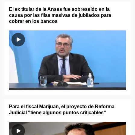
El ex titular de la Anses fue sobreseído en la
causa por las filas masivas de jubilados para
cobrar en los bancos
Para el fiscal Marijuan, el proyecto de Reforma
Judicial "tiene algunos puntos criticables"