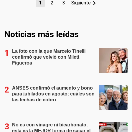
1
2
3
Siguiente
Noticias más leídas
La foto con la que Marcelo Tinelli
confirmó que volvió con Milett
Figueroa
ANSES confirmó el aumento y bono
para jubilados en agosto: cuáles son
las fechas de cobro
No es con vinagre ni bicarbonato:
esta es la MEJOR forma de sacar el