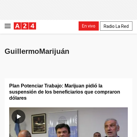
En vivo
Radio La Red
GuillermoMarijuán
Plan Potenciar Trabajo: Marijuan pidió la
suspensión de los beneficiarios que compraron
dólares