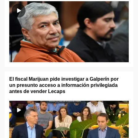
El fiscal Marijuan pide investigar a Galperín por
un presunto acceso a información privilegiada
antes de vender Lecaps