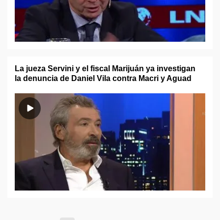
La jueza Servini y el fiscal Marijuán ya investigan
la denuncia de Daniel Vila contra Macri y Aguad