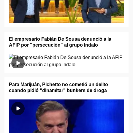
El empresario Fabián De Sousa denunció a la
AFIP por "persecución" al grupo Indalo
Para Marijuán, Pichetto no cometió un delito
cuando pidió "dinamitar" bunkers de droga