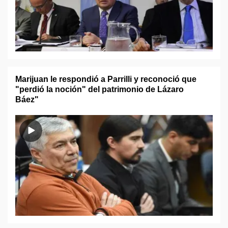
Marijuan le respondió a Parrilli y reconoció que
"perdió la noción" del patrimonio de Lázaro
Báez"