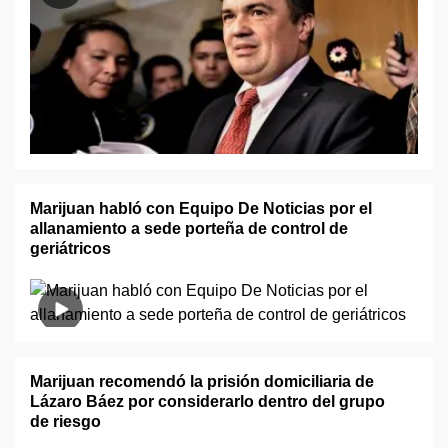
Marijuan habló con Equipo De Noticias por el
allanamiento a sede porteña de control de
geriátricos
Marijuan recomendó la prisión domiciliaria de
Lázaro Báez por considerarlo dentro del grupo
de riesgo