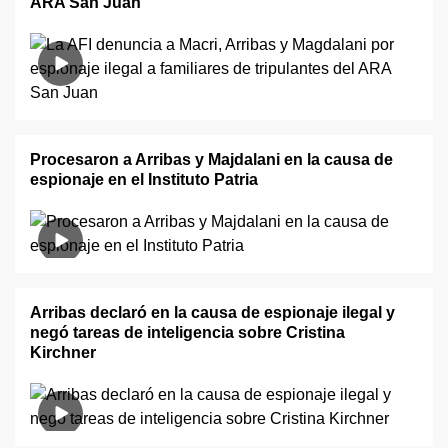
ARA San Juan
Procesaron a Arribas y Majdalani en la causa de
espionaje en el Instituto Patria
Arribas declaró en la causa de espionaje ilegal y
negó tareas de inteligencia sobre Cristina
Kirchner