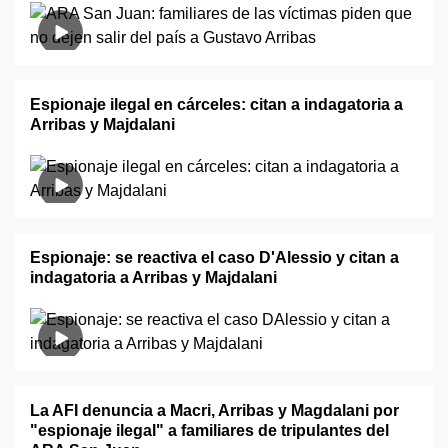
Espionaje ilegal en cárceles: citan a indagatoria a
Arribas y Majdalani
Espionaje: se reactiva el caso D'Alessio y citan a
indagatoria a Arribas y Majdalani
La AFI denuncia a Macri, Arribas y Magdalani por
"espionaje ilegal" a familiares de tripulantes del