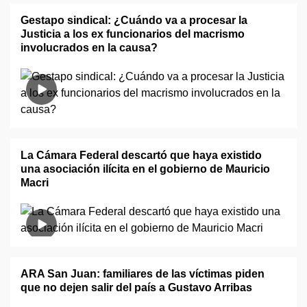
Gestapo sindical: ¿Cuándo va a procesar la
Justicia a los ex funcionarios del macrismo
involucrados en la causa?
La Cámara Federal descartó que haya existido
una asociación ilícita en el gobierno de Mauricio
Macri
ARA San Juan: familiares de las víctimas piden
que no dejen salir del país a Gustavo Arribas