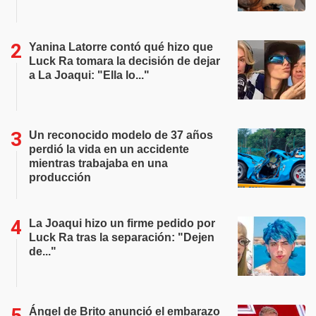
Yanina Latorre contó qué hizo que
Luck Ra tomara la decisión de dejar
a La Joaqui: "Ella lo..."
Un reconocido modelo de 37 años
perdió la vida en un accidente
mientras trabajaba en una
producción
La Joaqui hizo un firme pedido por
Luck Ra tras la separación: "Dejen
de..."
Ángel de Brito anunció el embarazo