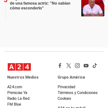
de una famosa actriz: "No sabían
cómo esconderlo"
Nuestros Medios
Grupo América
A24.com
Privacidad
Primicias Ya
Términos y Condiciones
Radio La Red
Cookies
FM Blue