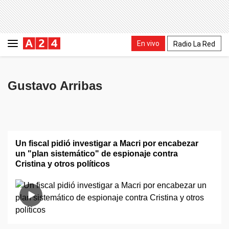
En vivo
Radio La Red
Gustavo Arribas
Un fiscal pidió investigar a Macri por encabezar
un "plan sistemático" de espionaje contra
Cristina y otros políticos