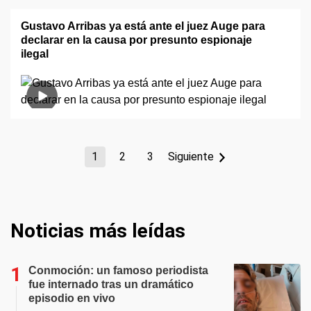
Gustavo Arribas ya está ante el juez Auge para
declarar en la causa por presunto espionaje
ilegal
1
2
3
Siguiente
Noticias más leídas
Conmoción: un famoso periodista
fue internado tras un dramático
episodio en vivo