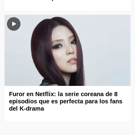
Furor en Netflix: la serie coreana de 8
episodios que es perfecta para los fans
del K-drama