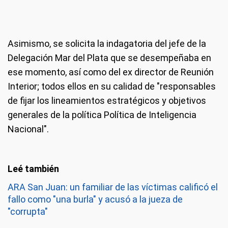
Asimismo, se solicita la indagatoria del jefe de la
Delegación Mar del Plata que se desempeñaba en
ese momento, así como del ex director de Reunión
Interior; todos ellos en su calidad de "responsables
de fijar los lineamientos estratégicos y objetivos
generales de la política Política de Inteligencia
Nacional".
ARA San Juan: un familiar de las víctimas calificó el
fallo como "una burla" y acusó a la jueza de
"corrupta"