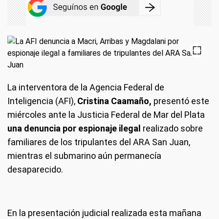
La interventora de la Agencia Federal de
Inteligencia (AFI),
Cristina Caamaño,
presentó este
miércoles ante la Justicia Federal de Mar del Plata
una denuncia por espionaje ilegal
realizado sobre
familiares de los tripulantes del ARA San Juan,
mientras el submarino aún permanecía
desaparecido.
En la presentación judicial realizada esta mañana