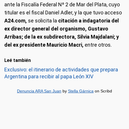
ante la Fiscalía Federal Nº 2 de Mar del Plata, cuyo
titular es el fiscal Daniel Adler, y la que tuvo acceso
A24.com,
se solicita la
citación a indagatoria del
ex director general del organismo, Gustavo
Arribas; de la ex subdirectora, Silvia Majdalani; y
del ex presidente Mauricio Macri,
entre otros.
Leé también
Exclusivo: el itinerario de actividades que prepara
Argentina para recibir al papa León XIV
Denuncia ARA San Juan
by
Stella Gárnica
on Scribd