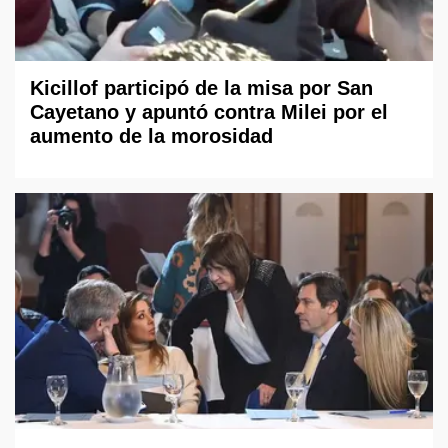
Kicillof participó de la misa por San
Cayetano y apuntó contra Milei por el
aumento de la morosidad