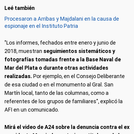
Procesaron a Arribas y Majdalani en la causa de
espionaje en el Instituto Patria
"Los informes, fechados entre enero y junio de
2018, muestran
seguimientos sistemáticos y
fotografías tomadas frente a la Base Naval de
Mar del Plata o durante otras actividades
realizadas.
Por ejemplo, en el Consejo Deliberante
de esa ciudad o en el monumento al Gral. San
Martín local, tanto de las columnas, como a
referentes de los grupos de familiares", explicó la
AFI en un comunicado.
Mirá el video de A24 sobre la denuncia contra el ex