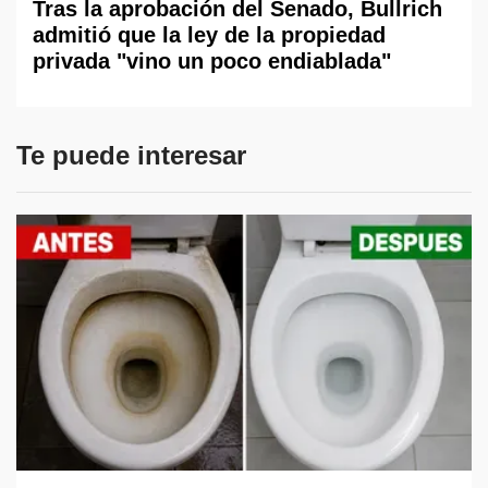
Tras la aprobación del Senado, Bullrich
admitió que la ley de la propiedad
privada "vino un poco endiablada"
Te puede interesar