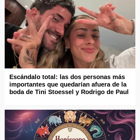
Escándalo total: las dos personas más
importantes que quedarían afuera de la
boda de Tini Stoessel y Rodrigo de Paul