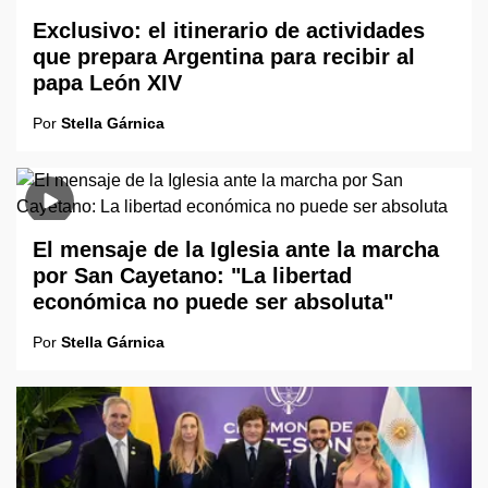
Exclusivo: el itinerario de actividades
que prepara Argentina para recibir al
papa León XIV
Por
Stella Gárnica
El mensaje de la Iglesia ante la marcha
por San Cayetano: "La libertad
económica no puede ser absoluta"
Por
Stella Gárnica