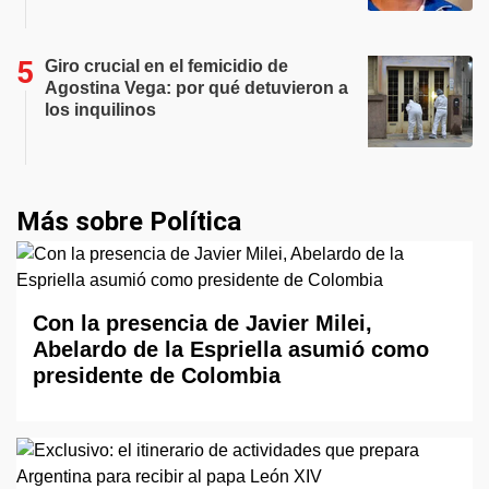
Giro crucial en el femicidio de
Agostina Vega: por qué detuvieron a
los inquilinos
Más sobre Política
Con la presencia de Javier Milei,
Abelardo de la Espriella asumió como
presidente de Colombia