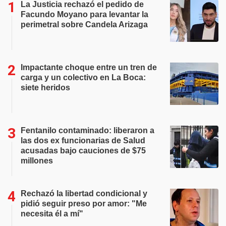
La Justicia rechazó el pedido de
Facundo Moyano para levantar la
perimetral sobre Candela Arizaga
Impactante choque entre un tren de
carga y un colectivo en La Boca:
siete heridos
Fentanilo contaminado: liberaron a
las dos ex funcionarias de Salud
acusadas bajo cauciones de $75
millones
Rechazó la libertad condicional y
pidió seguir preso por amor: "Me
necesita él a mí"