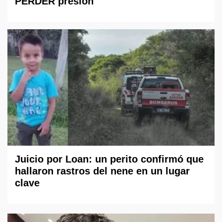
PERDER presión
Juicio por Loan: un perito confirmó que
hallaron rastros del nene en un lugar
clave