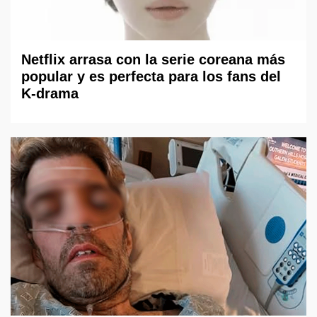
Netflix arrasa con la serie coreana más
popular y es perfecta para los fans del
K-drama