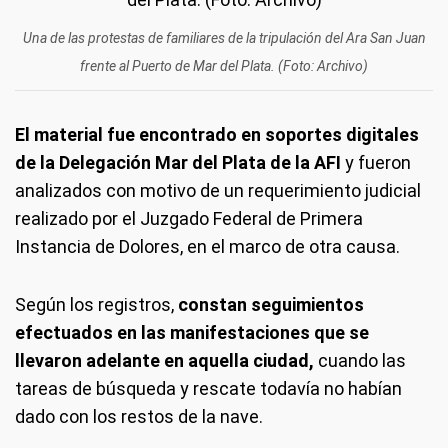
Una de las protestas de familiares de la tripulación del Ara San Juan
frente al Puerto de Mar del Plata. (Foto: Archivo)
El material fue encontrado en soportes digitales
de la Delegación Mar del Plata de la AFI
y fueron
analizados con motivo de un requerimiento judicial
realizado por el Juzgado Federal de Primera
Instancia de Dolores, en el marco de otra causa.
Según los registros,
constan seguimientos
efectuados en las manifestaciones que se
llevaron adelante en aquella ciudad,
cuando las
tareas de búsqueda y rescate todavía no habían
dado con los restos de la nave.