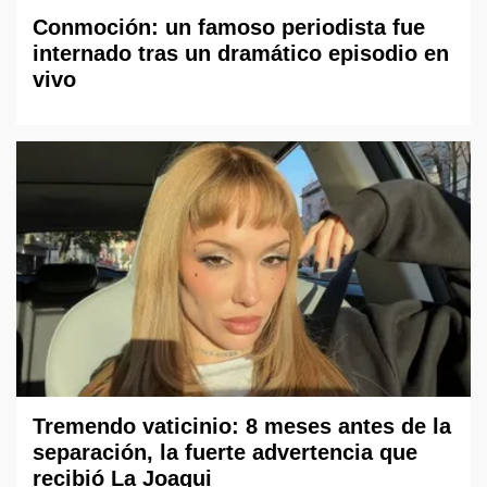
Conmoción: un famoso periodista fue
internado tras un dramático episodio en
vivo
Tremendo vaticinio: 8 meses antes de la
separación, la fuerte advertencia que
recibió La Joaqui