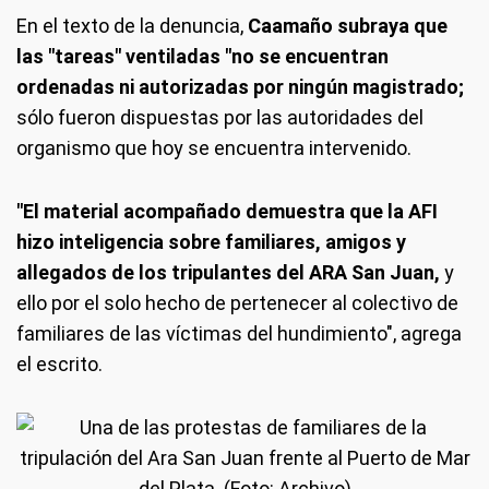
En el texto de la denuncia,
Caamaño subraya que
las "tareas" ventiladas "no se encuentran
ordenadas ni autorizadas por ningún magistrado;
sólo fueron dispuestas por las autoridades del
organismo que hoy se encuentra intervenido.
"El material acompañado demuestra que la AFI
hizo inteligencia sobre familiares, amigos y
allegados de los tripulantes del ARA San Juan,
y
ello por el solo hecho de pertenecer al colectivo de
familiares de las víctimas del hundimiento", agrega
el escrito.