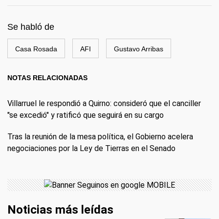
Se habló de
Casa Rosada
AFI
Gustavo Arribas
NOTAS RELACIONADAS
Villarruel le respondió a Quirno: consideró que el canciller
"se excedió" y ratificó que seguirá en su cargo
Tras la reunión de la mesa política, el Gobierno acelera
negociaciones por la Ley de Tierras en el Senado
Noticias más leídas