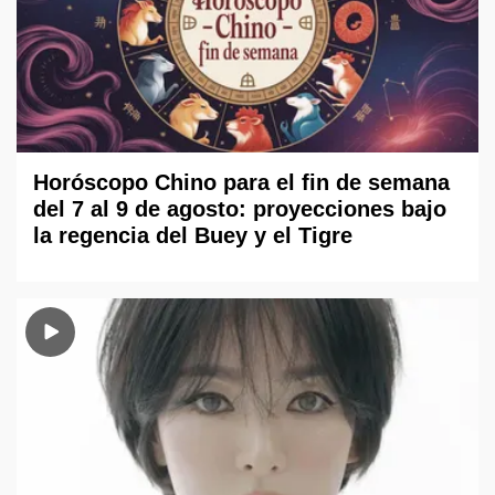
Horóscopo Chino para el fin de semana
del 7 al 9 de agosto: proyecciones bajo
la regencia del Buey y el Tigre