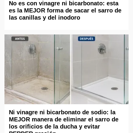
No es con vinagre ni bicarbonato: esta
es la MEJOR forma de sacar el sarro de
las canillas y del inodoro
Ni vinagre ni bicarbonato de sodio: la
MEJOR manera de eliminar el sarro de
los orificios de la ducha y evitar