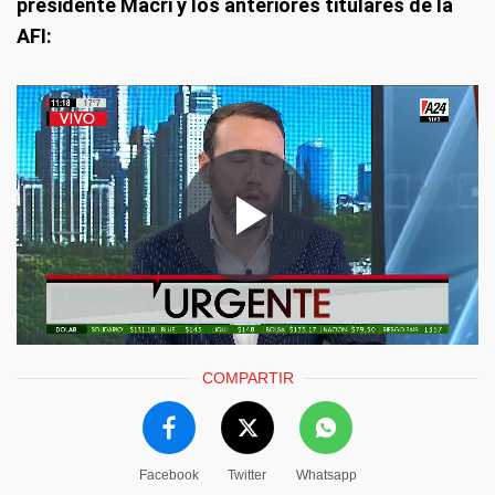
presidente Macri y los anteriores titulares de la
AFI:
COMPARTIR
Facebook
Twitter
Whatsapp