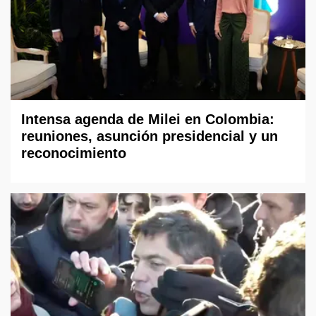
Intensa agenda de Milei en Colombia:
reuniones, asunción presidencial y un
reconocimiento