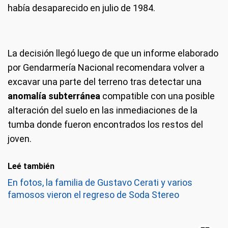
había desaparecido en julio de 1984.
La decisión llegó luego de que un informe elaborado
por Gendarmería Nacional recomendara volver a
excavar una parte del terreno tras detectar una
anomalía subterránea
compatible con una posible
alteración del suelo en las inmediaciones de la
tumba donde fueron encontrados los restos del
joven.
Leé también
En fotos, la familia de Gustavo Cerati y varios
famosos vieron el regreso de Soda Stereo