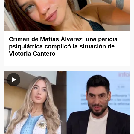
Crimen de Matías Álvarez: una pericia
psiquiátrica complicó la situación de
Victoria Cantero