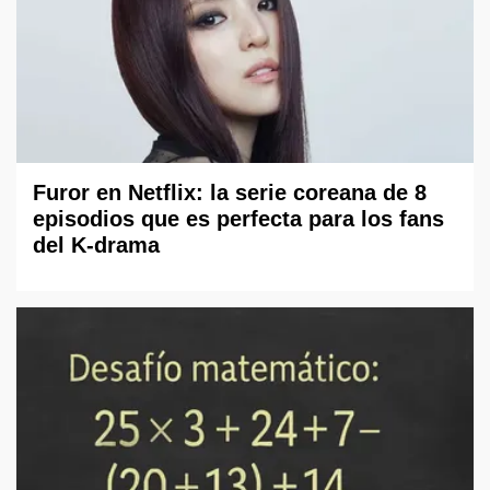
Furor en Netflix: la serie coreana de 8
episodios que es perfecta para los fans
del K-drama