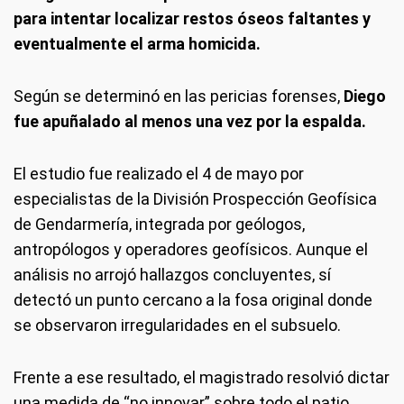
para intentar localizar restos óseos faltantes y
eventualmente el arma homicida.
Según se determinó en las pericias forenses,
Diego
fue apuñalado al menos una vez por la espalda.
El estudio fue realizado el 4 de mayo por
especialistas de la División Prospección Geofísica
de Gendarmería, integrada por geólogos,
antropólogos y operadores geofísicos. Aunque el
análisis no arrojó hallazgos concluyentes, sí
detectó un punto cercano a la fosa original donde
se observaron irregularidades en el subsuelo.
Frente a ese resultado, el magistrado resolvió dictar
una medida de “no innovar” sobre todo el patio