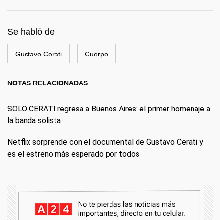
Se habló de
Gustavo Cerati
Cuerpo
NOTAS RELACIONADAS
SOLO CERATI regresa a Buenos Aires: el primer homenaje a
la banda solista
Netflix sorprende con el documental de Gustavo Cerati y
es el estreno más esperado por todos