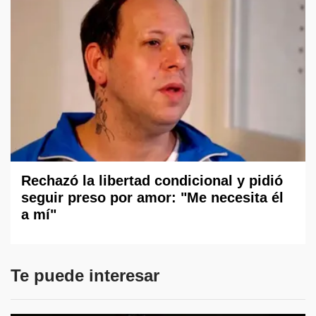
Rechazó la libertad condicional y pidió
seguir preso por amor: "Me necesita él
a mí"
Te puede interesar