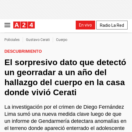
En vivo
Radio La Red
Policiales
Gustavo Cerati
Cuerpo
DESCUBRIMIENTO
El sorpresivo dato que detectó
un georradar a un año del
hallazgo del cuerpo en la casa
donde vivió Cerati
La investigación por el crimen de Diego Fernández
Lima sumó una nueva medida clave luego de que
un informe de Gendarmería detectara anomalías en
el terreno donde apareció enterrado el adolescente