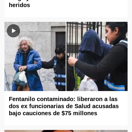
heridos
Fentanilo contaminado: liberaron a las
dos ex funcionarias de Salud acusadas
bajo cauciones de $75 millones