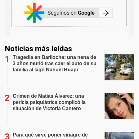
Noticias más leídas
Tragedia en Bariloche: una nena de
3 años murió tras caer el auto de su
familia al lago Nahuel Huapi
Crimen de Matías Álvarez: una
pericia psiquiátrica complicó la
situación de Victoria Cantero
Para qué sirve poner vinagre de