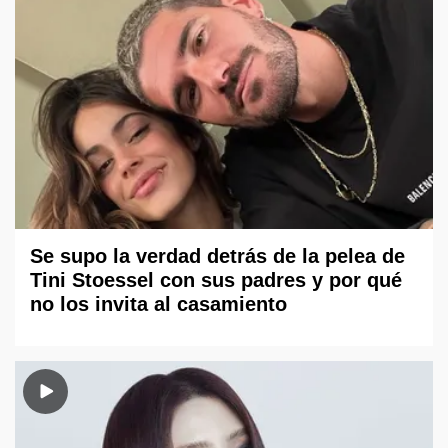
Se supo la verdad detrás de la pelea de
Tini Stoessel con sus padres y por qué
no los invita al casamiento