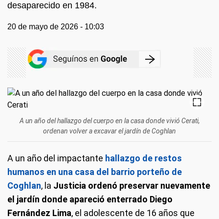
desaparecido en 1984.
20 de mayo de 2026 - 10:03
A un año del hallazgo del cuerpo en la casa donde vivió Cerati,
ordenan volver a excavar el jardín de Coghlan
A un año del impactante
hallazgo de restos
humanos en una casa del barrio porteño de
Coghlan
, la
Justicia ordenó preservar nuevamente
el jardín donde apareció enterrado Diego
Fernández Lima
, el adolescente de 16 años que