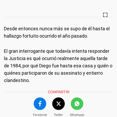
Desde entonces nunca más se supo de él hasta el
hallazgo fortuito ocurrido el año pasado.
El gran interrogante que todavía intenta responder
la Justicia es qué ocurrió realmente aquella tarde
de 1984, por qué Diego fue hasta esa casa y quién o
quiénes participaron de su asesinato y entierro
clandestino.
COMPARTIR
Facebook
Twitter
Whatsapp