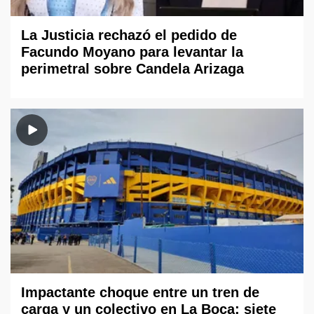
La Justicia rechazó el pedido de
Facundo Moyano para levantar la
perimetral sobre Candela Arizaga
Impactante choque entre un tren de
carga y un colectivo en La Boca: siete