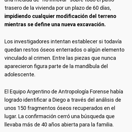
trasero de la vivienda por un plazo de 60 días,
impidiendo cualquier modificación del terreno
mientras se define una nueva excavación.
Los investigadores intentan establecer si todavía
quedan restos óseos enterrados o algún elemento
vinculado al crimen. Entre las piezas que nunca
aparecieron figura parte de la mandíbula del
adolescente.
El Equipo Argentino de Antropología Forense había
logrado identificar a Diego a través del análisis de
unos 150 fragmentos óseos recuperados en el
lugar. La confirmación cerró una búsqueda que
llevaba más de 40 años abierta para la familia.