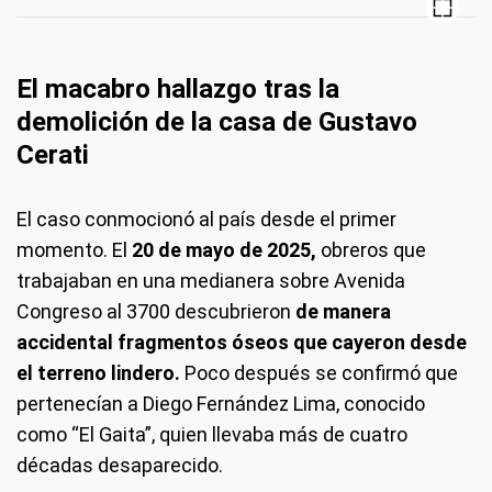
El macabro hallazgo tras la
demolición de la casa de Gustavo
Cerati
El caso conmocionó al país desde el primer
momento. El
20 de mayo de 2025,
obreros que
trabajaban en una medianera sobre Avenida
Congreso al 3700 descubrieron
de manera
accidental fragmentos óseos que cayeron desde
el terreno lindero.
Poco después se confirmó que
pertenecían a Diego Fernández Lima, conocido
como “El Gaita”, quien llevaba más de cuatro
décadas desaparecido.