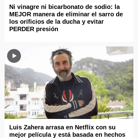
Ni vinagre ni bicarbonato de sodio: la
MEJOR manera de eliminar el sarro de
los orificios de la ducha y evitar
PERDER presión
Luis Zahera arrasa en Netflix con su
mejor película y está basada en hechos