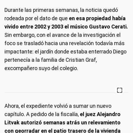
Durante las primeras semanas, la noticia quedó
rodeada por el dato de que
en esa propiedad había
vivido entre 2002 y 2003 el músico Gustavo Cerati.
Sin embargo, con el avance de la investigación el
foco se trasladó hacia una revelación todavía más
impactante: el jardín donde estaba enterrado Diego
pertenecía a la familia de Cristian Graf,
excompañero suyo del colegio.
Ahora, el expediente volvió a sumar un nuevo
capítulo. A pedido de la fiscalía,
el juez Alejandro
Litvak autorizó semanas atrás un relevamiento
con georradar en el patio trasero de la vivienda