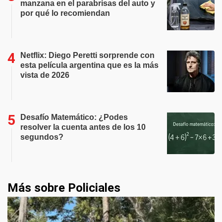
manzana en el parabrisas del auto y
por qué lo recomiendan
Netflix: Diego Peretti sorprende con
esta película argentina que es la más
vista de 2026
Desafío Matemático: ¿Podes
resolver la cuenta antes de los 10
segundos?
Más sobre Policiales