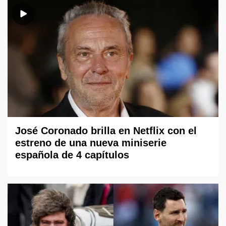
José Coronado brilla en Netflix con el
estreno de una nueva miniserie
española de 4 capítulos