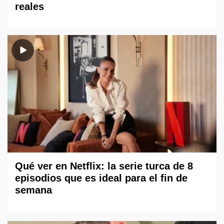
reales
Qué ver en Netflix: la serie turca de 8
episodios que es ideal para el fin de
semana