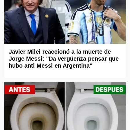
Javier Milei reaccionó a la muerte de
Jorge Messi: "Da vergüenza pensar que
hubo anti Messi en Argentina"