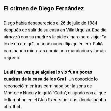
El crimen de Diego Fernández
Diego había desaparecido el 26 de julio de 1984
después de salir de su casa en Villa Urquiza. Ese día
almorzó con su madre y le pidió dinero para viajar “a
lo de un amigo”, aunque nunca dijo quién era. Salió
caminando mientras comía una mandarina y jamás
regresó.
La última vez que alguien lo vio fue a pocas
cuadras de la casa de los Graf.
Un conocido lo
reconoció mientras caminaba por la zona de
Monroe y Naón y le gritó “Gaita”, el apodo con el que
lo llamaban en el Club Excursionistas, donde jugaba
al fútbol.