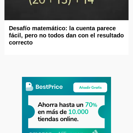
Desafío matemático: la cuenta parece
fácil, pero no todos dan con el resultado
correcto