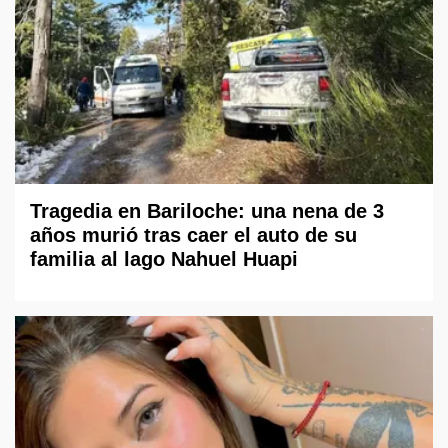
Tragedia en Bariloche: una nena de 3
años murió tras caer el auto de su
familia al lago Nahuel Huapi