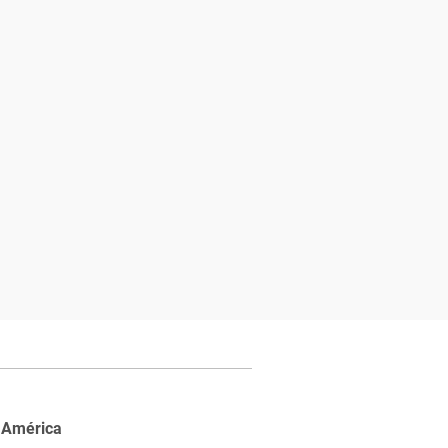
 América