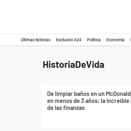
Últimas Noticias
Exclusivo A24
Política
Economía
HistoriaDeVida
De limpiar baños en un McDonald'
en menos de 3 años: la increíble 
de las finanzas