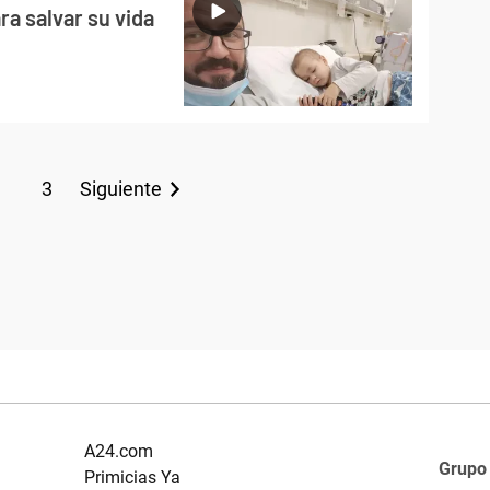
ra salvar su vida
3
Siguiente
A24.com
Grupo
Primicias Ya