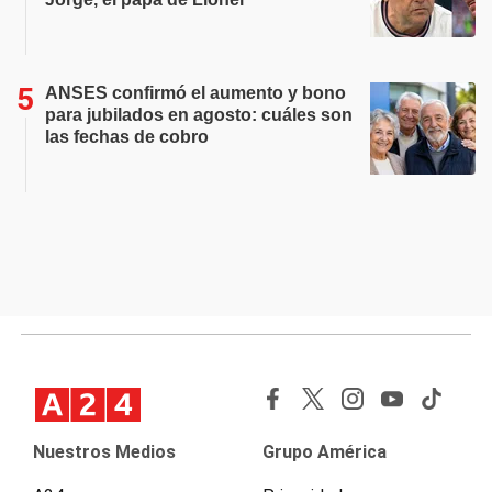
ANSES confirmó el aumento y bono
para jubilados en agosto: cuáles son
las fechas de cobro
Nuestros Medios
Grupo América