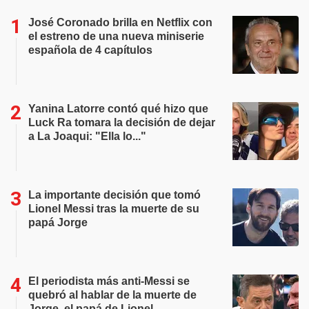
José Coronado brilla en Netflix con
el estreno de una nueva miniserie
española de 4 capítulos
Yanina Latorre contó qué hizo que
Luck Ra tomara la decisión de dejar
a La Joaqui: "Ella lo..."
La importante decisión que tomó
Lionel Messi tras la muerte de su
papá Jorge
El periodista más anti-Messi se
quebró al hablar de la muerte de
Jorge, el papá de Lionel