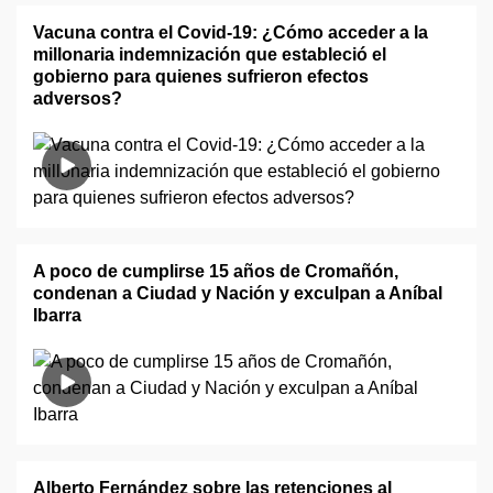
Vacuna contra el Covid-19: ¿Cómo acceder a la
millonaria indemnización que estableció el
gobierno para quienes sufrieron efectos
adversos?
A poco de cumplirse 15 años de Cromañón,
condenan a Ciudad y Nación y exculpan a Aníbal
Ibarra
Alberto Fernández sobre las retenciones al