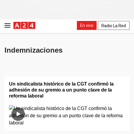
En vivo
Radio La Red
Indemnizaciones
Un sindicalista histórico de la CGT confirmó la
adhesión de su gremio a un punto clave de la
reforma laboral