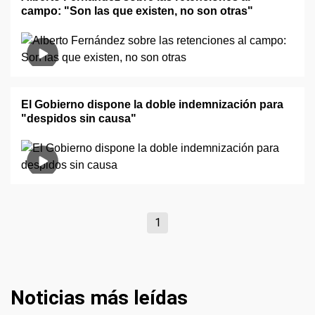
campo: "Son las que existen, no son otras"
El Gobierno dispone la doble indemnización para
"despidos sin causa"
1
Noticias más leídas