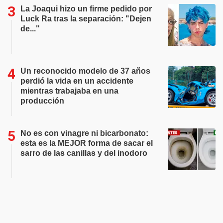
La Joaqui hizo un firme pedido por
Luck Ra tras la separación: "Dejen
de..."
Un reconocido modelo de 37 años
perdió la vida en un accidente
mientras trabajaba en una
producción
No es con vinagre ni bicarbonato:
esta es la MEJOR forma de sacar el
sarro de las canillas y del inodoro