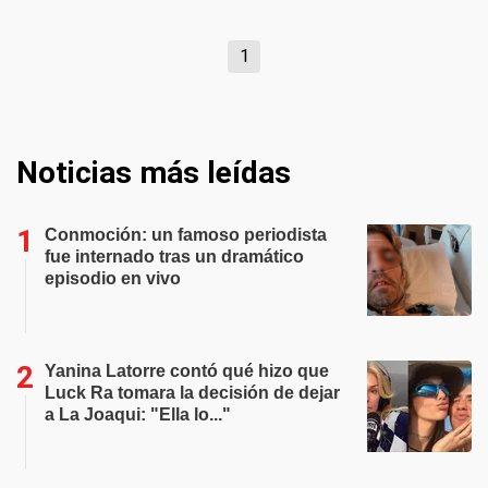
1
Noticias más leídas
Conmoción: un famoso periodista
fue internado tras un dramático
episodio en vivo
Yanina Latorre contó qué hizo que
Luck Ra tomara la decisión de dejar
a La Joaqui: "Ella lo..."