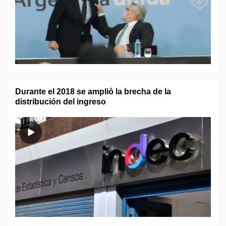
Durante el 2018 se amplió la brecha de la
distribución del ingreso