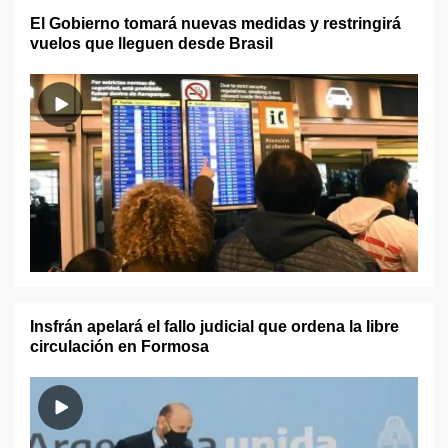
El Gobierno tomará nuevas medidas y restringirá
vuelos que lleguen desde Brasil
Insfrán apelará el fallo judicial que ordena la libre
circulación en Formosa