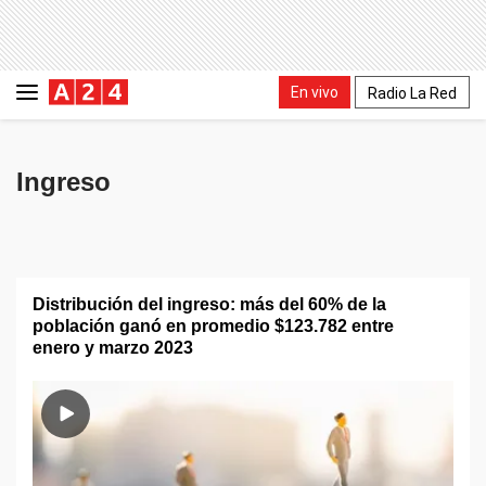
En vivo
Radio La Red
Ingreso
Distribución del ingreso: más del 60% de la
población ganó en promedio $123.782 entre
enero y marzo 2023