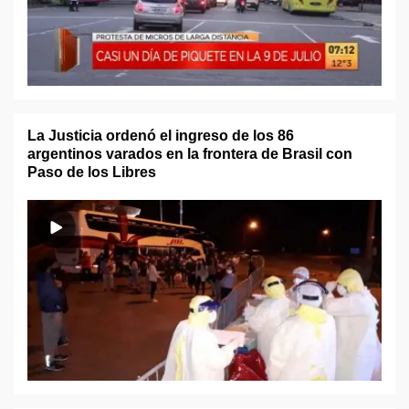
La Justicia ordenó el ingreso de los 86
argentinos varados en la frontera de Brasil con
Paso de los Libres