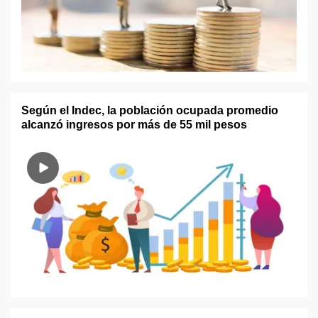
Según el Indec, la población ocupada promedio
alcanzó ingresos por más de 55 mil pesos