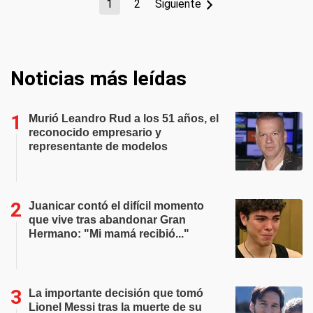
1
2
Siguiente
Noticias más leídas
Murió Leandro Rud a los 51 años, el
reconocido empresario y
representante de modelos
Juanicar contó el difícil momento
que vive tras abandonar Gran
Hermano: "Mi mamá recibió..."
La importante decisión que tomó
Lionel Messi tras la muerte de su