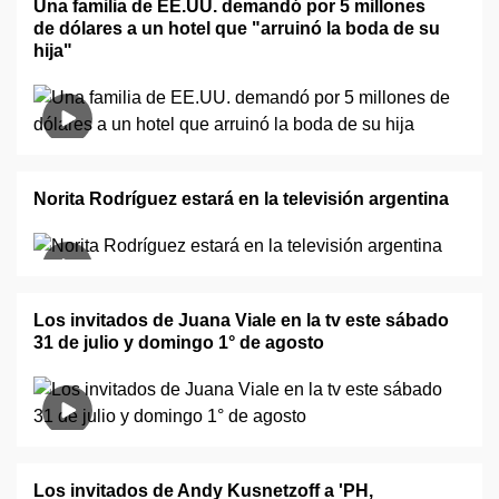
Una familia de EE.UU. demandó por 5 millones
de dólares a un hotel que "arruinó la boda de su
hija"
Norita Rodríguez estará en la televisión argentina
Los invitados de Juana Viale en la tv este sábado
31 de julio y domingo 1° de agosto
Los invitados de Andy Kusnetzoff a 'PH,