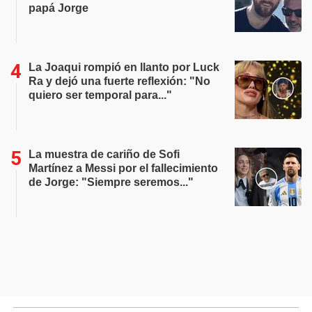
papá Jorge
La Joaqui rompió en llanto por Luck
Ra y dejó una fuerte reflexión: "No
quiero ser temporal para..."
La muestra de cariño de Sofi
Martínez a Messi por el fallecimiento
de Jorge: "Siempre seremos..."