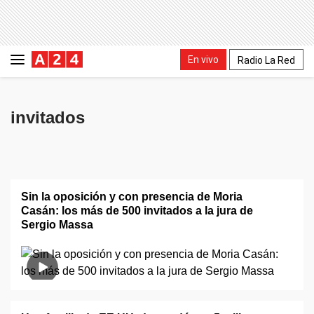
En vivo
Radio La Red
invitados
Sin la oposición y con presencia de Moria
Casán: los más de 500 invitados a la jura de
Sergio Massa