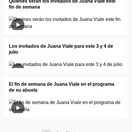
Quiénes serán los invitados de Juana Viale este
fin de semana
Los invitados de Juana Viale para este 3 y 4 de
julio
El fin de semana de Juana Viale en el programa
de su abuela