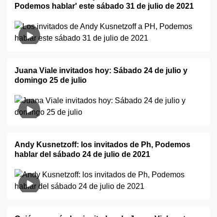
Podemos hablar' este sábado 31 de julio de 2021
Juana Viale invitados hoy: Sábado 24 de julio y
domingo 25 de julio
Andy Kusnetzoff: los invitados de Ph, Podemos
hablar del sábado 24 de julio de 2021