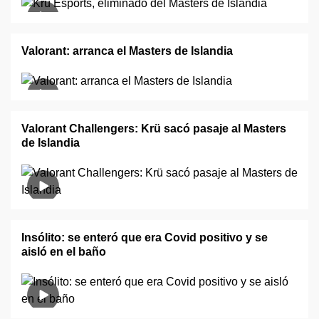
Valorant: arranca el Masters de Islandia
Valorant Challengers: Krü sacó pasaje al Masters
de Islandia
Insólito: se enteró que era Covid positivo y se
aisló en el baño