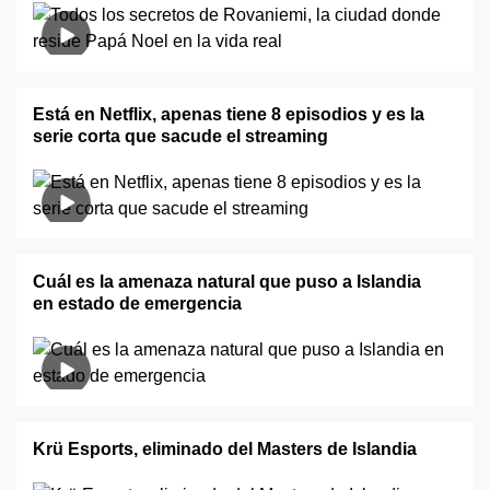
Está en Netflix, apenas tiene 8 episodios y es la
serie corta que sacude el streaming
Cuál es la amenaza natural que puso a Islandia
en estado de emergencia
Krü Esports, eliminado del Masters de Islandia