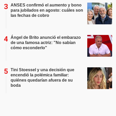
ANSES confirmó el aumento y bono
para jubilados en agosto: cuáles son
las fechas de cobro
Ángel de Brito anunció el embarazo
de una famosa actriz: "No sabían
cómo esconderlo"
Tini Stoessel y una decisión que
encendió la polémica familiar:
quiénes quedarían afuera de su
boda