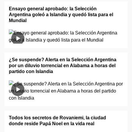
Ensayo general aprobado: la Selección
Argentina goleó a Islandia y quedó lista para el
Mundial
¿Se suspende? Alerta en la Selección Argentina
por un diluvio torrencial en Alabama a horas del
partido con Islandia
Todos los secretos de Rovaniemi, la ciudad
donde reside Papá Noel en la vida real