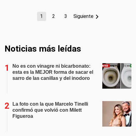
1
2
3
Siguiente
Noticias más leídas
No es con vinagre ni bicarbonato:
esta es la MEJOR forma de sacar el
sarro de las canillas y del inodoro
La foto con la que Marcelo Tinelli
confirmó que volvió con Milett
Figueroa