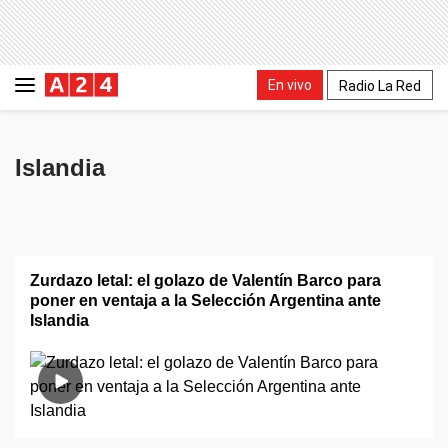
En vivo
Radio La Red
Islandia
Zurdazo letal: el golazo de Valentín Barco para
poner en ventaja a la Selección Argentina ante
Islandia