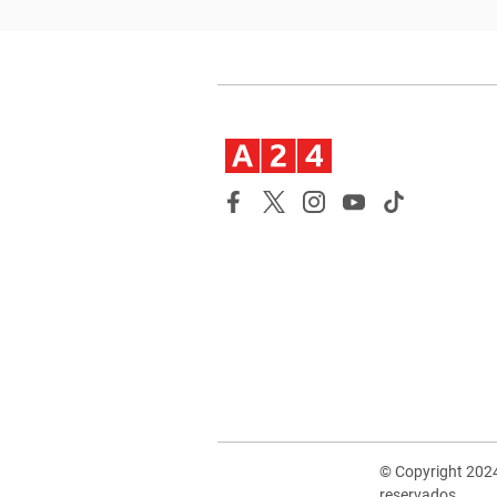
© Copyright 202
reservados