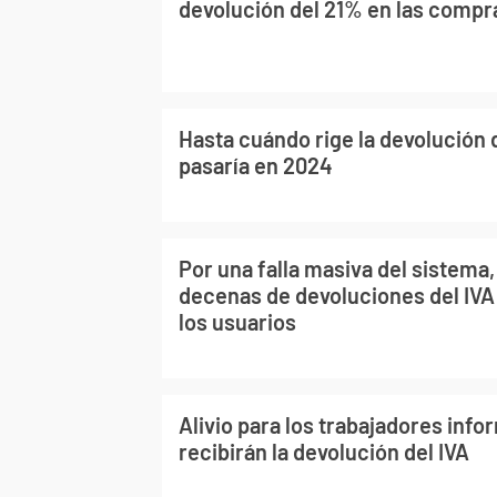
devolución del 21% en las compr
Hasta cuándo rige la devolución d
pasaría en 2024
Por una falla masiva del sistema,
decenas de devoluciones del IVA
los usuarios
Alivio para los trabajadores inf
recibirán la devolución del IVA