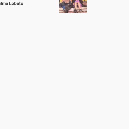
ulma Lobato