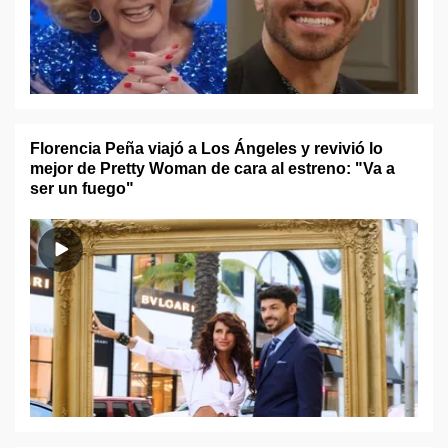
Florencia Peña viajó a Los Ángeles y revivió lo
mejor de Pretty Woman de cara al estreno: "Va a
ser un fuego"