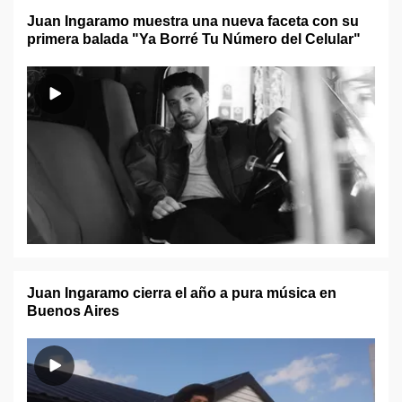
Juan Ingaramo muestra una nueva faceta con su
primera balada "Ya Borré Tu Número del Celular"
Juan Ingaramo cierra el año a pura música en
Buenos Aires