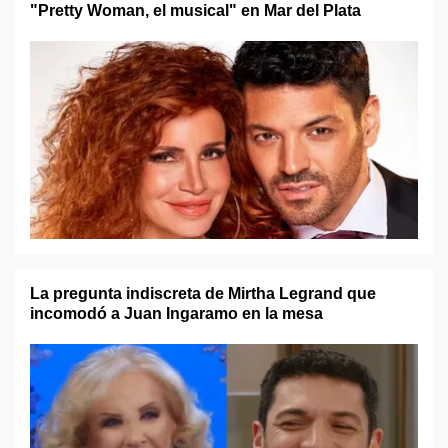
"Pretty Woman, el musical" en Mar del Plata
La pregunta indiscreta de Mirtha Legrand que
incomodó a Juan Ingaramo en la mesa