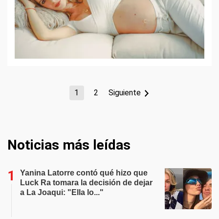
1
2
Siguiente
Noticias más leídas
Yanina Latorre contó qué hizo que
Luck Ra tomara la decisión de dejar
a La Joaqui: "Ella lo..."