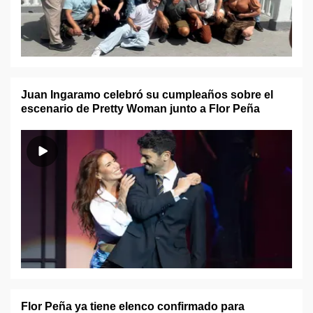
Juan Ingaramo celebró su cumpleaños sobre el
escenario de Pretty Woman junto a Flor Peña
Flor Peña ya tiene elenco confirmado para