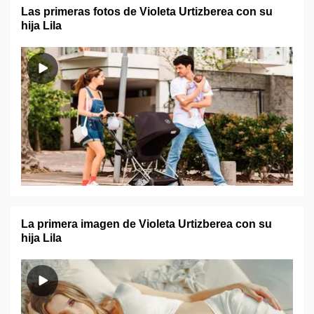
Las primeras fotos de Violeta Urtizberea con su
hija Lila
La primera imagen de Violeta Urtizberea con su
hija Lila