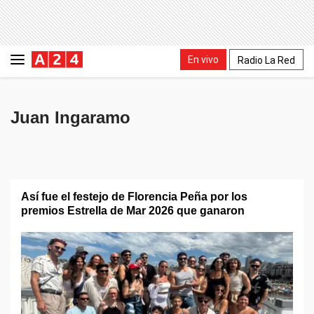
En vivo
Radio La Red
Juan Ingaramo
Así fue el festejo de Florencia Peña por los
premios Estrella de Mar 2026 que ganaron