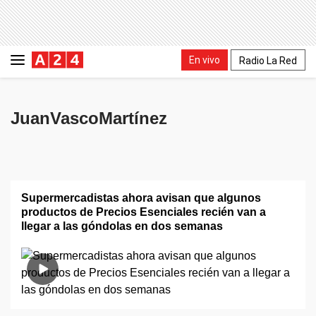
En vivo
Radio La Red
JuanVascoMartínez
Supermercadistas ahora avisan que algunos
productos de Precios Esenciales recién van a
llegar a las góndolas en dos semanas