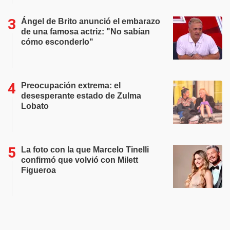
Ángel de Brito anunció el embarazo
de una famosa actriz: "No sabían
cómo esconderlo"
Preocupación extrema: el
desesperante estado de Zulma
Lobato
La foto con la que Marcelo Tinelli
confirmó que volvió con Milett
Figueroa