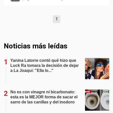
1
Noticias más leídas
Yanina Latorre contó qué hizo que
Luck Ra tomara la decisión de dejar
a La Joaqui: "Ella lo..."
No es con vinagre ni bicarbonato:
esta es la MEJOR forma de sacar el
sarro de las canillas y del inodoro