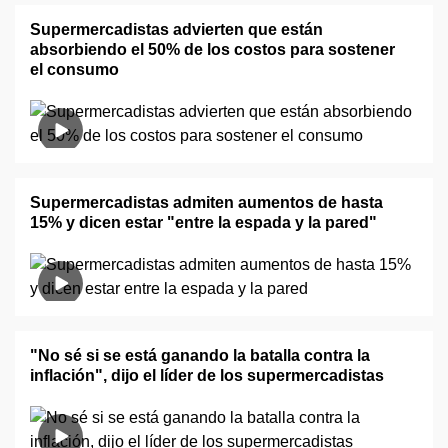
Supermercadistas advierten que están
absorbiendo el 50% de los costos para sostener
el consumo
Supermercadistas admiten aumentos de hasta
15% y dicen estar "entre la espada y la pared"
"No sé si se está ganando la batalla contra la
inflación", dijo el líder de los supermercadistas