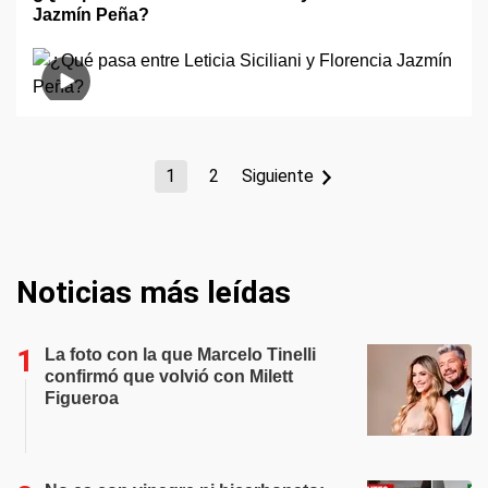
Jazmín Peña?
1
2
Siguiente
Noticias más leídas
La foto con la que Marcelo Tinelli
confirmó que volvió con Milett
Figueroa