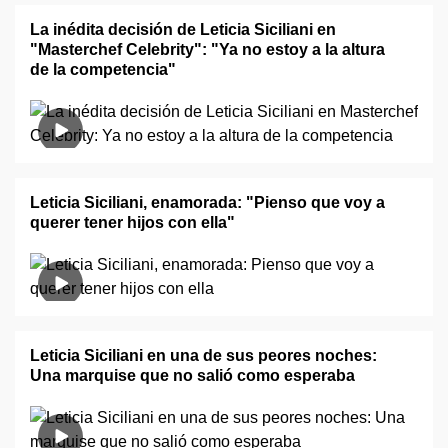
La inédita decisión de Leticia Siciliani en
"Masterchef Celebrity": "Ya no estoy a la altura
de la competencia"
Leticia Siciliani, enamorada: "Pienso que voy a
querer tener hijos con ella"
Leticia Siciliani en una de sus peores noches:
Una marquise que no salió como esperaba