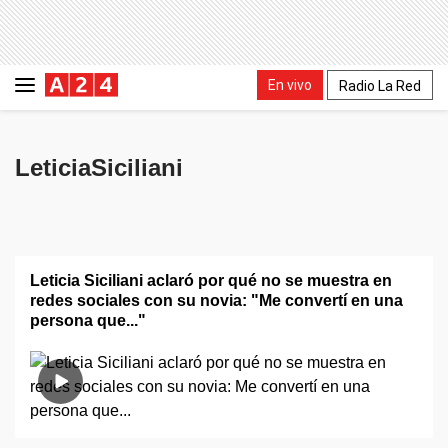
En vivo
Radio La Red
LeticiaSiciliani
Leticia Siciliani aclaró por qué no se muestra en
redes sociales con su novia: "Me convertí en una
persona que..."