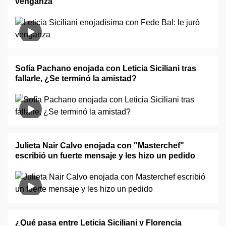
venganza
Sofía Pachano enojada con Leticia Siciliani tras
fallarle, ¿Se terminó la amistad?
Julieta Nair Calvo enojada con "Masterchef"
escribió un fuerte mensaje y les hizo un pedido
¿Qué pasa entre Leticia Siciliani y Florencia