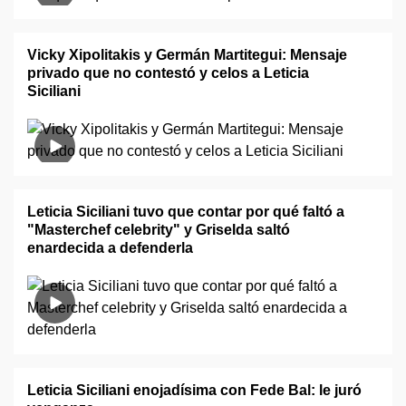
Vicky Xipolitakis y Germán Martitegui: Mensaje
privado que no contestó y celos a Leticia
Siciliani
Leticia Siciliani tuvo que contar por qué faltó a
"Masterchef celebrity" y Griselda saltó
enardecida a defenderla
Leticia Siciliani enojadísima con Fede Bal: le juró