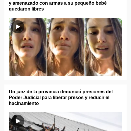
y amenazado con armas a su pequeño bebé
quedaron libres
Un juez de la provincia denunció presiones del
Poder Judicial para liberar presos y reducir el
hacinamiento