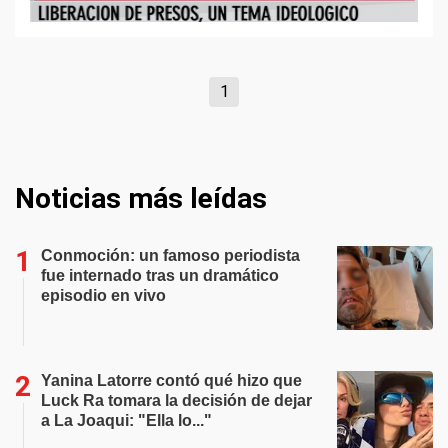
1
Noticias más leídas
Conmoción: un famoso periodista
fue internado tras un dramático
episodio en vivo
Yanina Latorre contó qué hizo que
Luck Ra tomara la decisión de dejar
a La Joaqui: "Ella lo..."