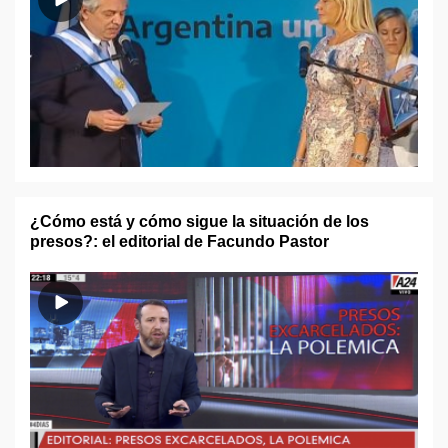
¿Cómo está y cómo sigue la situación de los
presos?: el editorial de Facundo Pastor