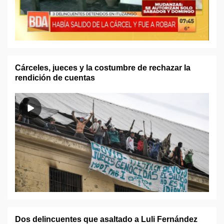
Cárceles, jueces y la costumbre de rechazar la
rendición de cuentas
Dos delincuentes que asaltado a Luli Fernández