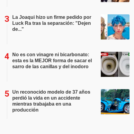
La Joaqui hizo un firme pedido por
Luck Ra tras la separación: "Dejen
de..."
No es con vinagre ni bicarbonato:
esta es la MEJOR forma de sacar el
sarro de las canillas y del inodoro
Un reconocido modelo de 37 años
perdió la vida en un accidente
mientras trabajaba en una
producción