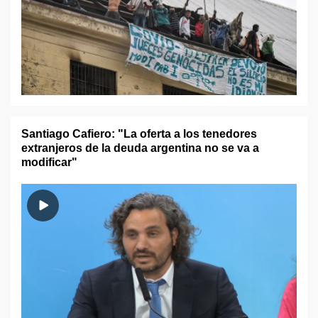
Santiago Cafiero: "La oferta a los tenedores
extranjeros de la deuda argentina no se va a
modificar"