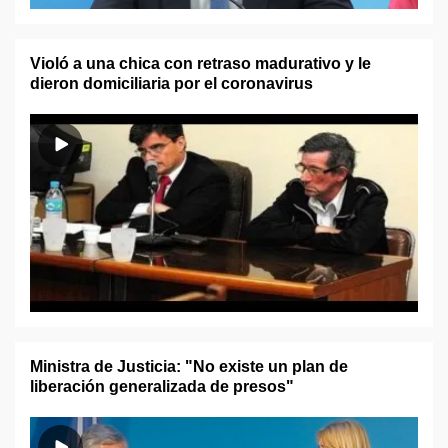
Violó a una chica con retraso madurativo y le
dieron domiciliaria por el coronavirus
Ministra de Justicia: "No existe un plan de
liberación generalizada de presos"