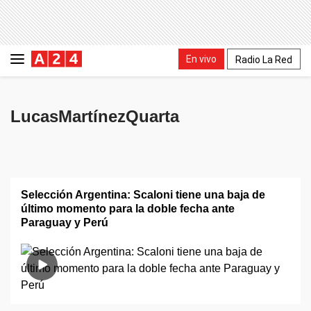
En vivo
Radio La Red
LucasMartínezQuarta
Selección Argentina: Scaloni tiene una baja de
último momento para la doble fecha ante
Paraguay y Perú