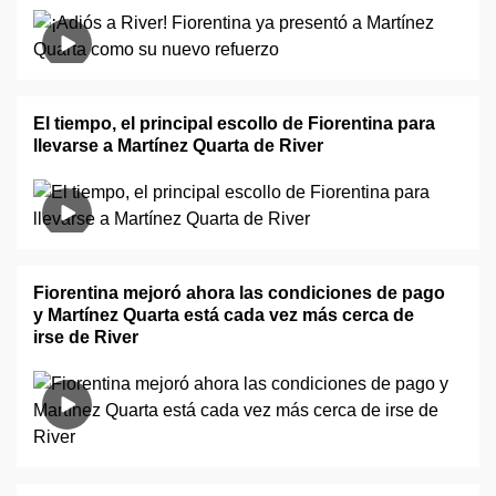
El tiempo, el principal escollo de Fiorentina para
llevarse a Martínez Quarta de River
Fiorentina mejoró ahora las condiciones de pago
y Martínez Quarta está cada vez más cerca de
irse de River