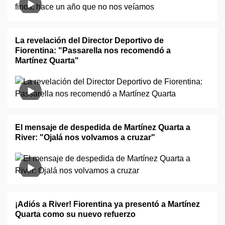
La revelación del Director Deportivo de
Fiorentina: "Passarella nos recomendó a
Martínez Quarta"
El mensaje de despedida de Martínez Quarta a
River: "Ojalá nos volvamos a cruzar"
¡Adiós a River! Fiorentina ya presentó a Martínez
Quarta como su nuevo refuerzo