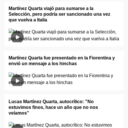
Martínez Quarta viajó para sumarse a la
Selección, pero podría ser sancionado una vez
que vuelva a Italia
Martínez Quarta fue presentado en la Fiorentina y
envió un mensaje a los hinchas
Lucas Martínez Quarta, autocrítico: "No
estuvimos finos, hace un año que no nos
veíamos"