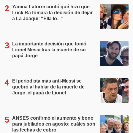
Yanina Latorre contó qué hizo que
Luck Ra tomara la decisión de dejar
a La Joaqui: "Ella lo..."
La importante decisión que tomó
Lionel Messi tras la muerte de su
papá Jorge
El periodista más anti-Messi se
quebró al hablar de la muerte de
Jorge, el papá de Lionel
ANSES confirmó el aumento y bono
para jubilados en agosto: cuáles son
las fechas de cobro