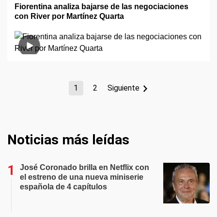
Fiorentina analiza bajarse de las negociaciones
con River por Martínez Quarta
1
2
Siguiente
Noticias más leídas
José Coronado brilla en Netflix con
el estreno de una nueva miniserie
española de 4 capítulos