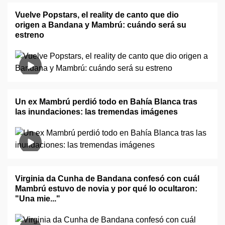
Vuelve Popstars, el reality de canto que dio
origen a Bandana y Mambrú: cuándo será su
estreno
Un ex Mambrú perdió todo en Bahía Blanca tras
las inundaciones: las tremendas imágenes
Virginia da Cunha de Bandana confesó con cuál
Mambrú estuvo de novia y por qué lo ocultaron:
"Una mie..."