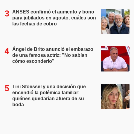
ANSES confirmó el aumento y bono
para jubilados en agosto: cuáles son
las fechas de cobro
Ángel de Brito anunció el embarazo
de una famosa actriz: "No sabían
cómo esconderlo"
Tini Stoessel y una decisión que
encendió la polémica familiar:
quiénes quedarían afuera de su
boda