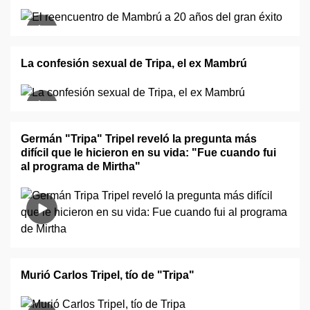
La confesión sexual de Tripa, el ex Mambrú
Germán "Tripa" Tripel reveló la pregunta más
difícil que le hicieron en su vida: "Fue cuando fui
al programa de Mirtha"
Murió Carlos Tripel, tío de "Tripa"