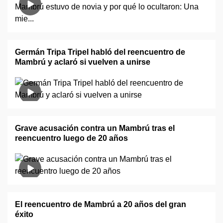
Germán Tripa Tripel habló del reencuentro de
Mambrú y aclaró si vuelven a unirse
Grave acusación contra un Mambrú tras el
reencuentro luego de 20 años
El reencuentro de Mambrú a 20 años del gran
éxito