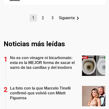
1
2
3
Siguiente
Noticias más leídas
No es con vinagre ni bicarbonato:
esta es la MEJOR forma de sacar el
sarro de las canillas y del inodoro
La foto con la que Marcelo Tinelli
confirmó que volvió con Milett
Figueroa