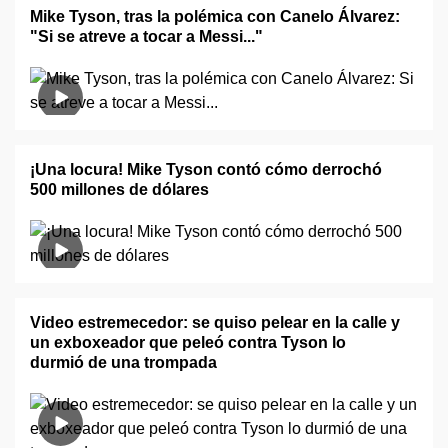
Mike Tyson, tras la polémica con Canelo Álvarez:
"Si se atreve a tocar a Messi..."
¡Una locura! Mike Tyson contó cómo derrochó
500 millones de dólares
Video estremecedor: se quiso pelear en la calle y
un exboxeador que peleó contra Tyson lo
durmió de una trompada