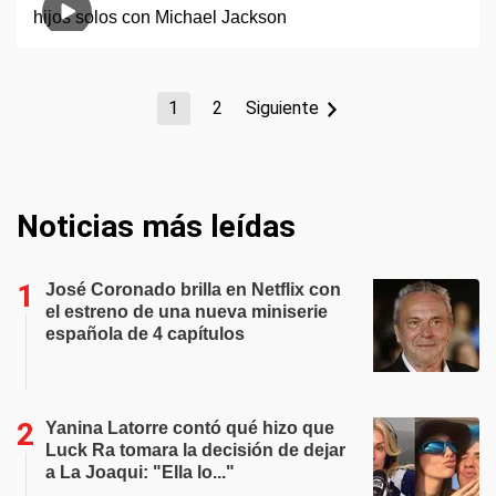
1
2
Siguiente
Noticias más leídas
José Coronado brilla en Netflix con
el estreno de una nueva miniserie
española de 4 capítulos
Yanina Latorre contó qué hizo que
Luck Ra tomara la decisión de dejar
a La Joaqui: "Ella lo..."