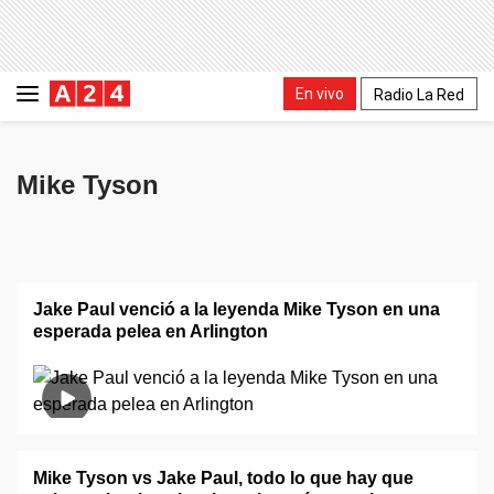
En vivo
Radio La Red
Mike Tyson
Jake Paul venció a la leyenda Mike Tyson en una
esperada pelea en Arlington
Mike Tyson vs Jake Paul, todo lo que hay que