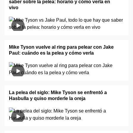
saber sobre la pelea: horario y cómo verla en
vivo
Mike Tyson vuelve al ring para pelear con Jake
Paul: cuándo es la pelea y cómo verla
La pelea del siglo: Mike Tyson se enfrentó a
Hasbulla y quiso morderle la oreja