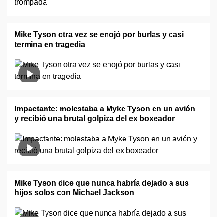
Mike Tyson otra vez se enojó por burlas y casi
termina en tragedia
Impactante: molestaba a Myke Tyson en un avión
y recibió una brutal golpiza del ex boxeador
Mike Tyson dice que nunca habría dejado a sus
hijos solos con Michael Jackson