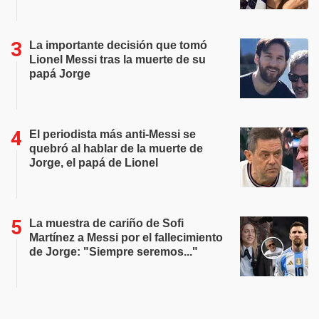
La importante decisión que tomó
Lionel Messi tras la muerte de su
papá Jorge
El periodista más anti-Messi se
quebró al hablar de la muerte de
Jorge, el papá de Lionel
La muestra de cariño de Sofi
Martínez a Messi por el fallecimiento
de Jorge: "Siempre seremos..."