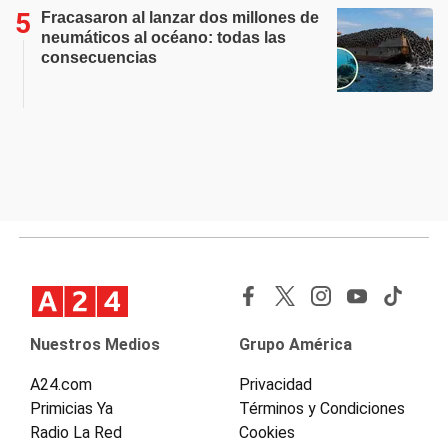
Fracasaron al lanzar dos millones de
neumáticos al océano: todas las
consecuencias
Nuestros Medios
Grupo América
A24.com
Privacidad
Primicias Ya
Términos y Condiciones
Radio La Red
Cookies