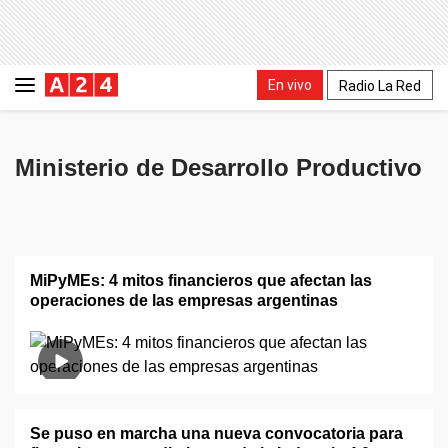
En vivo
Radio La Red
Ministerio de Desarrollo Productivo
MiPyMEs: 4 mitos financieros que afectan las
operaciones de las empresas argentinas
Se puso en marcha una nueva convocatoria para