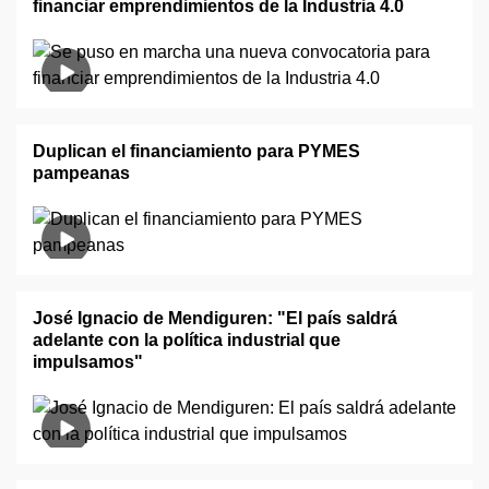
financiar emprendimientos de la Industria 4.0
Duplican el financiamiento para PYMES
pampeanas
José Ignacio de Mendiguren: "El país saldrá
adelante con la política industrial que
impulsamos"