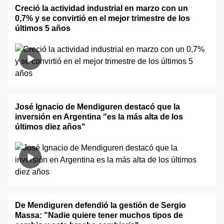
Creció la actividad industrial en marzo con un
0,7% y se convirtió en el mejor trimestre de los
últimos 5 años
José Ignacio de Mendiguren destacó que la
inversión en Argentina "es la más alta de los
últimos diez años"
De Mendiguren defendió la gestión de Sergio
Massa: "Nadie quiere tener muchos tipos de