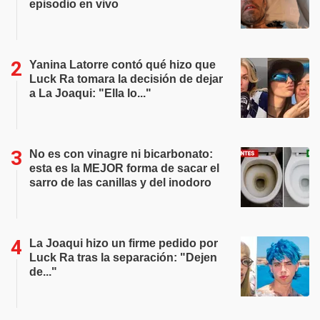
episodio en vivo
Yanina Latorre contó qué hizo que
Luck Ra tomara la decisión de dejar
a La Joaqui: "Ella lo..."
No es con vinagre ni bicarbonato:
esta es la MEJOR forma de sacar el
sarro de las canillas y del inodoro
La Joaqui hizo un firme pedido por
Luck Ra tras la separación: "Dejen
de..."