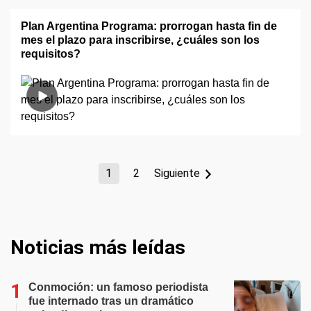
Plan Argentina Programa: prorrogan hasta fin de
mes el plazo para inscribirse, ¿cuáles son los
requisitos?
1
2
Siguiente
Noticias más leídas
Conmoción: un famoso periodista
fue internado tras un dramático