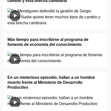
cambio y esta brecha cambiaria"
Más tiempo para inscribirse al programa de
fomento de economía del conocimiento
En un misterioso episodio, hallan a un hombre
muerto frente al Ministerio de Desarrollo
Productivo