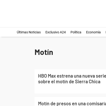
Últimas Noticias
Exclusivo A24
Política
Economía
Motín
HBO Max estrena una nueva serie
sobre el motín de Sierra Chica
Motín de presos en una comisarí