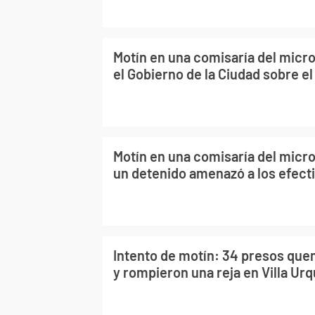
Motín en una comisaría del micro
el Gobierno de la Ciudad sobre e
Motín en una comisaría del micr
un detenido amenazó a los efect
Intento de motín: 34 presos qu
y rompieron una reja en Villa Urq