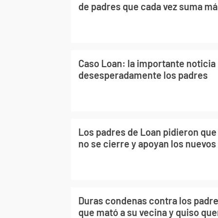
de padres que cada vez suma má
Caso Loan: la importante notici
desesperadamente los padres
Los padres de Loan pidieron que 
no se cierre y apoyan los nuevos 
Duras condenas contra los padr
que mató a su vecina y quiso qu