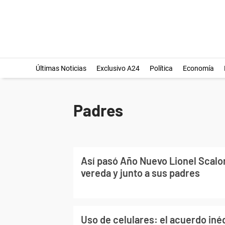
Últimas Noticias
Exclusivo A24
Política
Economía
Padres
Así pasó Año Nuevo Lionel Scalon
vereda y junto a sus padres
Uso de celulares: el acuerdo iné