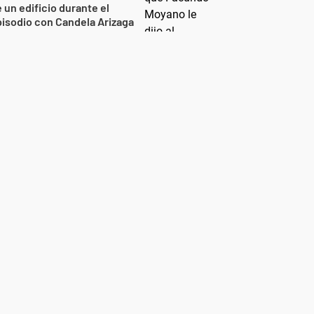
 un edificio durante el
isodio con Candela Arizaga