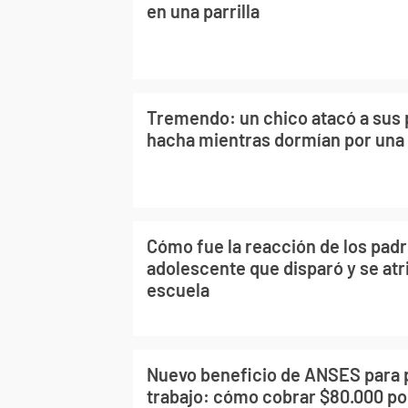
en una parrilla
Tremendo: un chico atacó a sus 
hacha mientras dormían por una 
Cómo fue la reacción de los padr
adolescente que disparó y se atr
escuela
Nuevo beneficio de ANSES para 
trabajo: cómo cobrar $80.000 p