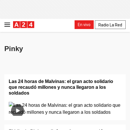
En vivo
Radio La Red
Pinky
Las 24 horas de Malvinas: el gran acto solidario
que recaudó millones y nunca llegaron a los
soldados