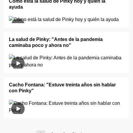
Cómo está la salud de Pinky hoy y quién la
ayuda
La salud de Pinky: "Antes de la pandemia
caminaba poco y ahora no"
Cacho Fontana: "Estuve treinta años sin hablar
con Pinky"