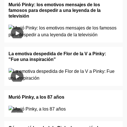
Murió Pinky: los emotivos mensajes de los
famosos para despedir a una leyenda de la
televisión
La emotiva despedida de Flor de la V a Pinky:
"Fue una inspiración"
Murió Pinky, a los 87 años