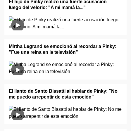
El hijo de Pinky realizó una fuerte acusación
luego del velorio: "A mi mamá la..."
Mirtha Legrand se emocionó al recordar a Pinky:
"Fue una reina en la televisión"
El llanto de Santo Biasatti al hablar de Pinky: "No
me puedo arrepentir de esta emoción"