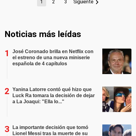
1
2
3
Siguiente
Noticias más leídas
José Coronado brilla en Netflix con
el estreno de una nueva miniserie
española de 4 capítulos
Yanina Latorre contó qué hizo que
Luck Ra tomara la decisión de dejar
a La Joaqui: "Ella lo..."
La importante decisión que tomó
Lionel Messi tras la muerte de su