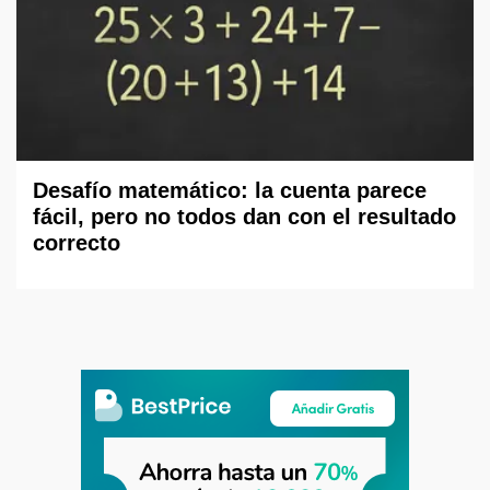
Desafío matemático: la cuenta parece
fácil, pero no todos dan con el resultado
correcto