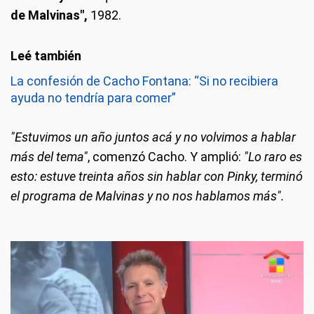
de Malvinas",
1982.
La confesión de Cacho Fontana: “Si no recibiera
ayuda no tendría para comer”
"Estuvimos un año juntos acá y no volvimos a hablar
más del tema"
, comenzó Cacho. Y amplió:
"Lo raro es
esto: estuve treinta años sin hablar con Pinky, terminó
el programa de Malvinas y no nos hablamos más".