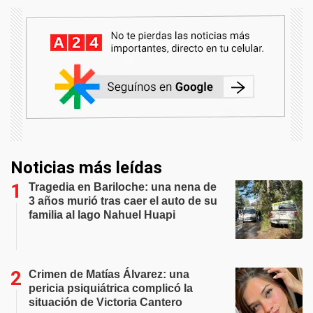
Noticias más leídas
Tragedia en Bariloche: una nena de
3 años murió tras caer el auto de su
familia al lago Nahuel Huapi
Crimen de Matías Álvarez: una
pericia psiquiátrica complicó la
situación de Victoria Cantero