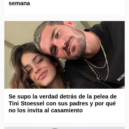
semana
Se supo la verdad detrás de la pelea de
Tini Stoessel con sus padres y por qué
no los invita al casamiento