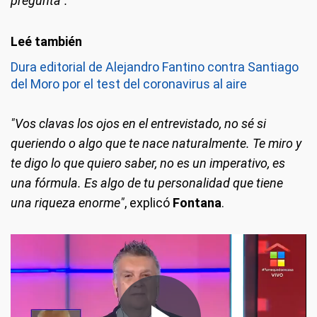
pregunta".
Dura editorial de Alejandro Fantino contra Santiago
del Moro por el test del coronavirus al aire
"Vos clavas los ojos en el entrevistado, no sé si
queriendo o algo que te nace naturalmente. Te miro y
te digo lo que quiero saber, no es un imperativo, es
una fórmula. Es algo de tu personalidad que tiene
una riqueza enorme"
, explicó
Fontana
.