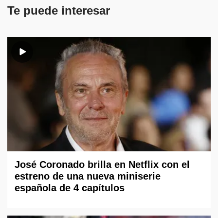
Te puede interesar
José Coronado brilla en Netflix con el
estreno de una nueva miniserie
española de 4 capítulos