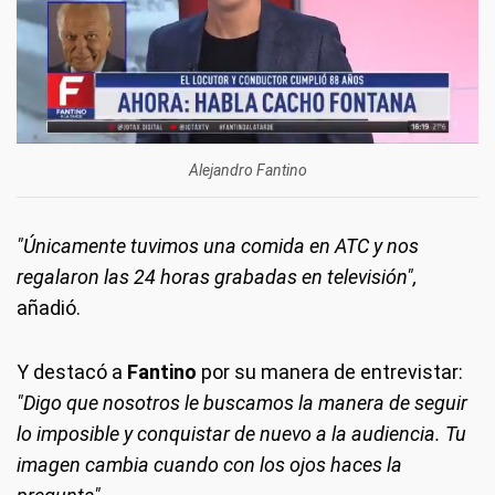
Alejandro Fantino
"Únicamente tuvimos una comida en ATC y nos
regalaron las 24 horas grabadas en televisión",
añadió.
Y destacó a
Fantino
por su manera de entrevistar:
"Digo que nosotros le buscamos la manera de seguir
lo imposible y conquistar de nuevo a la audiencia. Tu
imagen cambia cuando con los ojos haces la