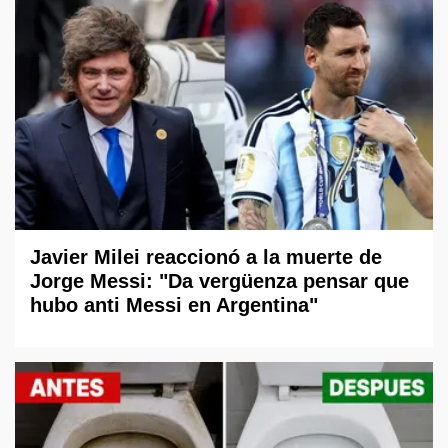
Javier Milei reaccionó a la muerte de
Jorge Messi: "Da vergüenza pensar que
hubo anti Messi en Argentina"