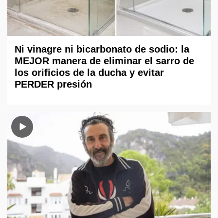
Ni vinagre ni bicarbonato de sodio: la
MEJOR manera de eliminar el sarro de
los orificios de la ducha y evitar
PERDER presión