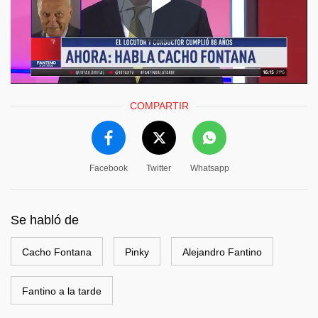
COMPARTIR
Facebook
Twitter
Whatsapp
Se habló de
Cacho Fontana
Pinky
Alejandro Fantino
Fantino a la tarde