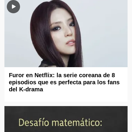
Furor en Netflix: la serie coreana de 8
episodios que es perfecta para los fans
del K-drama