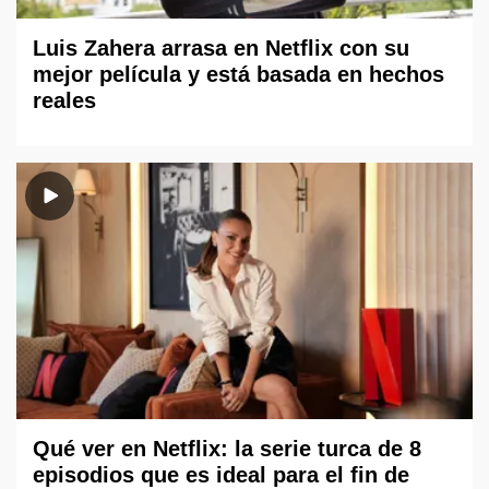
Luis Zahera arrasa en Netflix con su
mejor película y está basada en hechos
reales
Qué ver en Netflix: la serie turca de 8
episodios que es ideal para el fin de