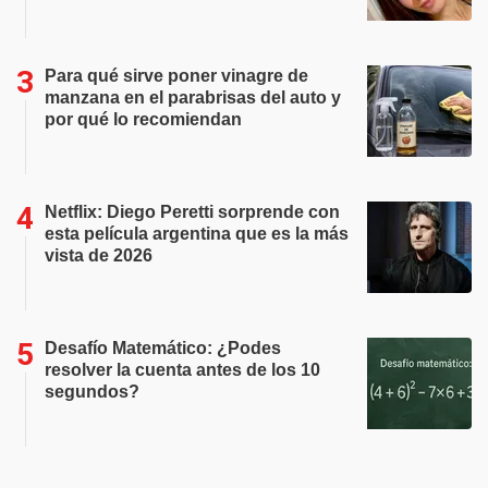
Para qué sirve poner vinagre de
manzana en el parabrisas del auto y
por qué lo recomiendan
Netflix: Diego Peretti sorprende con
esta película argentina que es la más
vista de 2026
Desafío Matemático: ¿Podes
resolver la cuenta antes de los 10
segundos?