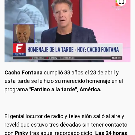
Cacho Fontana
cumplió 88 años el 23 de abril y
esta tarde se le hizo su merecido homenaje en el
programa
"Fantino a la tarde", América.
El genial locutor de radio y televisión salió al aire y
reveló que estuvo tres décadas sin tener contacto
con
Pinky
tras aquel recordado ciclo
"Las 24 horas