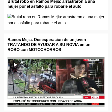
Brutal robo en Ramos Mejía: arrastraron a una
mujer por el asfalto para robarle el auto
Ramos Mejía: Desesperación de un joven
TRATANDO DE AYUDAR A SU NOVIA en un
ROBO con MOTOCHORROS