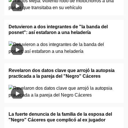
Detuvieron a dos integrantes de "la banda del
posnet": así estafaron a una heladería
Revelaron dos datos clave que arrojó la autopsia
practicada a la pareja del "Negro" Cáceres
La fuerte denuncia de la familia de la esposa del
"Negro" Cáceres que complicó al ex jugador