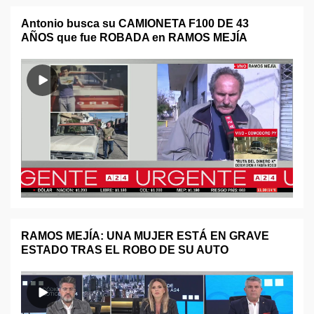
Antonio busca su CAMIONETA F100 DE 43
AÑOS que fue ROBADA en RAMOS MEJÍA
RAMOS MEJÍA: UNA MUJER ESTÁ EN GRAVE
ESTADO TRAS EL ROBO DE SU AUTO