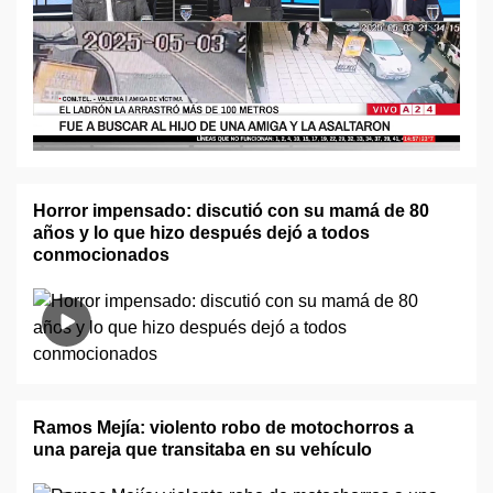
Horror impensado: discutió con su mamá de 80
años y lo que hizo después dejó a todos
conmocionados
Ramos Mejía: violento robo de motochorros a
una pareja que transitaba en su vehículo