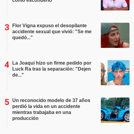
cómo esconderlo"
Flor Vigna expuso el desopilante
accidente sexual que vivió: "Se me
quedó..."
La Joaqui hizo un firme pedido por
Luck Ra tras la separación: "Dejen
de..."
Un reconocido modelo de 37 años
perdió la vida en un accidente
mientras trabajaba en una
producción