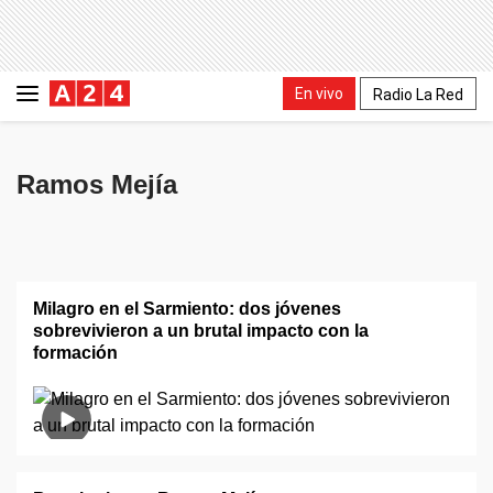
En vivo
Radio La Red
Ramos Mejía
Milagro en el Sarmiento: dos jóvenes
sobrevivieron a un brutal impacto con la
formación