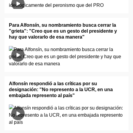
Para Alfonsín, su nombramiento busca cerrar la
"grieta": "Creo que es un gesto del presidente y
hay que valorarlo de esa manera"
Alfonsín respondió a las críticas por su
designación: "No represento a la UCR, en una
embajada represento al país"