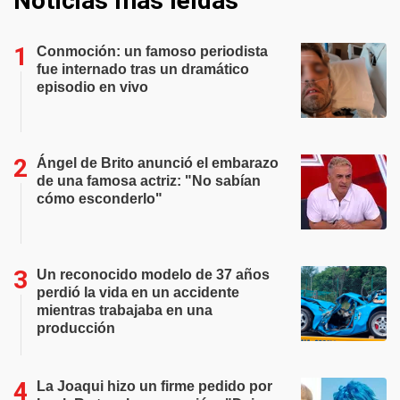
Noticias más leídas
Conmoción: un famoso periodista
fue internado tras un dramático
episodio en vivo
Ángel de Brito anunció el embarazo
de una famosa actriz: "No sabían
cómo esconderlo"
Un reconocido modelo de 37 años
perdió la vida en un accidente
mientras trabajaba en una
producción
La Joaqui hizo un firme pedido por