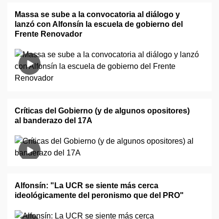
Massa se sube a la convocatoria al diálogo y
lanzó con Alfonsín la escuela de gobierno del
Frente Renovador
Críticas del Gobierno (y de algunos opositores)
al banderazo del 17A
Alfonsín: "La UCR se siente más cerca
ideológicamente del peronismo que del PRO"