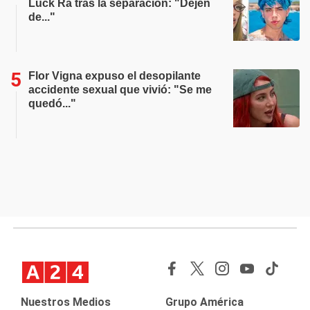
Luck Ra tras la separación: "Dejen
de..."
Flor Vigna expuso el desopilante
accidente sexual que vivió: "Se me
quedó..."
Nuestros Medios
Grupo América