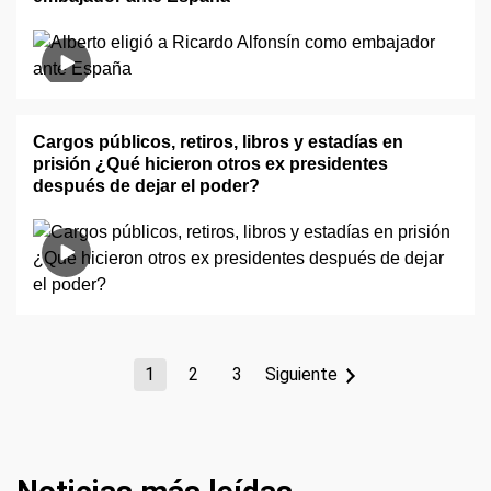
Cargos públicos, retiros, libros y estadías en
prisión ¿Qué hicieron otros ex presidentes
después de dejar el poder?
1
2
3
Siguiente