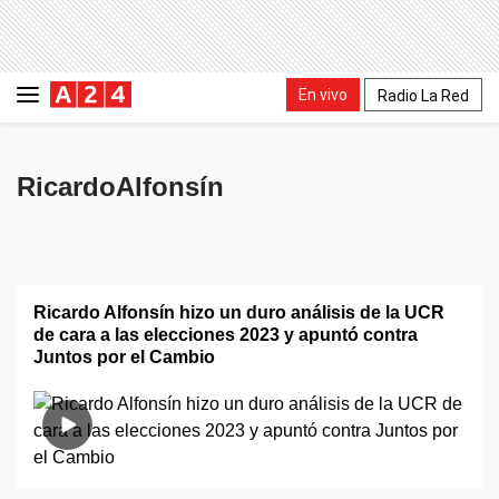
En vivo
Radio La Red
RicardoAlfonsín
Ricardo Alfonsín hizo un duro análisis de la UCR
de cara a las elecciones 2023 y apuntó contra
Juntos por el Cambio