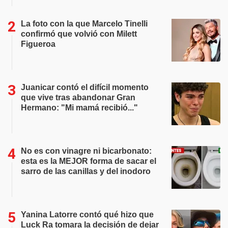
La foto con la que Marcelo Tinelli
confirmó que volvió con Milett
Figueroa
Juanicar contó el difícil momento
que vive tras abandonar Gran
Hermano: "Mi mamá recibió..."
No es con vinagre ni bicarbonato:
esta es la MEJOR forma de sacar el
sarro de las canillas y del inodoro
Yanina Latorre contó qué hizo que
Luck Ra tomara la decisión de dejar