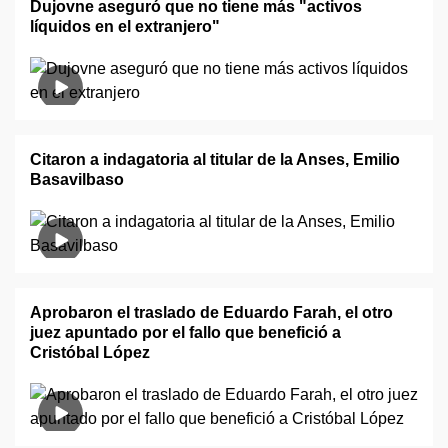
Dujovne aseguró que no tiene más "activos
líquidos en el extranjero"
Citaron a indagatoria al titular de la Anses, Emilio
Basavilbaso
Aprobaron el traslado de Eduardo Farah, el otro
juez apuntado por el fallo que benefició a
Cristóbal López