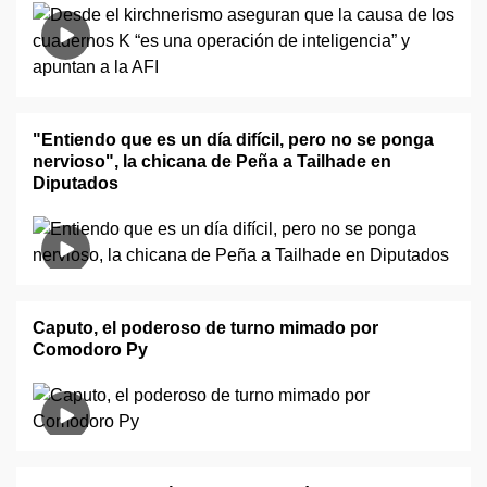
"Entiendo que es un día difícil, pero no se ponga
nervioso", la chicana de Peña a Tailhade en
Diputados
Caputo, el poderoso de turno mimado por
Comodoro Py