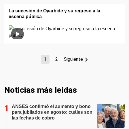
La sucesión de Oyarbide y su regreso a la
escena pública
1
2
Siguiente
Noticias más leídas
ANSES confirmó el aumento y bono
para jubilados en agosto: cuáles son
las fechas de cobro