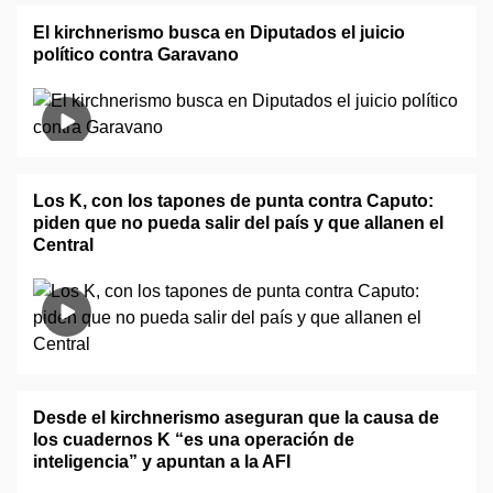
El kirchnerismo busca en Diputados el juicio
político contra Garavano
Los K, con los tapones de punta contra Caputo:
piden que no pueda salir del país y que allanen el
Central
Desde el kirchnerismo aseguran que la causa de
los cuadernos K “es una operación de
inteligencia” y apuntan a la AFI