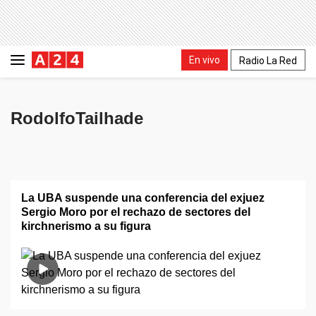
En vivo
Radio La Red
RodolfoTailhade
La UBA suspende una conferencia del exjuez
Sergio Moro por el rechazo de sectores del
kirchnerismo a su figura