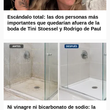
Escándalo total: las dos personas más
importantes que quedarían afuera de la
boda de Tini Stoessel y Rodrigo de Paul
Ni vinagre ni bicarbonato de sodio: la