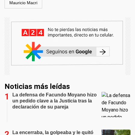
Mauricio Macri
Noticias más leídas
La defensa de Facundo Moyano hizo
un pedido clave a la Justicia tras la
declaración de su pareja
La encerraba, la golpeaba y le quitó