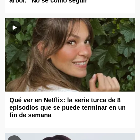
árbol: "No sé cómo seguir"
Qué ver en Netflix: la serie turca de 8
episodios que se puede terminar en un
fin de semana