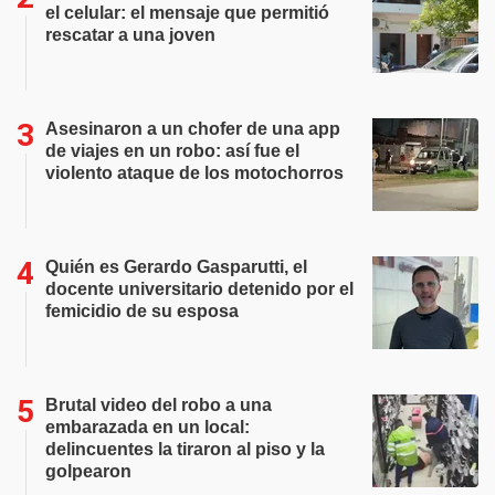
el celular: el mensaje que permitió
rescatar a una joven
Asesinaron a un chofer de una app
de viajes en un robo: así fue el
violento ataque de los motochorros
Quién es Gerardo Gasparutti, el
docente universitario detenido por el
femicidio de su esposa
Brutal video del robo a una
embarazada en un local:
delincuentes la tiraron al piso y la
golpearon