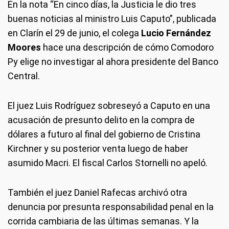
En la nota “En cinco días, la Justicia le dio tres
buenas noticias al ministro Luis Caputo”, publicada
en Clarín el 29 de junio, el colega
Lucio Fernández
Moores
hace una descripción de cómo Comodoro
Py elige no investigar al ahora presidente del Banco
Central.
El juez Luis Rodríguez sobreseyó a Caputo en una
acusación de presunto delito en la compra de
dólares a futuro al final del gobierno de Cristina
Kirchner y su posterior venta luego de haber
asumido Macri. El fiscal Carlos Stornelli no apeló.
También el juez Daniel Rafecas archivó otra
denuncia por presunta responsabilidad penal en la
corrida cambiaria de las últimas semanas. Y la