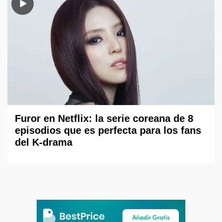
Furor en Netflix: la serie coreana de 8
episodios que es perfecta para los fans
del K-drama