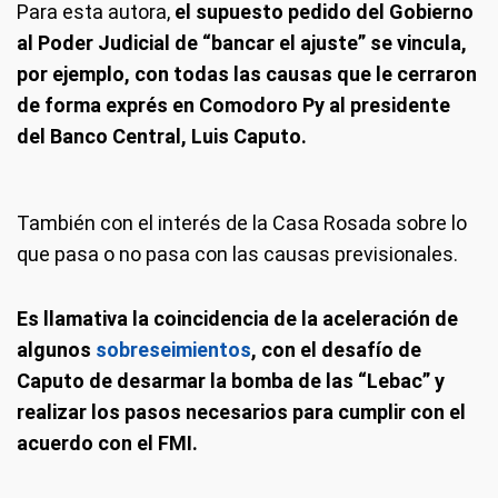
Para esta autora,
el supuesto pedido del Gobierno
al Poder Judicial de “bancar el ajuste” se vincula,
por ejemplo, con todas las causas que le cerraron
de forma exprés en Comodoro Py al presidente
del Banco Central, Luis Caputo.
También con el interés de la Casa Rosada sobre lo
que pasa o no pasa con las causas previsionales.
Es llamativa la coincidencia de la aceleración de
algunos
sobreseimientos
, con el desafío de
Caputo de desarmar la bomba de las “Lebac” y
realizar los pasos necesarios para cumplir con el
acuerdo con el FMI.