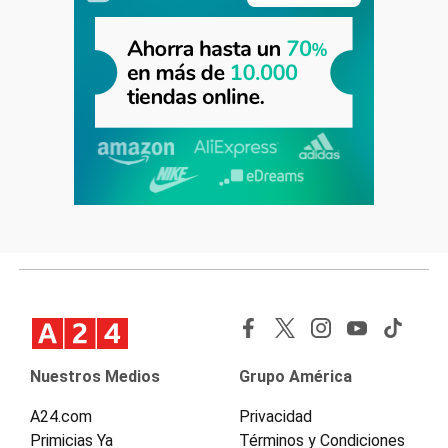
Nuestros Medios
Grupo América
A24.com
Privacidad
Primicias Ya
Términos y Condiciones