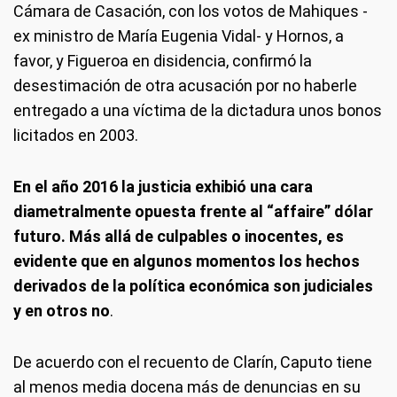
Cámara de Casación, con los votos de Mahiques -
ex ministro de María Eugenia Vidal- y Hornos, a
favor, y Figueroa en disidencia, confirmó la
desestimación de otra acusación por no haberle
entregado a una víctima de la dictadura unos bonos
licitados en 2003.
En el año 2016 la justicia exhibió una cara
diametralmente opuesta frente al “affaire” dólar
futuro. Más allá de culpables o inocentes, es
evidente que en algunos momentos los hechos
derivados de la política económica son judiciales
y en otros no
.
De acuerdo con el recuento de Clarín, Caputo tiene
al menos media docena más de denuncias en su