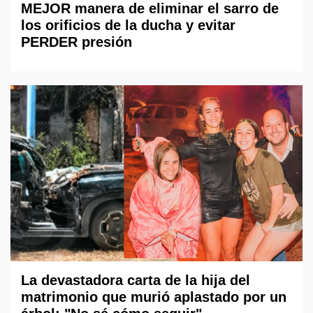
MEJOR manera de eliminar el sarro de
los orificios de la ducha y evitar
PERDER presión
La devastadora carta de la hija del
matrimonio que murió aplastado por un