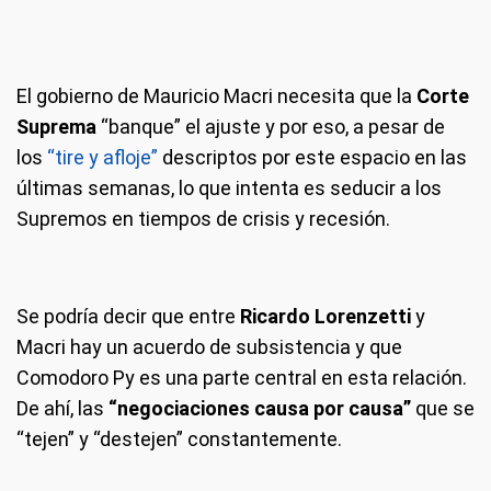
El gobierno de Mauricio Macri necesita que la
Corte
Suprema
“banque” el ajuste y por eso, a pesar de
los
“tire y afloje”
descriptos por este espacio en las
últimas semanas, lo que intenta es seducir a los
Supremos en tiempos de crisis y recesión.
Se podría decir que entre
Ricardo Lorenzetti
y
Macri hay un acuerdo de subsistencia y que
Comodoro Py es una parte central en esta relación.
De ahí, las
“negociaciones causa por causa”
que se
“tejen” y “destejen” constantemente.