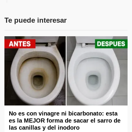
Te puede interesar
No es con vinagre ni bicarbonato: esta
es la MEJOR forma de sacar el sarro de
las canillas y del inodoro