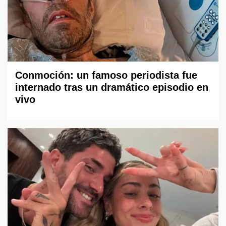
Conmoción: un famoso periodista fue
internado tras un dramático episodio en
vivo