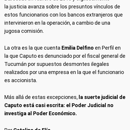
la justicia avanza sobre los presuntos vínculos de
estos funcionarios con los bancos extranjeros que
intervinieron en la operación, a cambio de una
jugosa comisión.
La otra es la que cuenta
Emilia Delfino
en Perfil en
la que Caputo es denunciado por el fiscal general de
Tucumán por supuestos desmontes ilegales
realizados por una empresa en la que el funcionario
es accionista.
Más allá de estas excepciones,
la suerte judicial de
Caputo está casi escrita: el Poder Judicial no
investiga al Poder Económico.