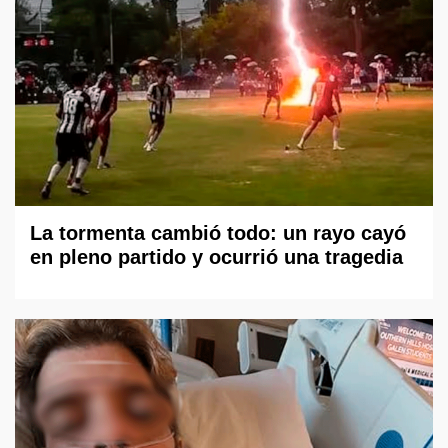
La tormenta cambió todo: un rayo cayó
en pleno partido y ocurrió una tragedia