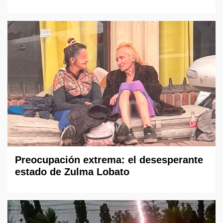
Preocupación extrema: el desesperante
estado de Zulma Lobato