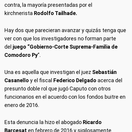
contra, la mayoría presentadas por el
kirchnerista
Rodolfo Tailhade.
Hay dos que parecieran avanzar y quizás tenga que
ver con que los investigadores no forman parte
del
juego “Gobierno-Corte Suprema-Familia de
Comodoro Py
”.
Una es aquella que investigan el juez
Sebastián
Casanello
y el fiscal
Federico Delgado
acerca del
presunto doble rol que jugó Caputo con otros
funcionarios en el acuerdo con los fondos buitre en
enero de 2016.
Esta denuncia la hizo el abogado
Ricardo
Barcesat
en febrero de 2016 y sigilosamente