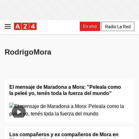
En vivo
Radio La Red
RodrigoMora
El mensaje de Maradona a Mora: "Peleala como
la peleé yo, tenés toda la fuerza del mundo"
Los compañeros y ex compañeros de Mora en