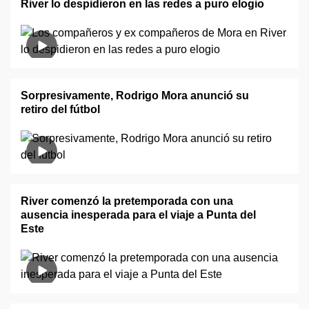
River lo despidieron en las redes a puro elogio
Sorpresivamente, Rodrigo Mora anunció su
retiro del fútbol
River comenzó la pretemporada con una
ausencia inesperada para el viaje a Punta del
Este