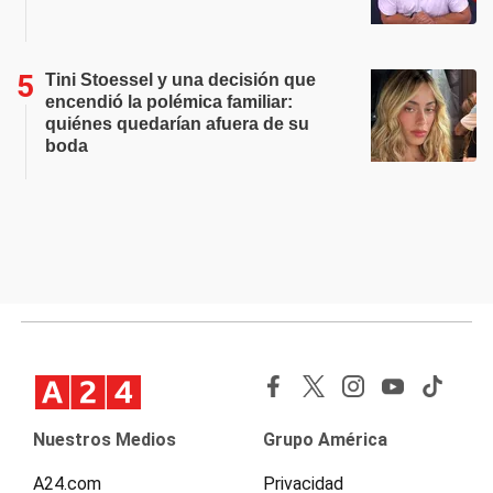
Tini Stoessel y una decisión que
encendió la polémica familiar:
quiénes quedarían afuera de su
boda
Nuestros Medios
Grupo América
A24.com
Privacidad