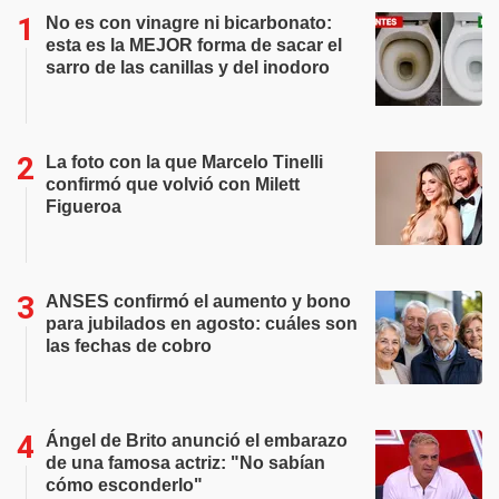
No es con vinagre ni bicarbonato:
esta es la MEJOR forma de sacar el
sarro de las canillas y del inodoro
La foto con la que Marcelo Tinelli
confirmó que volvió con Milett
Figueroa
ANSES confirmó el aumento y bono
para jubilados en agosto: cuáles son
las fechas de cobro
Ángel de Brito anunció el embarazo
de una famosa actriz: "No sabían
cómo esconderlo"