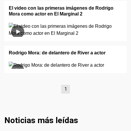
El video con las primeras imágenes de Rodrigo
Mora como actor en El Marginal 2
Rodrigo Mora: de delantero de River a actor
1
Noticias más leídas