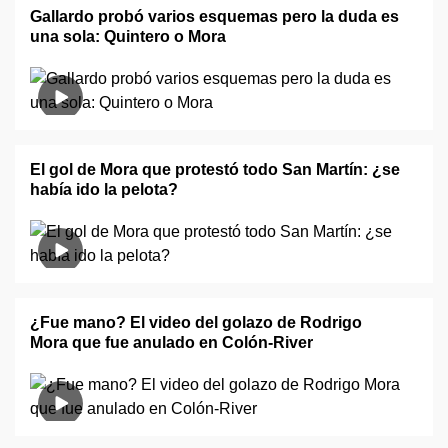
Gallardo probó varios esquemas pero la duda es
una sola: Quintero o Mora
El gol de Mora que protestó todo San Martín: ¿se
había ido la pelota?
¿Fue mano? El video del golazo de Rodrigo
Mora que fue anulado en Colón-River