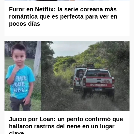
Furor en Netflix: la serie coreana más
romántica que es perfecta para ver en
pocos días
Juicio por Loan: un perito confirmó que
hallaron rastros del nene en un lugar
clave