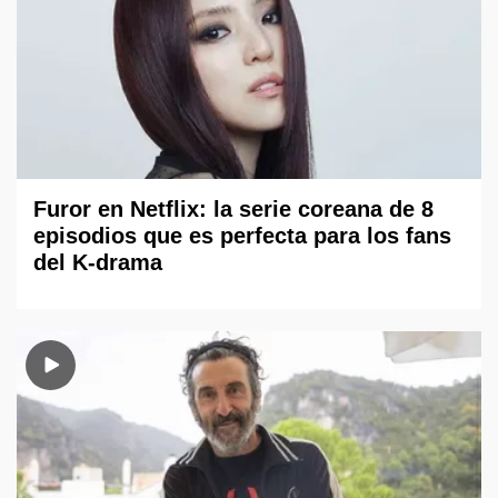
Furor en Netflix: la serie coreana de 8
episodios que es perfecta para los fans
del K-drama