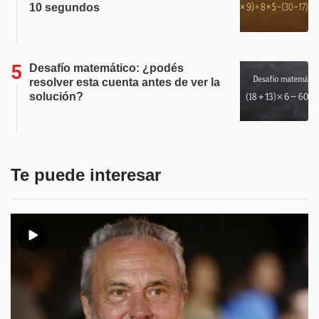
10 segundos
Desafío matemático: ¿podés
resolver esta cuenta antes de ver la
solución?
Te puede interesar