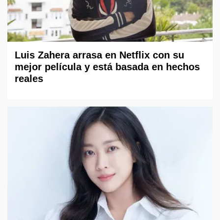
Luis Zahera arrasa en Netflix con su
mejor película y está basada en hechos
reales