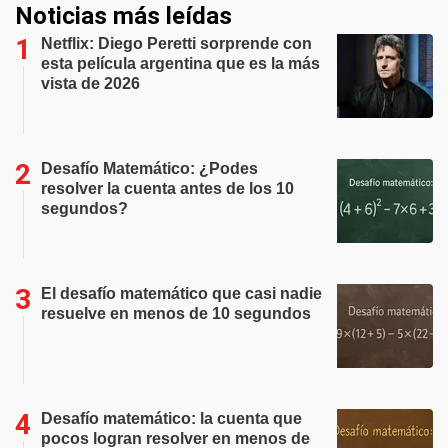
Noticias más leídas
Netflix: Diego Peretti sorprende con
esta película argentina que es la más
vista de 2026
Desafío Matemático: ¿Podes
resolver la cuenta antes de los 10
segundos?
El desafío matemático que casi nadie
resuelve en menos de 10 segundos
Desafío matemático: la cuenta que
pocos logran resolver en menos de