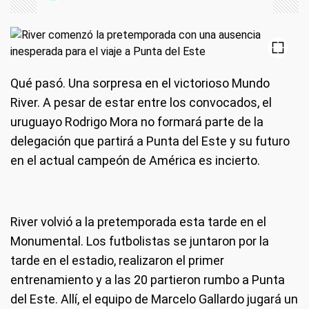
Qué pasó.
Una sorpresa en el victorioso Mundo
River. A pesar de estar entre los convocados, el
uruguayo Rodrigo Mora no formará parte de la
delegación que partirá a Punta del Este y su futuro
en el actual campeón de América es incierto.
River volvió a la pretemporada esta tarde en el
Monumental. Los futbolistas se juntaron por la
tarde en el estadio, realizaron el primer
entrenamiento y a las 20 partieron rumbo a Punta
del Este. Allí, el equipo de Marcelo Gallardo jugará un