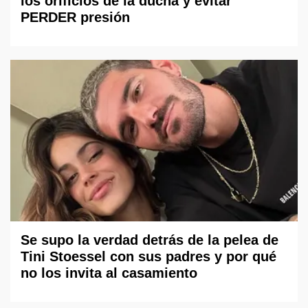
los orificios de la ducha y evitar
PERDER presión
Se supo la verdad detrás de la pelea de
Tini Stoessel con sus padres y por qué
no los invita al casamiento