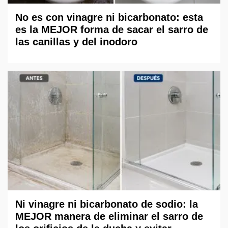
No es con vinagre ni bicarbonato: esta
es la MEJOR forma de sacar el sarro de
las canillas y del inodoro
Ni vinagre ni bicarbonato de sodio: la
MEJOR manera de eliminar el sarro de