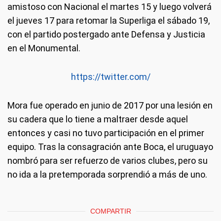
amistoso con Nacional el martes 15 y luego volverá
el jueves 17 para retomar la Superliga el sábado 19,
con el partido postergado ante Defensa y Justicia
en el Monumental.
https://twitter.com/
Mora fue operado en junio de 2017 por una lesión en
su cadera que lo tiene a maltraer desde aquel
entonces y casi no tuvo participación en el primer
equipo. Tras la consagración ante Boca, el uruguayo
nombró para ser refuerzo de varios clubes, pero su
no ida a la pretemporada sorprendió a más de uno.
COMPARTIR