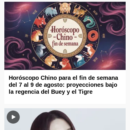
Horóscopo Chino para el fin de semana
del 7 al 9 de agosto: proyecciones bajo
la regencia del Buey y el Tigre