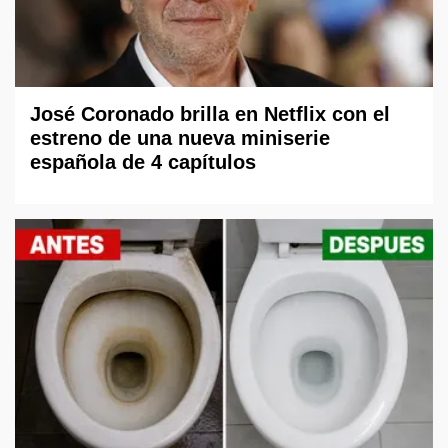
José Coronado brilla en Netflix con el
estreno de una nueva miniserie
española de 4 capítulos