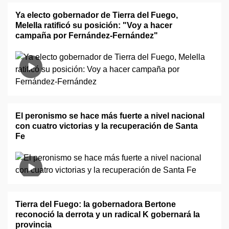
Ya electo gobernador de Tierra del Fuego,
Melella ratificó su posición: "Voy a hacer
campaña por Fernández-Fernández"
El peronismo se hace más fuerte a nivel nacional
con cuatro victorias y la recuperación de Santa
Fe
Tierra del Fuego: la gobernadora Bertone
reconoció la derrota y un radical K gobernará la
provincia