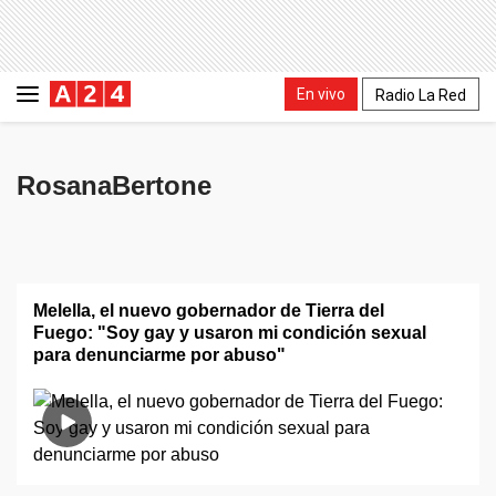
En vivo
Radio La Red
RosanaBertone
Melella, el nuevo gobernador de Tierra del
Fuego: "Soy gay y usaron mi condición sexual
para denunciarme por abuso"