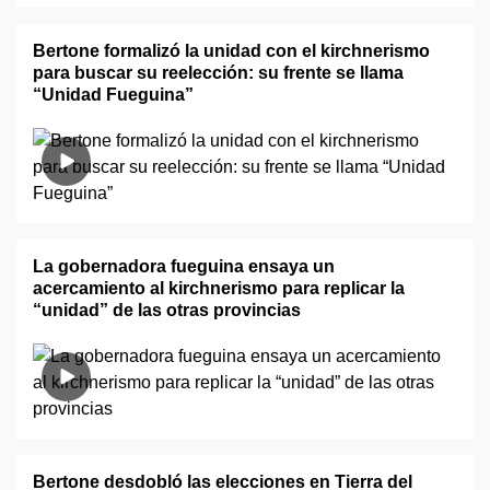
Bertone formalizó la unidad con el kirchnerismo
para buscar su reelección: su frente se llama
“Unidad Fueguina”
La gobernadora fueguina ensaya un
acercamiento al kirchnerismo para replicar la
“unidad” de las otras provincias
Bertone desdobló las elecciones en Tierra del