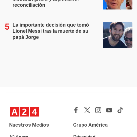
reconciliación
La importante decisión que tomó
Lionel Messi tras la muerte de su
papá Jorge
Nuestros Medios
Grupo América