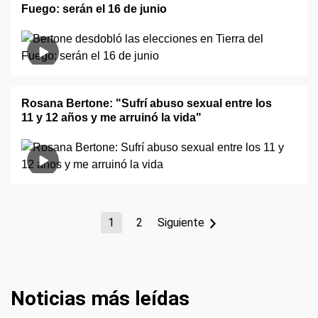
Fuego: serán el 16 de junio
Rosana Bertone: "Sufrí abuso sexual entre los
11 y 12 años y me arruinó la vida"
1
2
Siguiente
Noticias más leídas