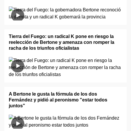
Tierra del Fuego: un radical K pone en riesgo la
reelección de Bertone y amenaza con romper la
racha de los triunfos oficialistas
A Bertone le gusta la fórmula de los dos
Fernández y pidió al peronismo "estar todos
juntos"