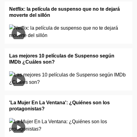
Netflix: la película de suspenso que no te dejará
moverte del sillón
Las mejores 10 películas de Suspenso según
IMDb ¿Cuáles son?
'La Mujer En La Ventana': ¿Quiénes son los
protagonistas?