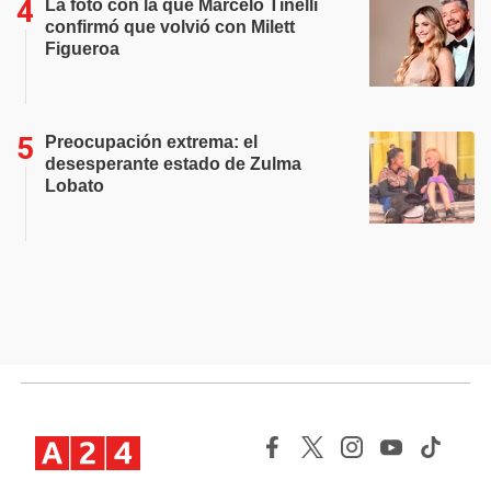
La foto con la que Marcelo Tinelli
confirmó que volvió con Milett
Figueroa
Preocupación extrema: el
desesperante estado de Zulma
Lobato