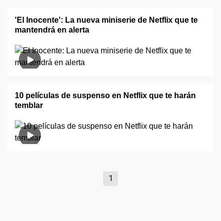
'El Inocente': La nueva miniserie de Netflix que te
mantendrá en alerta
10 películas de suspenso en Netflix que te harán
temblar
1