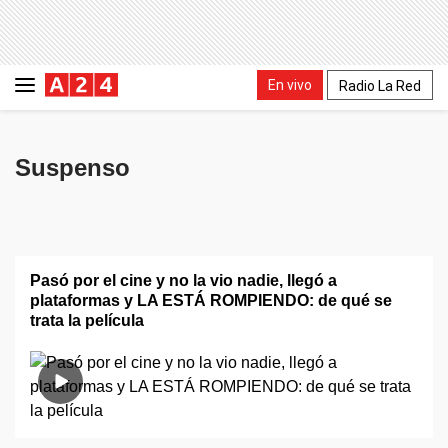
En vivo
Radio La Red
Suspenso
Pasó por el cine y no la vio nadie, llegó a
plataformas y LA ESTÁ ROMPIENDO: de qué se
trata la película