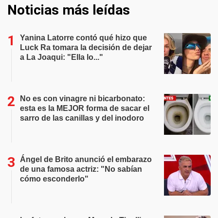
Noticias más leídas
Yanina Latorre contó qué hizo que
Luck Ra tomara la decisión de dejar
a La Joaqui: "Ella lo..."
No es con vinagre ni bicarbonato:
esta es la MEJOR forma de sacar el
sarro de las canillas y del inodoro
Ángel de Brito anunció el embarazo
de una famosa actriz: "No sabían
cómo esconderlo"