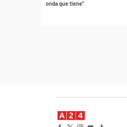
onda que tiene”