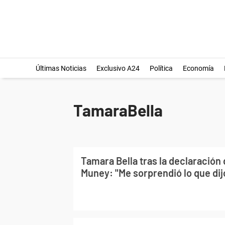
Últimas Noticias
Exclusivo A24
Política
Economía
TamaraBella
Tamara Bella tras la declaración
Muney: "Me sorprendió lo que dij