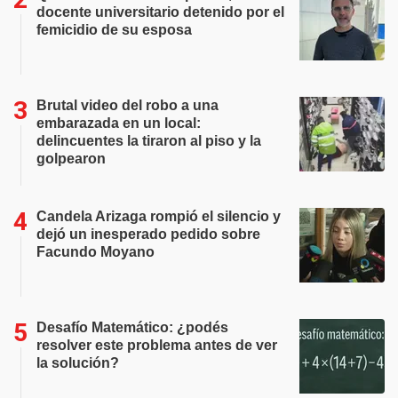
docente universitario detenido por el
femicidio de su esposa
Brutal video del robo a una
embarazada en un local:
delincuentes la tiraron al piso y la
golpearon
Candela Arizaga rompió el silencio y
dejó un inesperado pedido sobre
Facundo Moyano
Desafío Matemático: ¿podés
resolver este problema antes de ver
la solución?