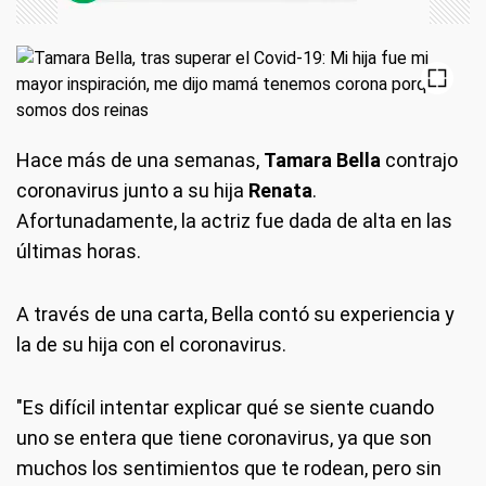
Hace más de una semanas,
Tamara Bella
contrajo
coronavirus junto a su hija
Renata
.
Afortunadamente, la actriz fue dada de alta en las
últimas horas.
A través de una carta, Bella contó su experiencia y
la de su hija con el coronavirus.
"Es difícil intentar explicar qué se siente cuando
uno se entera que tiene coronavirus, ya que son
muchos los sentimientos que te rodean, pero sin