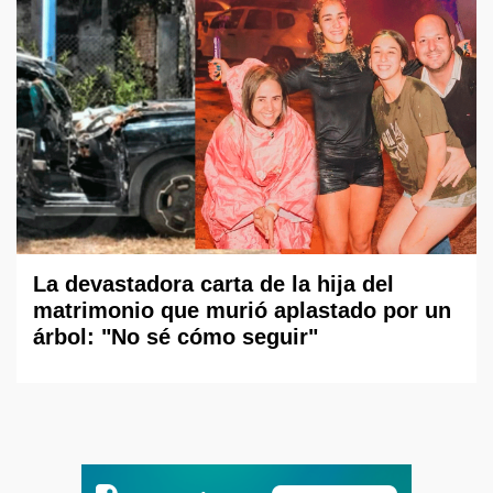
La devastadora carta de la hija del
matrimonio que murió aplastado por un
árbol: "No sé cómo seguir"