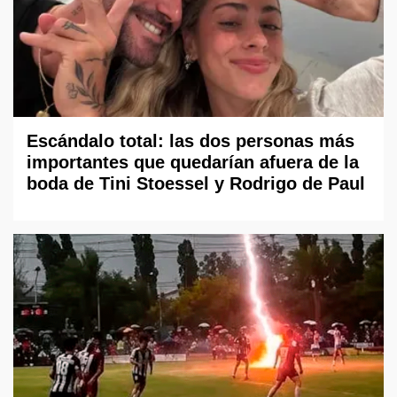
Escándalo total: las dos personas más
importantes que quedarían afuera de la
boda de Tini Stoessel y Rodrigo de Paul