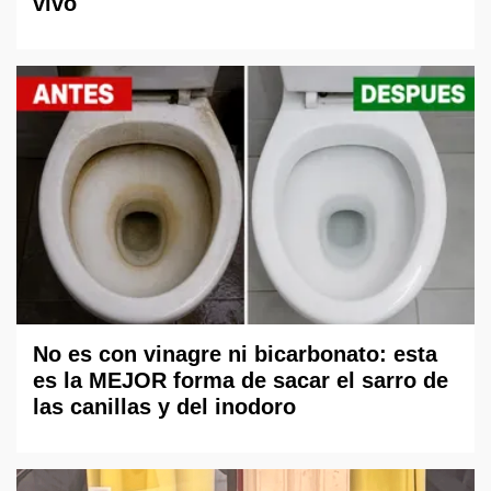
vivo
No es con vinagre ni bicarbonato: esta
es la MEJOR forma de sacar el sarro de
las canillas y del inodoro