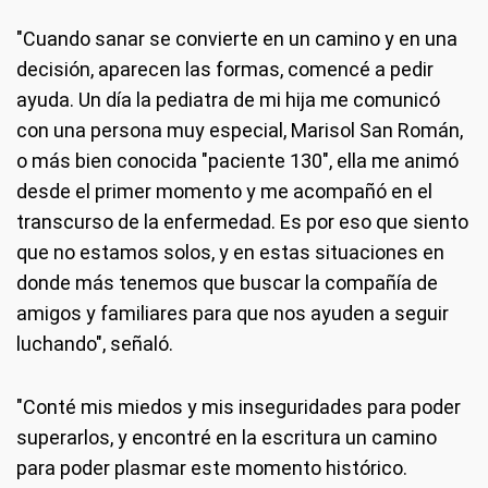
"Cuando sanar se convierte en un camino y en una
decisión, aparecen las formas, comencé a pedir
ayuda. Un día la pediatra de mi hija me comunicó
con una persona muy especial, Marisol San Román,
o más bien conocida "paciente 130", ella me animó
desde el primer momento y me acompañó en el
transcurso de la enfermedad. Es por eso que siento
que no estamos solos, y en estas situaciones en
donde más tenemos que buscar la compañía de
amigos y familiares para que nos ayuden a seguir
luchando", señaló.
"Conté mis miedos y mis inseguridades para poder
superarlos, y encontré en la escritura un camino
para poder plasmar este momento histórico.