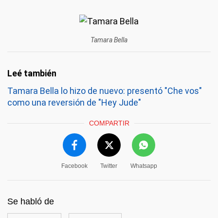
Tamara Bella
Tamara Bella lo hizo de nuevo: presentó "Che vos"
como una reversión de "Hey Jude"
COMPARTIR
Facebook
Twitter
Whatsapp
Se habló de