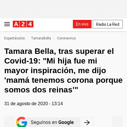
En vivo
Radio La Red
Espectáculos
TamaraBella
Coronavirus
Tamara Bella, tras superar el
Covid-19: "Mi hija fue mi
mayor inspiración, me dijo
'mamá tenemos corona porque
somos dos reinas'"
31 de agosto de 2020 - 13:14