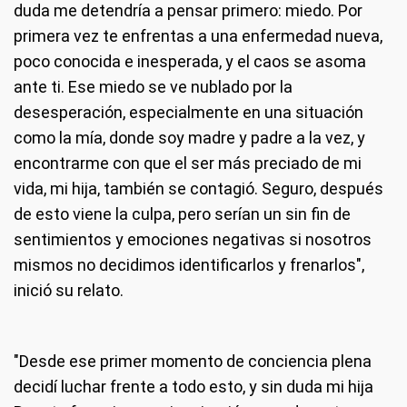
duda me detendría a pensar primero: miedo. Por
primera vez te enfrentas a una enfermedad nueva,
poco conocida e inesperada, y el caos se asoma
ante ti. Ese miedo se ve nublado por la
desesperación, especialmente en una situación
como la mía, donde soy madre y padre a la vez, y
encontrarme con que el ser más preciado de mi
vida, mi hija, también se contagió. Seguro, después
de esto viene la culpa, pero serían un sin fin de
sentimientos y emociones negativas si nosotros
mismos no decidimos identificarlos y frenarlos",
inició su relato.
"Desde ese primer momento de conciencia plena
decidí luchar frente a todo esto, y sin duda mi hija