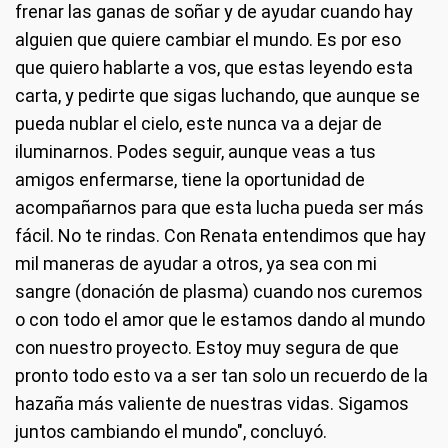
frenar las ganas de soñar y de ayudar cuando hay
alguien que quiere cambiar el mundo. Es por eso
que quiero hablarte a vos, que estas leyendo esta
carta, y pedirte que sigas luchando, que aunque se
pueda nublar el cielo, este nunca va a dejar de
iluminarnos. Podes seguir, aunque veas a tus
amigos enfermarse, tiene la oportunidad de
acompañarnos para que esta lucha pueda ser más
fácil. No te rindas. Con Renata entendimos que hay
mil maneras de ayudar a otros, ya sea con mi
sangre (donación de plasma) cuando nos curemos
o con todo el amor que le estamos dando al mundo
con nuestro proyecto. Estoy muy segura de que
pronto todo esto va a ser tan solo un recuerdo de la
hazaña más valiente de nuestras vidas. Sigamos
juntos cambiando el mundo", concluyó.