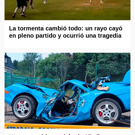
La tormenta cambió todo: un rayo cayó
en pleno partido y ocurrió una tragedia