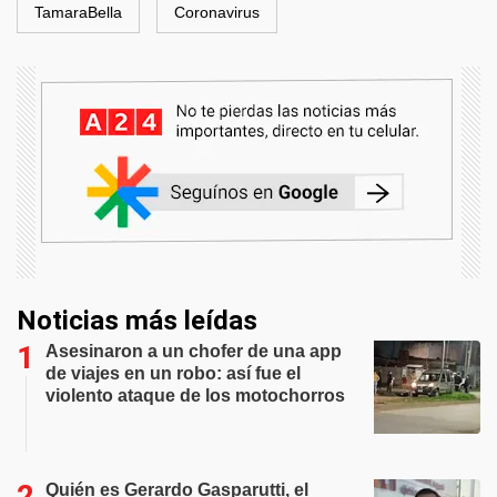
TamaraBella
Coronavirus
Noticias más leídas
Asesinaron a un chofer de una app
de viajes en un robo: así fue el
violento ataque de los motochorros
Quién es Gerardo Gasparutti, el