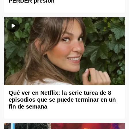
PERDER presión
Qué ver en Netflix: la serie turca de 8
episodios que se puede terminar en un
fin de semana