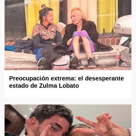
Preocupación extrema: el desesperante
estado de Zulma Lobato