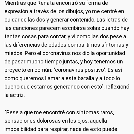
Mientras que Renata encontró su forma de
expresión a través de los dibujos, yo me centré en
cuidar de las dos y generar contenido. Las letras de
las canciones parecem escribirse solas cuando hay
tantas cosas para contar, y vi como las dos pese a
las diferencias de edades compartimos síntomas y
miedos. Pero el coronavirus nos dio la oportunidad
de pasar mucho tiempo juntas, y hoy tenemos un
proyecto en común: "coronavirus positivo". Es así
como queremos llamar a esta batalla y a todo lo
bueno que estamos generando con esto", reflexionó
la actriz.
"Pese a que me encontré con síntomas raros,
sensaciones dolorosas en los ojos, aquella
imposibilidad para respirar, nada de esto puede