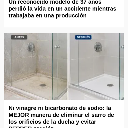
Un reconocido modelo de 37 años
perdió la vida en un accidente mientras
trabajaba en una producción
Ni vinagre ni bicarbonato de sodio: la
MEJOR manera de eliminar el sarro de
los orificios de la ducha y evitar