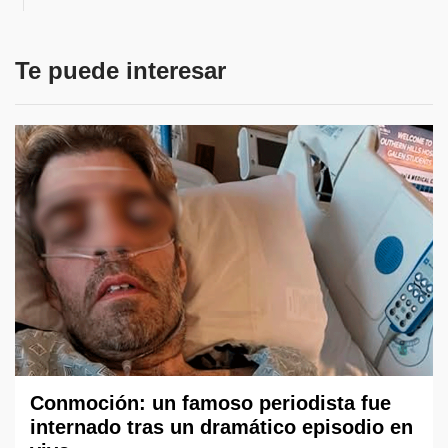
Te puede interesar
Conmoción: un famoso periodista fue
internado tras un dramático episodio en