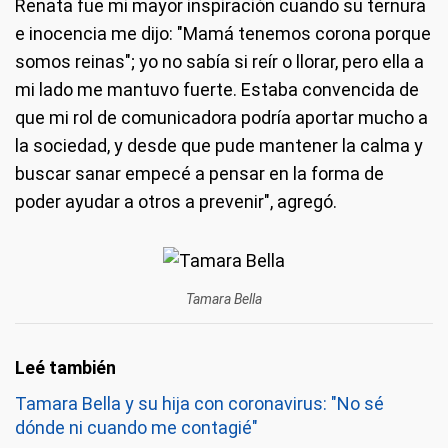
Renata fue mi mayor inspiración cuando su ternura
e inocencia me dijo: "Mamá tenemos corona porque
somos reinas"; yo no sabía si reír o llorar, pero ella a
mi lado me mantuvo fuerte. Estaba convencida de
que mi rol de comunicadora podría aportar mucho a
la sociedad, y desde que pude mantener la calma y
buscar sanar empecé a pensar en la forma de
poder ayudar a otros a prevenir", agregó.
Tamara Bella
Tamara Bella y su hija con coronavirus: "No sé
dónde ni cuando me contagié"